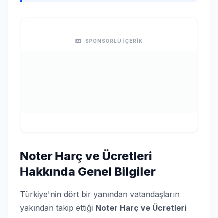
SPONSORLU İÇERİK
Noter Harç ve Ücretleri
Hakkında Genel Bilgiler
Türkiye'nin dört bir yanından vatandaşların
yakından takip ettiği
Noter Harç ve Ücretleri