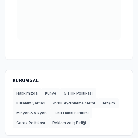
KURUMSAL
Hakkımızda
Künye
Gizlilik Politikası
Kullanım Şartları
KVKK Aydınlatma Metni
İletişim
Misyon & Vizyon
Telif Hakkı Bildirimi
Çerez Politikası
Reklam ve İş Birliği