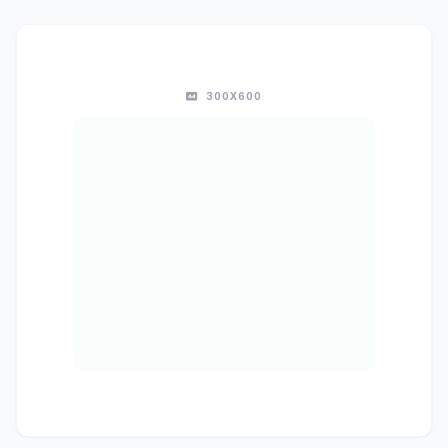
300X600