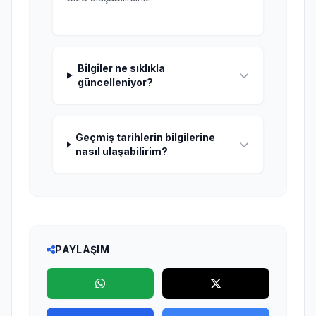
Bilgiler ne sıklıkla
güncelleniyor?
Geçmiş tarihlerin bilgilerine
nasıl ulaşabilirim?
PAYLAŞIM