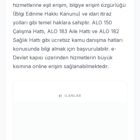
hizmetlerine eşit erişim, bilgiye erişim özgürlüğü
(Bilgi Edinme Hakkı Kanunu) ve idari itiraz
yolları gibi temel haklara sahiptir. ALO 150
Çalışma Hattı, ALO 183 Aile Hattı ve ALO 182
Sağlık Hattı gibi ücretsiz kamu danışma hatları
konusunda bilgi almak için başvurulabilir. e-
Devlet kapısı üzerinden hizmetlerin büyük
kısmına online erişim sağlanabilmektedir.
İLANLAR