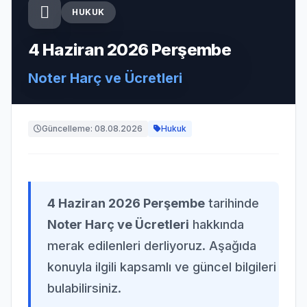
HUKUK
4 Haziran 2026 Perşembe
Noter Harç ve Ücretleri
Güncelleme: 08.08.2026
Hukuk
4 Haziran 2026 Perşembe
tarihinde
Noter Harç ve Ücretleri
hakkında
merak edilenleri derliyoruz. Aşağıda
konuyla ilgili kapsamlı ve güncel bilgileri
bulabilirsiniz.