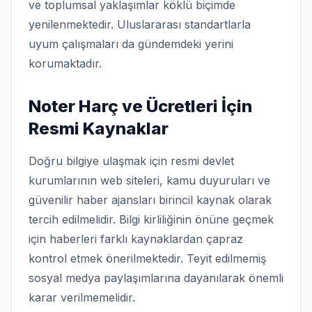
ve toplumsal yaklaşımlar köklü biçimde
yenilenmektedir. Uluslararası standartlarla
uyum çalışmaları da gündemdeki yerini
korumaktadır.
Noter Harç ve Ücretleri İçin
Resmi Kaynaklar
Doğru bilgiye ulaşmak için resmi devlet
kurumlarının web siteleri, kamu duyuruları ve
güvenilir haber ajansları birincil kaynak olarak
tercih edilmelidir. Bilgi kirliliğinin önüne geçmek
için haberleri farklı kaynaklardan çapraz
kontrol etmek önerilmektedir. Teyit edilmemiş
sosyal medya paylaşımlarına dayanılarak önemli
karar verilmemelidir.