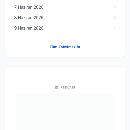
7 Haziran 2026
8 Haziran 2026
9 Haziran 2026
Tüm Takvimi Gör
REKLAM