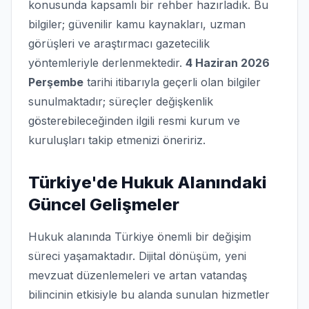
konusunda kapsamlı bir rehber hazırladık. Bu
bilgiler; güvenilir kamu kaynakları, uzman
görüşleri ve araştırmacı gazetecilik
yöntemleriyle derlenmektedir.
4 Haziran 2026
Perşembe
tarihi itibarıyla geçerli olan bilgiler
sunulmaktadır; süreçler değişkenlik
gösterebileceğinden ilgili resmi kurum ve
kuruluşları takip etmenizi öneririz.
Türkiye'de Hukuk Alanındaki
Güncel Gelişmeler
Hukuk alanında Türkiye önemli bir değişim
süreci yaşamaktadır. Dijital dönüşüm, yeni
mevzuat düzenlemeleri ve artan vatandaş
bilincinin etkisiyle bu alanda sunulan hizmetler