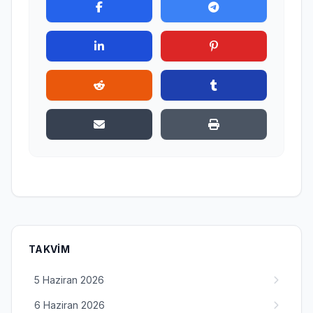
TAKVIM
5 Haziran 2026
6 Haziran 2026