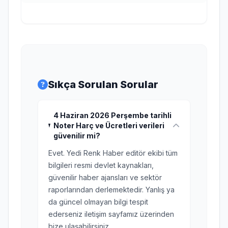
Sıkça Sorulan Sorular
4 Haziran 2026 Perşembe tarihli
Noter Harç ve Ücretleri verileri
güvenilir mi?
Evet. Yedi Renk Haber editör ekibi tüm
bilgileri resmi devlet kaynakları,
güvenilir haber ajansları ve sektör
raporlarından derlemektedir. Yanlış ya
da güncel olmayan bilgi tespit
ederseniz iletişim sayfamız üzerinden
bize ulaşabilirsiniz.