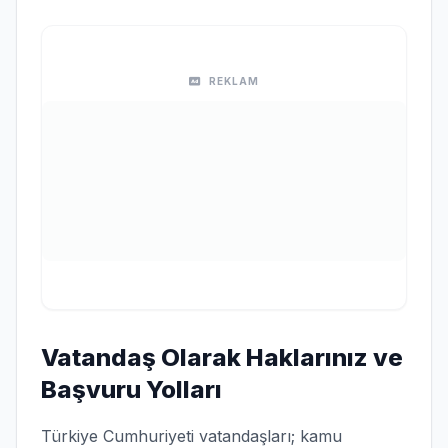
REKLAM
Vatandaş Olarak Haklarınız ve
Başvuru Yolları
Türkiye Cumhuriyeti vatandaşları; kamu