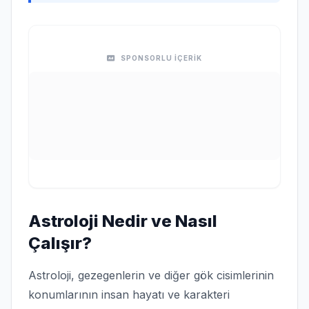
SPONSORLU İÇERİK
Astroloji Nedir ve Nasıl
Çalışır?
Astroloji, gezegenlerin ve diğer gök cisimlerinin
konumlarının insan hayatı ve karakteri