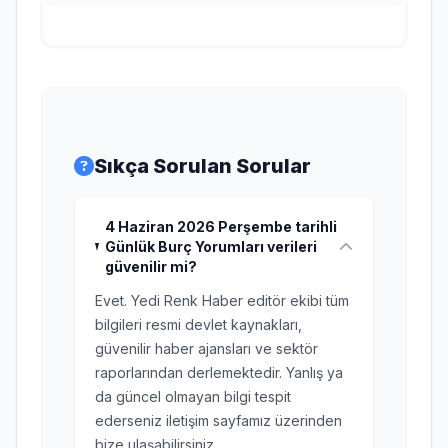
Sıkça Sorulan Sorular
4 Haziran 2026 Perşembe tarihli
Günlük Burç Yorumları verileri
güvenilir mi?
Evet. Yedi Renk Haber editör ekibi tüm
bilgileri resmi devlet kaynakları,
güvenilir haber ajansları ve sektör
raporlarından derlemektedir. Yanlış ya
da güncel olmayan bilgi tespit
ederseniz iletişim sayfamız üzerinden
bize ulaşabilirsiniz.