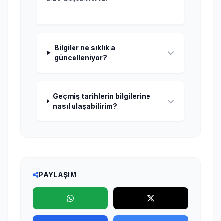
Bilgiler ne sıklıkla
güncelleniyor?
Geçmiş tarihlerin bilgilerine
nasıl ulaşabilirim?
PAYLAŞIM