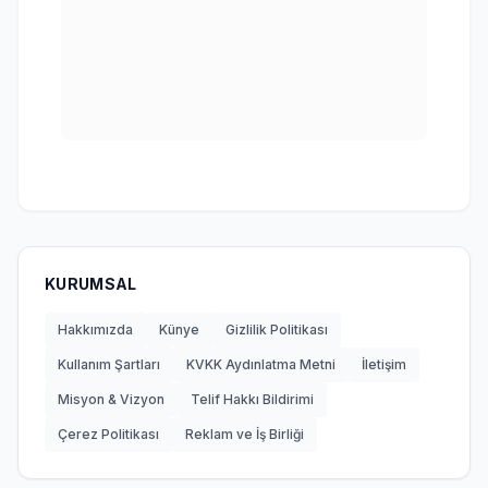
KURUMSAL
Hakkımızda
Künye
Gizlilik Politikası
Kullanım Şartları
KVKK Aydınlatma Metni
İletişim
Misyon & Vizyon
Telif Hakkı Bildirimi
Çerez Politikası
Reklam ve İş Birliği