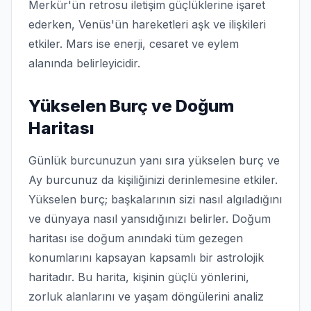
Merkür'ün retrosu iletişim güçlüklerine işaret
ederken, Venüs'ün hareketleri aşk ve ilişkileri
etkiler. Mars ise enerji, cesaret ve eylem
alanında belirleyicidir.
Yükselen Burç ve Doğum
Haritası
Günlük burcunuzun yanı sıra yükselen burç ve
Ay burcunuz da kişiliğinizi derinlemesine etkiler.
Yükselen burç; başkalarının sizi nasıl algıladığını
ve dünyaya nasıl yansıdığınızı belirler. Doğum
haritası ise doğum anındaki tüm gezegen
konumlarını kapsayan kapsamlı bir astrolojik
haritadır. Bu harita, kişinin güçlü yönlerini,
zorluk alanlarını ve yaşam döngülerini analiz