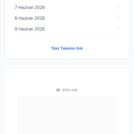
7 Haziran 2026
8 Haziran 2026
9 Haziran 2026
Tüm Takvimi Gör
REKLAM