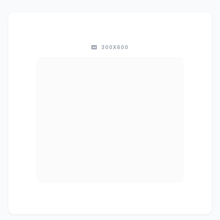
300X600