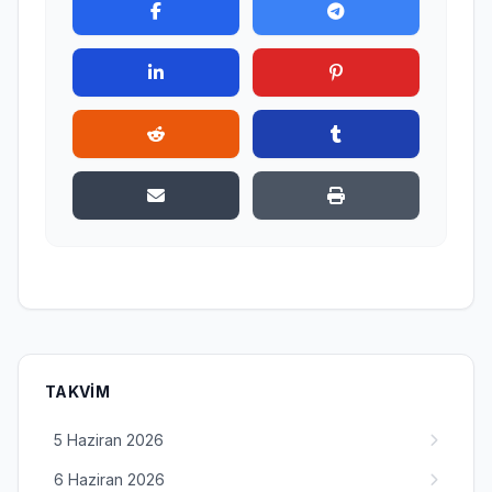
TAKVIM
5 Haziran 2026
6 Haziran 2026