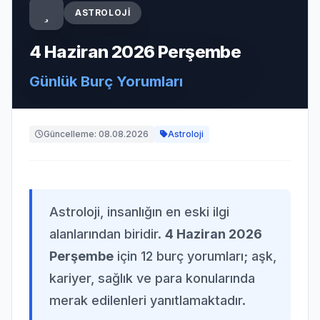
ASTROLOJI
4 Haziran 2026 Perşembe
Günlük Burç Yorumları
Güncelleme: 08.08.2026
Astroloji
Astroloji, insanlığın en eski ilgi
alanlarından biridir.
4 Haziran 2026
Perşembe
için 12 burç yorumları; aşk,
kariyer, sağlık ve para konularında
merak edilenleri yanıtlamaktadır.