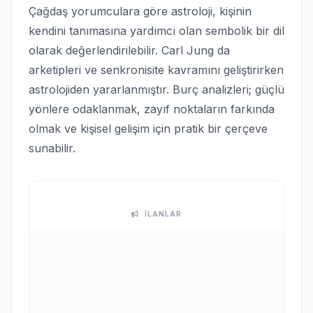
Çağdaş yorumculara göre astroloji, kişinin
kendini tanımasına yardımcı olan sembolik bir dil
olarak değerlendirilebilir. Carl Jung da
arketipleri ve senkronisite kavramını geliştirirken
astrolojiden yararlanmıştır. Burç analizleri; güçlü
yönlere odaklanmak, zayıf noktaların farkında
olmak ve kişisel gelişim için pratik bir çerçeve
sunabilir.
İLANLAR