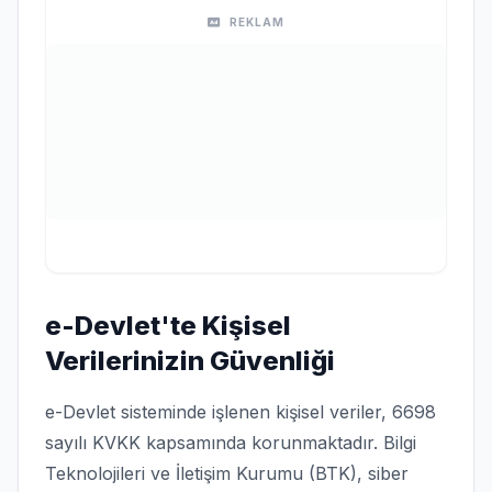
REKLAM
e-Devlet'te Kişisel
Verilerinizin Güvenliği
e-Devlet sisteminde işlenen kişisel veriler, 6698
sayılı KVKK kapsamında korunmaktadır. Bilgi
Teknolojileri ve İletişim Kurumu (BTK), siber