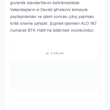
güvenlik standartlarını belirlemektedir.
Vatandaşların e-Devlet şifrelerini kimseyle
paylaşmaması ve işlem sonrası çıkış yapması
kritik öneme sahiptir. Şüpheli işlemleri ALO 187
numaralı BTK Hattı'na bildirmek mümkündür.
İLANLAR