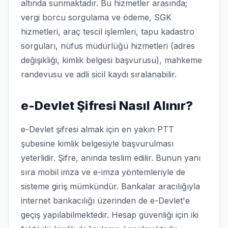
altında sunmaktadır. Bu hizmetler arasında;
vergi borcu sorgulama ve ödeme, SGK
hizmetleri, araç tescil işlemleri, tapu kadastro
sorguları, nüfus müdürlüğü hizmetleri (adres
değişikliği, kimlik belgesi başvurusu), mahkeme
randevusu ve adli sicil kaydı sıralanabilir.
e-Devlet Şifresi Nasıl Alınır?
e-Devlet şifresi almak için en yakın PTT
şubesine kimlik belgesiyle başvurulması
yeterlidir. Şifre, anında teslim edilir. Bunun yanı
sıra mobil imza ve e-imza yöntemleriyle de
sisteme giriş mümkündür. Bankalar aracılığıyla
internet bankacılığı üzerinden de e-Devlet'e
geçiş yapılabilmektedir. Hesap güvenliği için iki