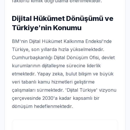
faktörlü kimlik doğrulama önerilmektedir.
Dijital Hükümet Dönüşümü ve
Türkiye'nin Konumu
BM'nin Dijital Hükümet Kalkınma Endeksi'nde
Türkiye, son yıllarda hızla yükselmektedir.
Cumhurbaşkanlığı Dijital Dönüşüm Ofisi, devlet
kurumlarının dijitalleşme sürecine liderlik
etmektedir. Yapay zeka, bulut bilişim ve büyük
veri tabanlı kamu hizmetleri geliştirme
çalışmaları sürmektedir. 'Dijital Türkiye' vizyonu
çerçevesinde 2030'a kadar kapsamlı bir
dönüşüm hedeflenmektedir.