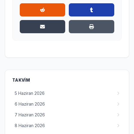
TAKVIM
5 Haziran 2026
6 Haziran 2026
7 Haziran 2026
8 Haziran 2026