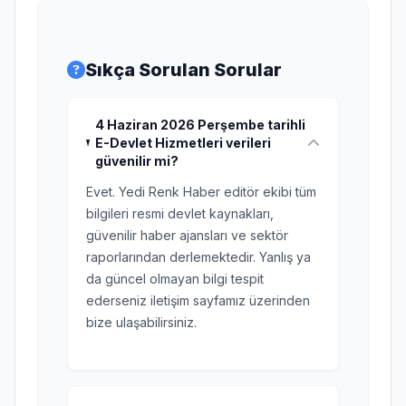
Sıkça Sorulan Sorular
4 Haziran 2026 Perşembe tarihli
E-Devlet Hizmetleri verileri
güvenilir mi?
Evet. Yedi Renk Haber editör ekibi tüm
bilgileri resmi devlet kaynakları,
güvenilir haber ajansları ve sektör
raporlarından derlemektedir. Yanlış ya
da güncel olmayan bilgi tespit
ederseniz iletişim sayfamız üzerinden
bize ulaşabilirsiniz.