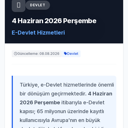
DEVLET
4 Haziran 2026 Perşembe
E-Devlet Hizmetleri
Güncelleme: 08.08.2026
Devlet
Türkiye, e-Devlet hizmetlerinde önemli
bir dönüşüm geçirmektedir.
4 Haziran
2026 Perşembe
itibarıyla e-Devlet
kapısı; 65 milyonun üzerinde kayıtlı
kullanıcısıyla Avrupa'nın en büyük