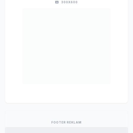
300X600
FOOTER REKLAM