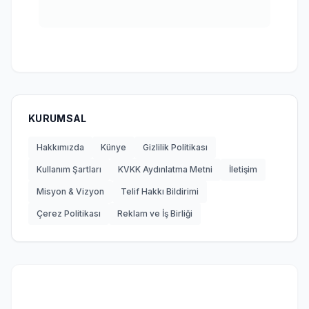
KURUMSAL
Hakkımızda
Künye
Gizlilik Politikası
Kullanım Şartları
KVKK Aydınlatma Metni
İletişim
Misyon & Vizyon
Telif Hakkı Bildirimi
Çerez Politikası
Reklam ve İş Birliği