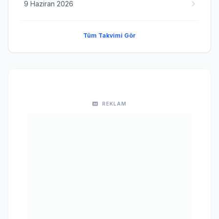
9 Haziran 2026
Tüm Takvimi Gör
REKLAM