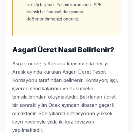
niteliği taşımaz. Yatırım kararlarınızı SPK
lisanslı bir finansal danışmana
değerlendirmenizi öneririz.
Asgari Ücret Nasıl Belirlenir?
Asgari ücret; İş Kanunu kapsamında her yıl
Aralık ayında kurulan Asgari Ücret Tespit
Komisyonu tarafından belirlenir. Komisyon; işçi,
işveren sendikalarının ve hükümetin
temsilcilerinden oluşmaktadır. Belirlenen ücret,
bir sonraki yılın Ocak ayından itibaren geçerli
olmaktadır. Son yıllarda enflasyonun yüksek
seyri nedeniyle yılda iki kez revizyon
yapılmaktadır.