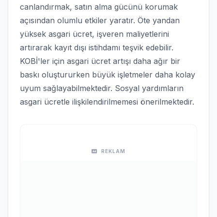
canlandırmak, satın alma gücünü korumak
açısından olumlu etkiler yaratır. Öte yandan
yüksek asgari ücret, işveren maliyetlerini
artırarak kayıt dışı istihdamı teşvik edebilir.
KOBİ'ler için asgari ücret artışı daha ağır bir
baskı oluştururken büyük işletmeler daha kolay
uyum sağlayabilmektedir. Sosyal yardımların
asgari ücretle ilişkilendirilmemesi önerilmektedir.
REKLAM