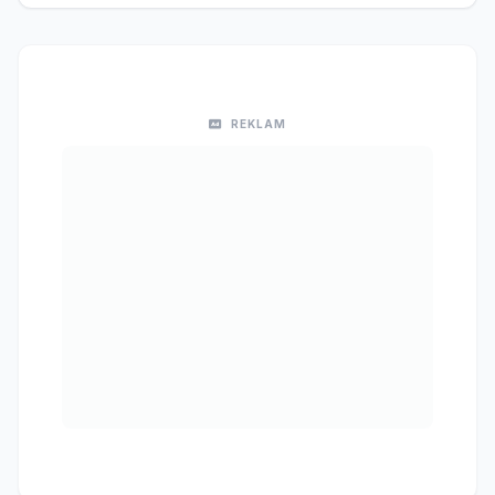
REKLAM