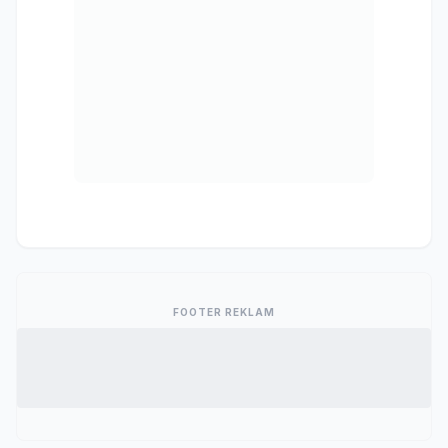
FOOTER REKLAM