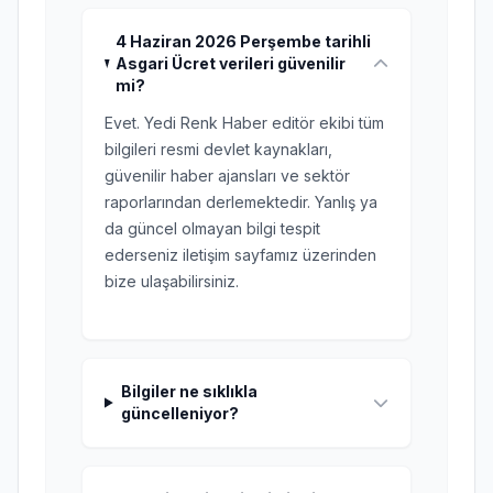
4 Haziran 2026 Perşembe tarihli
Asgari Ücret verileri güvenilir
mi?
Evet. Yedi Renk Haber editör ekibi tüm
bilgileri resmi devlet kaynakları,
güvenilir haber ajansları ve sektör
raporlarından derlemektedir. Yanlış ya
da güncel olmayan bilgi tespit
ederseniz iletişim sayfamız üzerinden
bize ulaşabilirsiniz.
Bilgiler ne sıklıkla
güncelleniyor?