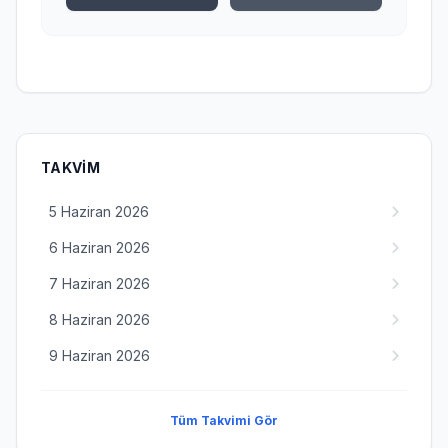
TAKVIM
5 Haziran 2026
6 Haziran 2026
7 Haziran 2026
8 Haziran 2026
9 Haziran 2026
Tüm Takvimi Gör