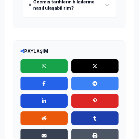
Geçmiş tarihlerin bilgilerine
nasıl ulaşabilirim?
PAYLAŞIM