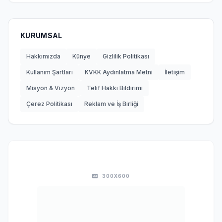
KURUMSAL
Hakkımızda
Künye
Gizlilik Politikası
Kullanım Şartları
KVKK Aydınlatma Metni
İletişim
Misyon & Vizyon
Telif Hakkı Bildirimi
Çerez Politikası
Reklam ve İş Birliği
300X600