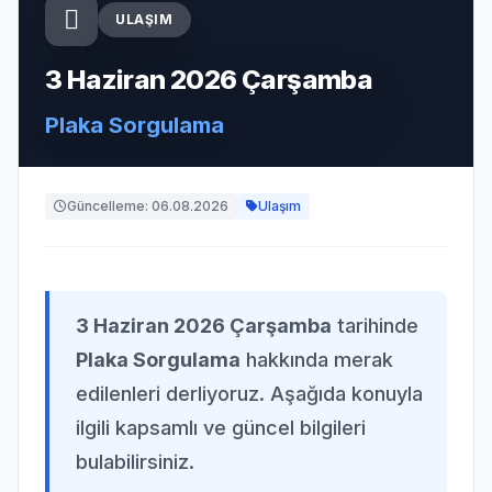
ULAŞIM
3 Haziran 2026 Çarşamba
Plaka Sorgulama
Güncelleme: 06.08.2026
Ulaşım
3 Haziran 2026 Çarşamba
tarihinde
Plaka Sorgulama
hakkında merak
edilenleri derliyoruz. Aşağıda konuyla
ilgili kapsamlı ve güncel bilgileri
bulabilirsiniz.