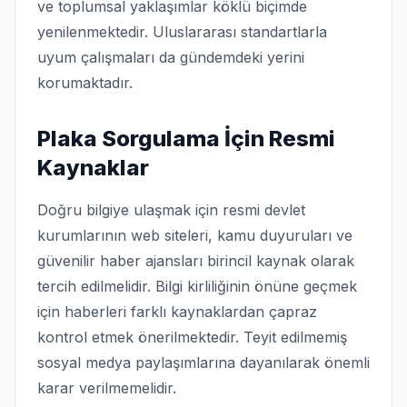
ve toplumsal yaklaşımlar köklü biçimde
yenilenmektedir. Uluslararası standartlarla
uyum çalışmaları da gündemdeki yerini
korumaktadır.
Plaka Sorgulama İçin Resmi
Kaynaklar
Doğru bilgiye ulaşmak için resmi devlet
kurumlarının web siteleri, kamu duyuruları ve
güvenilir haber ajansları birincil kaynak olarak
tercih edilmelidir. Bilgi kirliliğinin önüne geçmek
için haberleri farklı kaynaklardan çapraz
kontrol etmek önerilmektedir. Teyit edilmemiş
sosyal medya paylaşımlarına dayanılarak önemli
karar verilmemelidir.