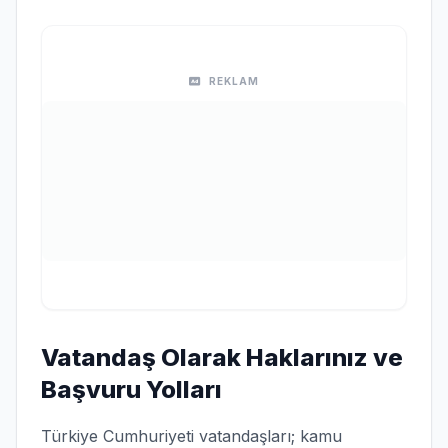
REKLAM
Vatandaş Olarak Haklarınız ve
Başvuru Yolları
Türkiye Cumhuriyeti vatandaşları; kamu