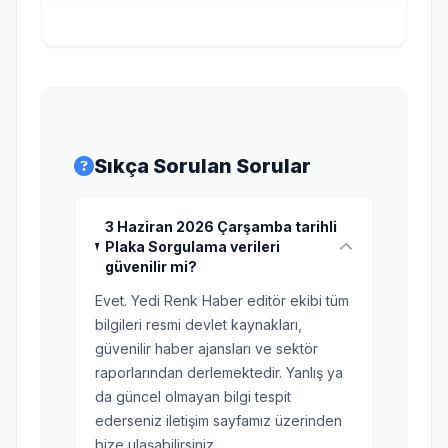
Sıkça Sorulan Sorular
3 Haziran 2026 Çarşamba tarihli
Plaka Sorgulama verileri
güvenilir mi?
Evet. Yedi Renk Haber editör ekibi tüm
bilgileri resmi devlet kaynakları,
güvenilir haber ajansları ve sektör
raporlarından derlemektedir. Yanlış ya
da güncel olmayan bilgi tespit
ederseniz iletişim sayfamız üzerinden
bize ulaşabilirsiniz.