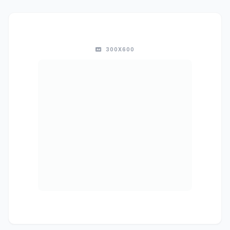
300X600