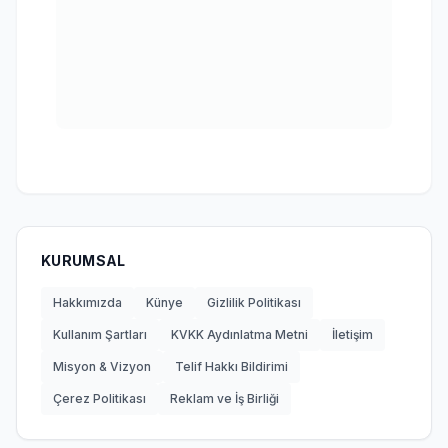
KURUMSAL
Hakkımızda
Künye
Gizlilik Politikası
Kullanım Şartları
KVKK Aydınlatma Metni
İletişim
Misyon & Vizyon
Telif Hakkı Bildirimi
Çerez Politikası
Reklam ve İş Birliği