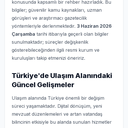
konusunda kapsamlı bir rehber hazırladık. Bu
bilgiler; güvenilir kamu kaynakları, uzman
görüşleri ve araştırmacı gazetecilik
yöntemleriyle derlenmektedir.
3 Haziran 2026
Çarşamba
tarihi itibarıyla geçerli olan bilgiler
sunulmaktadır; süreçler değişkenlik
gösterebileceğinden ilgili resmi kurum ve
kuruluşları takip etmenizi öneririz.
Türkiye'de Ulaşım Alanındaki
Güncel Gelişmeler
Ulaşım alanında Türkiye önemli bir değişim
süreci yaşamaktadır. Dijital dönüşüm, yeni
mevzuat düzenlemeleri ve artan vatandaş
bilincinin etkisiyle bu alanda sunulan hizmetler