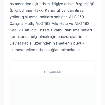
hizmetlerine eşit erişim, bilgiye erişim özgürlüğü
(Bilgi Edinme Hakkı Kanunu) ve idari itiraz
yolları gibi temel haklara sahiptir. ALO 150
Çalışma Hattı, ALO 183 Aile Hattı ve ALO 182
Sağlık Hattı gibi ücretsiz kamu danışma hatları
konusunda bilgi almak için başvurulabilir. e-
Devlet kapısı üzerinden hizmetlerin büyük
kısmına online erişim sağlanabilmektedir.
İLANLAR