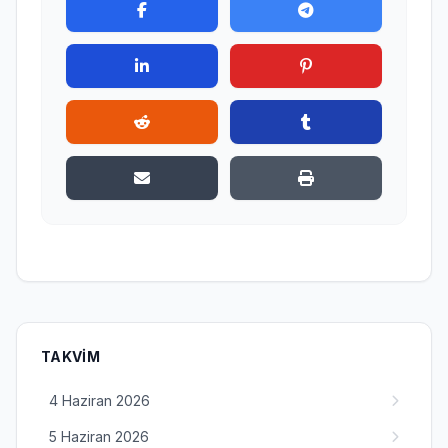
TAKVIM
4 Haziran 2026
5 Haziran 2026