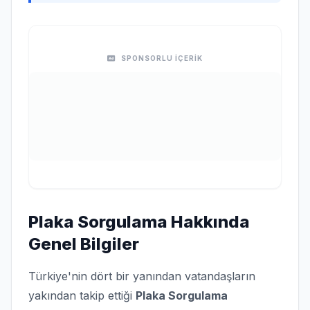
SPONSORLU İÇERİK
Plaka Sorgulama Hakkında
Genel Bilgiler
Türkiye'nin dört bir yanından vatandaşların
yakından takip ettiği
Plaka Sorgulama