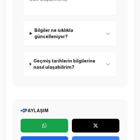
Bilgiler ne sıklıkla
güncelleniyor?
Geçmiş tarihlerin bilgilerine
nasıl ulaşabilirim?
PAYLAŞIM