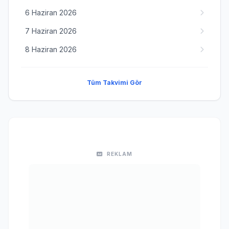
6 Haziran 2026
7 Haziran 2026
8 Haziran 2026
Tüm Takvimi Gör
REKLAM