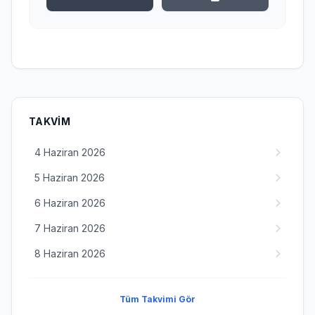
TAKVIM
4 Haziran 2026
5 Haziran 2026
6 Haziran 2026
7 Haziran 2026
8 Haziran 2026
Tüm Takvimi Gör