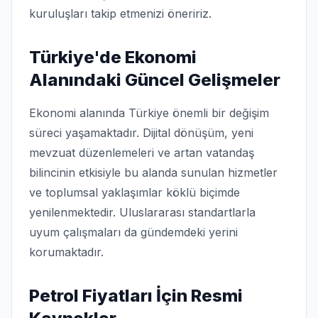
kuruluşları takip etmenizi öneririz.
Türkiye'de Ekonomi
Alanındaki Güncel Gelişmeler
Ekonomi alanında Türkiye önemli bir değişim
süreci yaşamaktadır. Dijital dönüşüm, yeni
mevzuat düzenlemeleri ve artan vatandaş
bilincinin etkisiyle bu alanda sunulan hizmetler
ve toplumsal yaklaşımlar köklü biçimde
yenilenmektedir. Uluslararası standartlarla
uyum çalışmaları da gündemdeki yerini
korumaktadır.
Petrol Fiyatları İçin Resmi