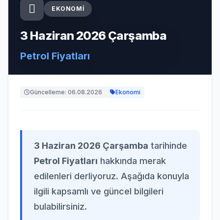
EKONOMI
3 Haziran 2026 Çarşamba
Petrol Fiyatları
Güncelleme: 06.08.2026
Ekonomi
3 Haziran 2026 Çarşamba
tarihinde
Petrol Fiyatları
hakkında merak
edilenleri derliyoruz. Aşağıda konuyla
ilgili kapsamlı ve güncel bilgileri
bulabilirsiniz.