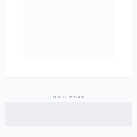
FOOTER REKLAM