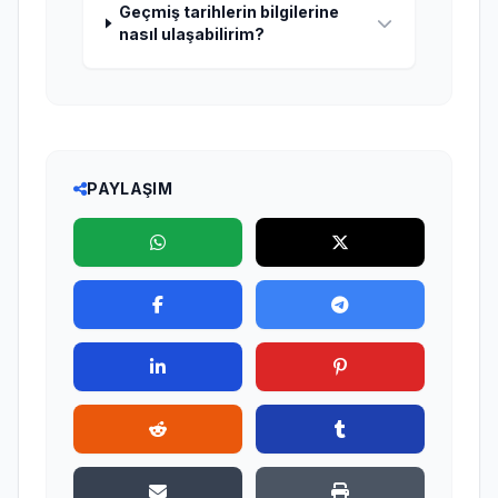
Geçmiş tarihlerin bilgilerine
nasıl ulaşabilirim?
PAYLAŞIM