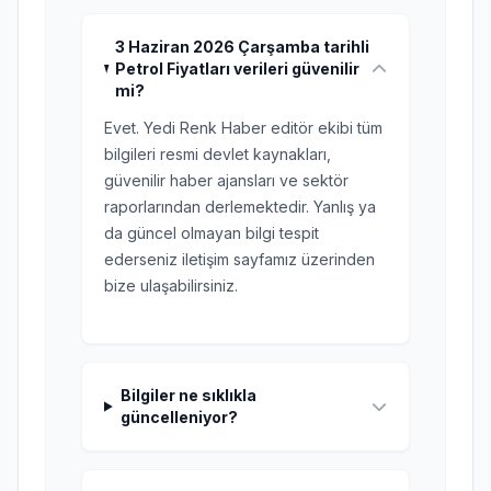
3 Haziran 2026 Çarşamba tarihli
Petrol Fiyatları verileri güvenilir
mi?
Evet. Yedi Renk Haber editör ekibi tüm
bilgileri resmi devlet kaynakları,
güvenilir haber ajansları ve sektör
raporlarından derlemektedir. Yanlış ya
da güncel olmayan bilgi tespit
ederseniz iletişim sayfamız üzerinden
bize ulaşabilirsiniz.
Bilgiler ne sıklıkla
güncelleniyor?