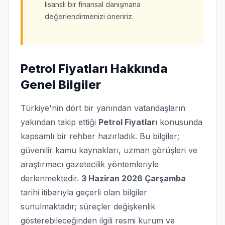
lisanslı bir finansal danışmana
değerlendirmenizi öneririz.
Petrol Fiyatları Hakkında
Genel Bilgiler
Türkiye'nin dört bir yanından vatandaşların
yakından takip ettiği
Petrol Fiyatları
konusunda
kapsamlı bir rehber hazırladık. Bu bilgiler;
güvenilir kamu kaynakları, uzman görüşleri ve
araştırmacı gazetecilik yöntemleriyle
derlenmektedir.
3 Haziran 2026 Çarşamba
tarihi itibarıyla geçerli olan bilgiler
sunulmaktadır; süreçler değişkenlik
gösterebileceğinden ilgili resmi kurum ve