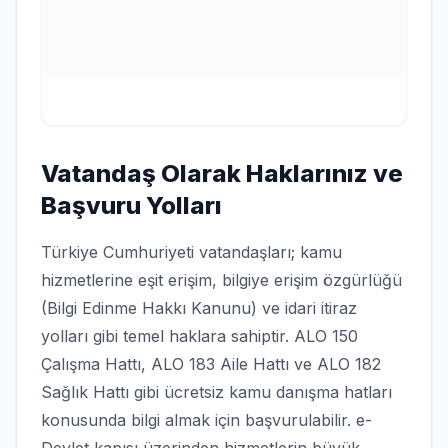
Vatandaş Olarak Haklarınız ve
Başvuru Yolları
Türkiye Cumhuriyeti vatandaşları; kamu
hizmetlerine eşit erişim, bilgiye erişim özgürlüğü
(Bilgi Edinme Hakkı Kanunu) ve idari itiraz
yolları gibi temel haklara sahiptir. ALO 150
Çalışma Hattı, ALO 183 Aile Hattı ve ALO 182
Sağlık Hattı gibi ücretsiz kamu danışma hatları
konusunda bilgi almak için başvurulabilir. e-