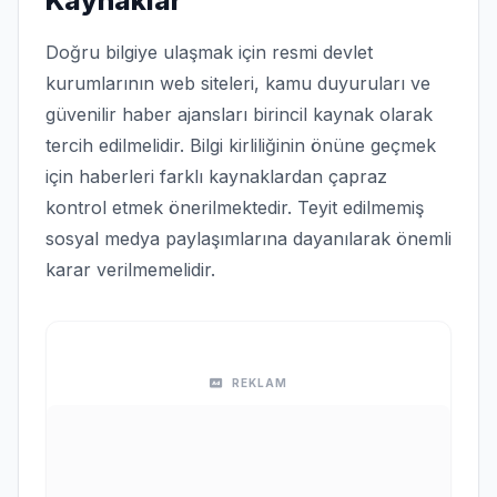
Kaynaklar
Doğru bilgiye ulaşmak için resmi devlet
kurumlarının web siteleri, kamu duyuruları ve
güvenilir haber ajansları birincil kaynak olarak
tercih edilmelidir. Bilgi kirliliğinin önüne geçmek
için haberleri farklı kaynaklardan çapraz
kontrol etmek önerilmektedir. Teyit edilmemiş
sosyal medya paylaşımlarına dayanılarak önemli
karar verilmemelidir.
REKLAM