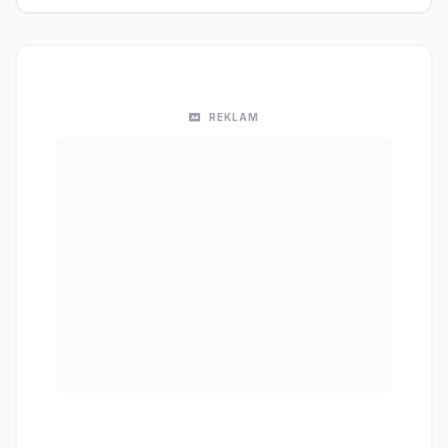
REKLAM