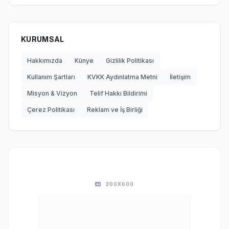
KURUMSAL
Hakkımızda
Künye
Gizlilik Politikası
Kullanım Şartları
KVKK Aydınlatma Metni
İletişim
Misyon & Vizyon
Telif Hakkı Bildirimi
Çerez Politikası
Reklam ve İş Birliği
300X600