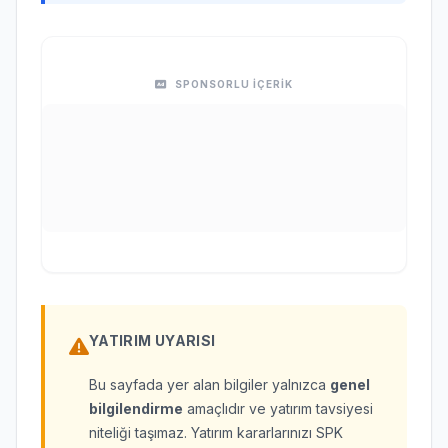
SPONSORLU İÇERİK
YATIRIM UYARISI
Bu sayfada yer alan bilgiler yalnızca
genel
bilgilendirme
amaçlıdır ve yatırım tavsiyesi
niteliği taşımaz. Yatırım kararlarınızı SPK