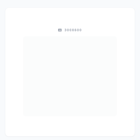
300X600