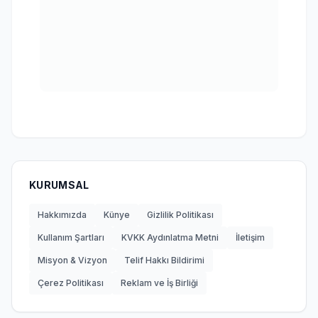
KURUMSAL
Hakkımızda
Künye
Gizlilik Politikası
Kullanım Şartları
KVKK Aydınlatma Metni
İletişim
Misyon & Vizyon
Telif Hakkı Bildirimi
Çerez Politikası
Reklam ve İş Birliği