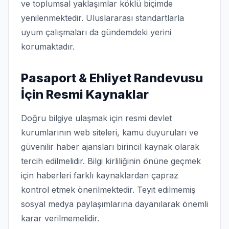
ve toplumsal yaklaşımlar köklü biçimde
yenilenmektedir. Uluslararası standartlarla
uyum çalışmaları da gündemdeki yerini
korumaktadır.
Pasaport & Ehliyet Randevusu
İçin Resmi Kaynaklar
Doğru bilgiye ulaşmak için resmi devlet
kurumlarının web siteleri, kamu duyuruları ve
güvenilir haber ajansları birincil kaynak olarak
tercih edilmelidir. Bilgi kirliliğinin önüne geçmek
için haberleri farklı kaynaklardan çapraz
kontrol etmek önerilmektedir. Teyit edilmemiş
sosyal medya paylaşımlarına dayanılarak önemli
karar verilmemelidir.