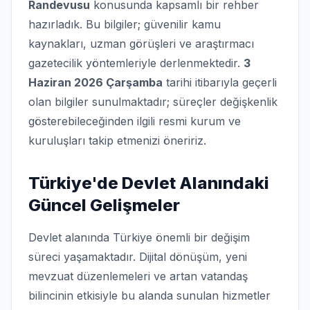
Randevusu
konusunda kapsamlı bir rehber
hazırladık. Bu bilgiler; güvenilir kamu
kaynakları, uzman görüşleri ve araştırmacı
gazetecilik yöntemleriyle derlenmektedir.
3
Haziran 2026 Çarşamba
tarihi itibarıyla geçerli
olan bilgiler sunulmaktadır; süreçler değişkenlik
gösterebileceğinden ilgili resmi kurum ve
kuruluşları takip etmenizi öneririz.
Türkiye'de Devlet Alanındaki
Güncel Gelişmeler
Devlet alanında Türkiye önemli bir değişim
süreci yaşamaktadır. Dijital dönüşüm, yeni
mevzuat düzenlemeleri ve artan vatandaş
bilincinin etkisiyle bu alanda sunulan hizmetler