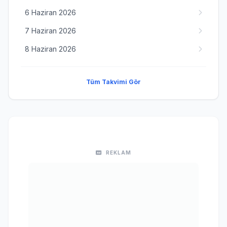
6 Haziran 2026
7 Haziran 2026
8 Haziran 2026
Tüm Takvimi Gör
REKLAM