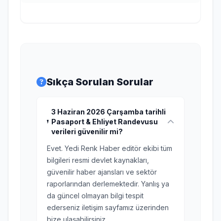
Sıkça Sorulan Sorular
3 Haziran 2026 Çarşamba tarihli
Pasaport & Ehliyet Randevusu
verileri güvenilir mi?
Evet. Yedi Renk Haber editör ekibi tüm
bilgileri resmi devlet kaynakları,
güvenilir haber ajansları ve sektör
raporlarından derlemektedir. Yanlış ya
da güncel olmayan bilgi tespit
ederseniz iletişim sayfamız üzerinden
bize ulaşabilirsiniz.