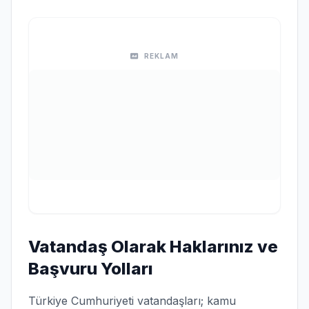
REKLAM
Vatandaş Olarak Haklarınız ve
Başvuru Yolları
Türkiye Cumhuriyeti vatandaşları; kamu