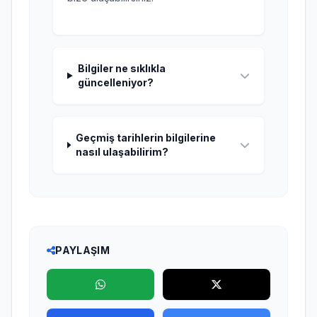
Bilgiler ne sıklıkla
güncelleniyor?
Geçmiş tarihlerin bilgilerine
nasıl ulaşabilirim?
PAYLAŞIM