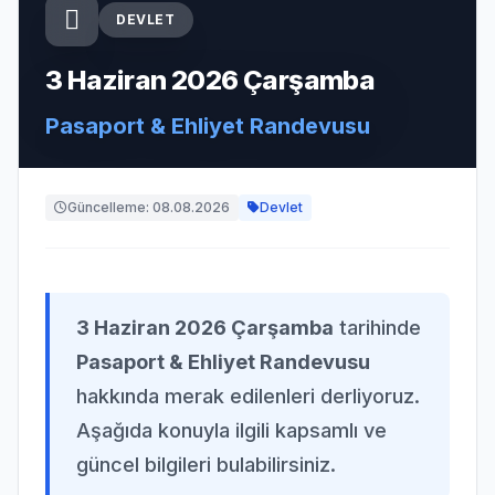
DEVLET
3 Haziran 2026 Çarşamba
Pasaport & Ehliyet Randevusu
Güncelleme: 08.08.2026
Devlet
3 Haziran 2026 Çarşamba
tarihinde
Pasaport & Ehliyet Randevusu
hakkında merak edilenleri derliyoruz.
Aşağıda konuyla ilgili kapsamlı ve
güncel bilgileri bulabilirsiniz.