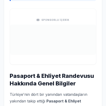
SPONSORLU İÇERİK
Pasaport & Ehliyet Randevusu
Hakkında Genel Bilgiler
Türkiye'nin dört bir yanından vatandaşların
yakından takip ettiği
Pasaport & Ehliyet