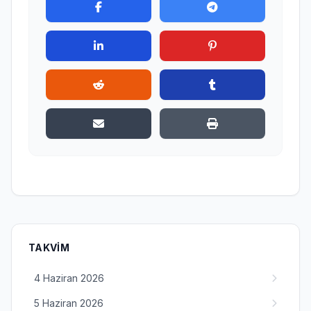
TAKVIM
4 Haziran 2026
5 Haziran 2026