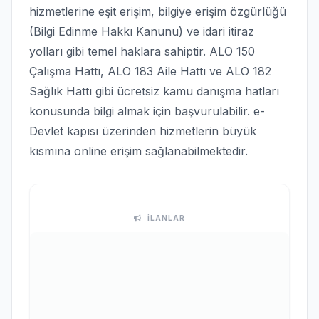
hizmetlerine eşit erişim, bilgiye erişim özgürlüğü
(Bilgi Edinme Hakkı Kanunu) ve idari itiraz
yolları gibi temel haklara sahiptir. ALO 150
Çalışma Hattı, ALO 183 Aile Hattı ve ALO 182
Sağlık Hattı gibi ücretsiz kamu danışma hatları
konusunda bilgi almak için başvurulabilir. e-
Devlet kapısı üzerinden hizmetlerin büyük
kısmına online erişim sağlanabilmektedir.
İLANLAR