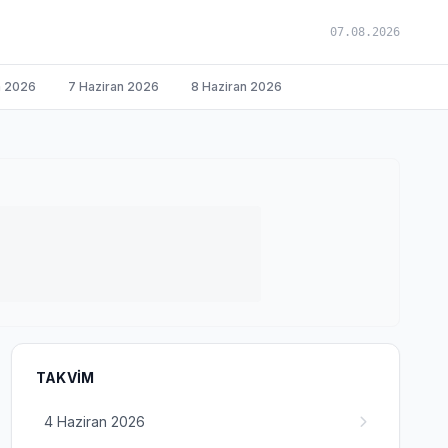
07.08.2026
n 2026
7 Haziran 2026
8 Haziran 2026
TAKVIM
4 Haziran 2026