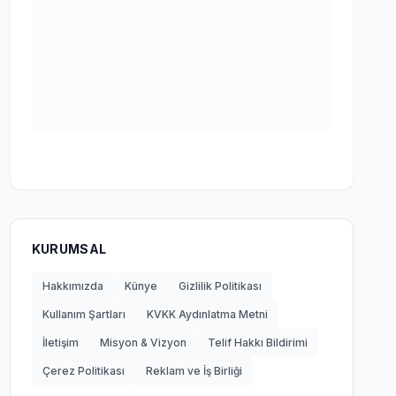
KURUMSAL
Hakkımızda
Künye
Gizlilik Politikası
Kullanım Şartları
KVKK Aydınlatma Metni
İletişim
Misyon & Vizyon
Telif Hakkı Bildirimi
Çerez Politikası
Reklam ve İş Birliği