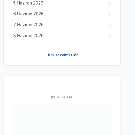
5 Haziran 2026
6 Haziran 2026
7 Haziran 2026
8 Haziran 2026
Tüm Takvimi Gör
REKLAM