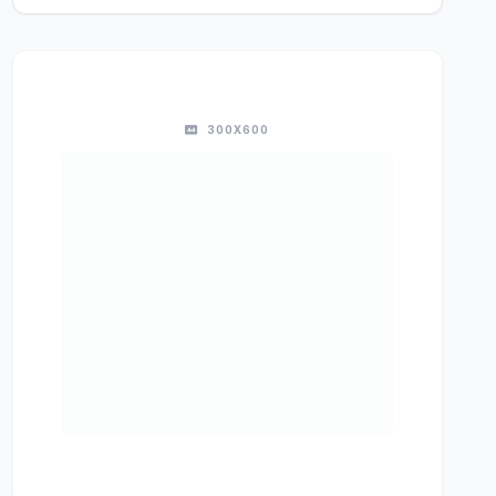
300X600