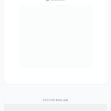
FOOTER REKLAM