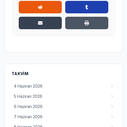
TAKVIM
4 Haziran 2026
5 Haziran 2026
6 Haziran 2026
7 Haziran 2026
8 Haziran 2026