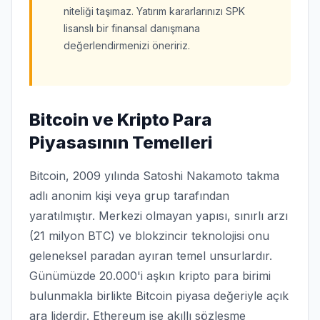
niteliği taşımaz. Yatırım kararlarınızı SPK
lisanslı bir finansal danışmana
değerlendirmenizi öneririz.
Bitcoin ve Kripto Para
Piyasasının Temelleri
Bitcoin, 2009 yılında Satoshi Nakamoto takma
adlı anonim kişi veya grup tarafından
yaratılmıştır. Merkezi olmayan yapısı, sınırlı arzı
(21 milyon BTC) ve blokzincir teknolojisi onu
geleneksel paradan ayıran temel unsurlardır.
Günümüzde 20.000'i aşkın kripto para birimi
bulunmakla birlikte Bitcoin piyasa değeriyle açık
ara liderdir. Ethereum ise akıllı sözleşme