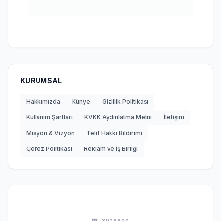
KURUMSAL
Hakkımızda
Künye
Gizlilik Politikası
Kullanım Şartları
KVKK Aydınlatma Metni
İletişim
Misyon & Vizyon
Telif Hakkı Bildirimi
Çerez Politikası
Reklam ve İş Birliği
300X600