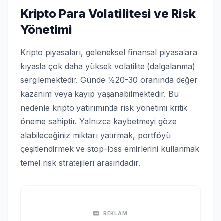
Kripto Para Volatilitesi ve Risk
Yönetimi
Kripto piyasaları, geleneksel finansal piyasalara
kıyasla çok daha yüksek volatilite (dalgalanma)
sergilemektedir. Günde %20-30 oranında değer
kazanım veya kayıp yaşanabilmektedir. Bu
nedenle kripto yatırımında risk yönetimi kritik
öneme sahiptir. Yalnızca kaybetmeyi göze
alabileceğiniz miktarı yatırmak, portföyü
çeşitlendirmek ve stop-loss emirlerini kullanmak
temel risk stratejileri arasındadır.
REKLAM