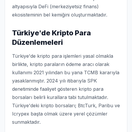
altyapısıyla DeFi (merkeziyetsiz finans)
ekosisteminin bel kemiğini oluşturmaktadır.
Türkiye'de Kripto Para
Düzenlemeleri
Türkiye'de kripto para işlemleri yasal olmakla
birlikte, kripto paraların ödeme aracı olarak
kullanımı 2021 yılından bu yana TCMB kararıyla
yasaklanmıştır. 2024 yılı itibarıyla SPK
denetiminde faaliyet gösteren kripto para
borsaları belirli kurallara tabi tutulmaktadır.
Türkiye'deki kripto borsaları; BtcTurk, Paribu ve
Icrypex başta olmak üzere yerel çözümler
sunmaktadır.