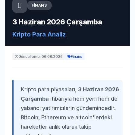
FINANS
3 Haziran 2026 Çarşamba
Kripto Para Analiz
Güncelleme: 06.08.2026
Finans
Kripto para piyasaları,
3 Haziran 2026
Çarşamba
itibarıyla hem yerli hem de
yabancı yatırımcıların gündemindedir.
Bitcoin, Ethereum ve altcoin'lerdeki
hareketler anlık olarak takip