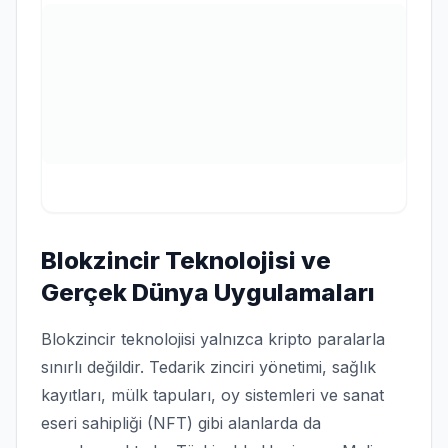
Blokzincir Teknolojisi ve
Gerçek Dünya Uygulamaları
Blokzincir teknolojisi yalnızca kripto paralarla
sınırlı değildir. Tedarik zinciri yönetimi, sağlık
kayıtları, mülk tapuları, oy sistemleri ve sanat
eseri sahipliği (NFT) gibi alanlarda da