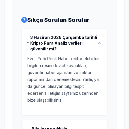
Sıkça Sorulan Sorular
3 Haziran 2026 Çarşamba tarihli
Kripto Para Analiz verileri
güvenilir mi?
Evet. Yedi Renk Haber editör ekibi tüm
bilgileri resmi devlet kaynakları,
güvenilir haber ajansları ve sektör
raporlarından derlemektedir. Yanlış ya
da güncel olmayan bilgi tespit
ederseniz iletişim sayfamız üzerinden
bize ulaşabilirsiniz.
Bilgiler ne sıklıkla