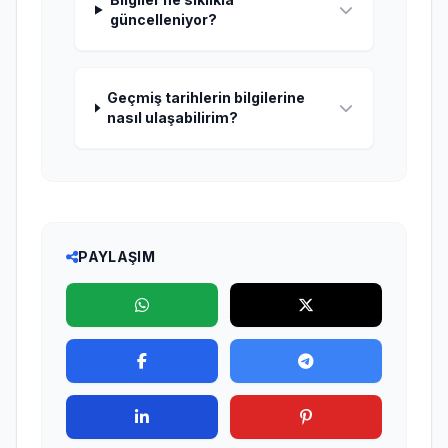
güncelleniyor?
Geçmiş tarihlerin bilgilerine
nasıl ulaşabilirim?
PAYLAŞIM