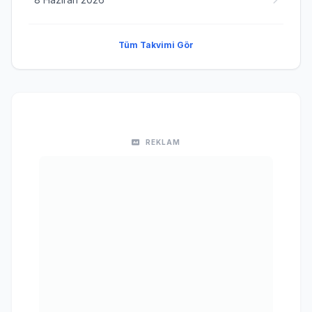
Tüm Takvimi Gör
REKLAM