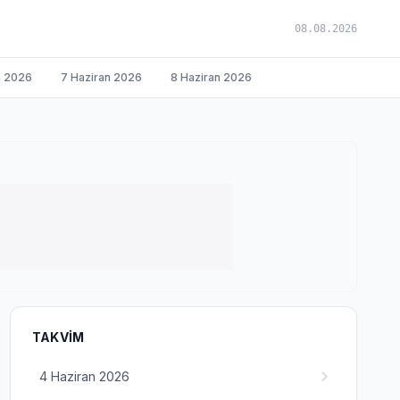
08.08.2026
n 2026
7 Haziran 2026
8 Haziran 2026
TAKVIM
4 Haziran 2026