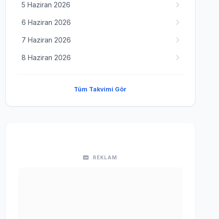
5 Haziran 2026
6 Haziran 2026
7 Haziran 2026
8 Haziran 2026
Tüm Takvimi Gör
REKLAM