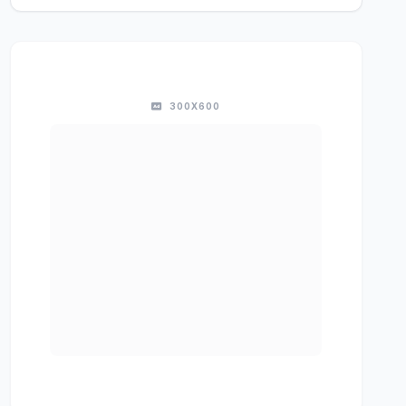
300X600