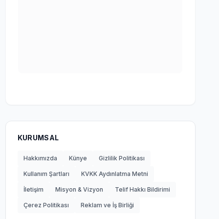
KURUMSAL
Hakkımızda
Künye
Gizlilik Politikası
Kullanım Şartları
KVKK Aydınlatma Metni
İletişim
Misyon & Vizyon
Telif Hakkı Bildirimi
Çerez Politikası
Reklam ve İş Birliği