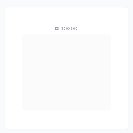
300X600