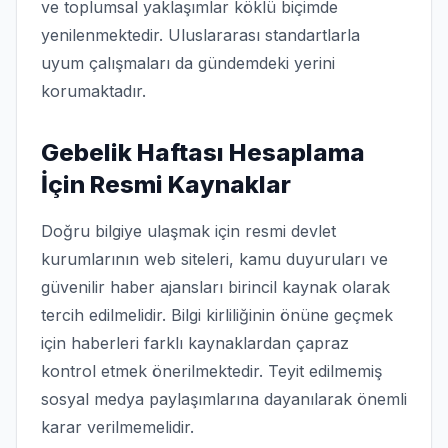
ve toplumsal yaklaşımlar köklü biçimde
yenilenmektedir. Uluslararası standartlarla
uyum çalışmaları da gündemdeki yerini
korumaktadır.
Gebelik Haftası Hesaplama
İçin Resmi Kaynaklar
Doğru bilgiye ulaşmak için resmi devlet
kurumlarının web siteleri, kamu duyuruları ve
güvenilir haber ajansları birincil kaynak olarak
tercih edilmelidir. Bilgi kirliliğinin önüne geçmek
için haberleri farklı kaynaklardan çapraz
kontrol etmek önerilmektedir. Teyit edilmemiş
sosyal medya paylaşımlarına dayanılarak önemli
karar verilmemelidir.