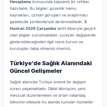
Hesaplama
konusunda kapsamlı bir rehber
hazırladık. Bu bilgiler; güvenilir kamu
kaynakları, uzman görüşleri ve araştırmacı
gazetecilik yöntemleriyle derlenmektedir.
3
Haziran 2026 Çarşamba
tarihi itibarıyla geçerli
olan bilgiler sunulmaktadır; süreçler değişkenlik
gösterebileceğinden ilgili resmi kurum ve
kuruluşları takip etmenizi öneririz.
Türkiye'de Sağlık Alanındaki
Güncel Gelişmeler
Sağlık alanında Türkiye önemli bir değişim
süreci yaşamaktadır. Dijital dönüşüm, yeni
mevzuat düzenlemeleri ve artan vatandaş
bilincinin etkisiyle bu alanda sunulan hizmetler