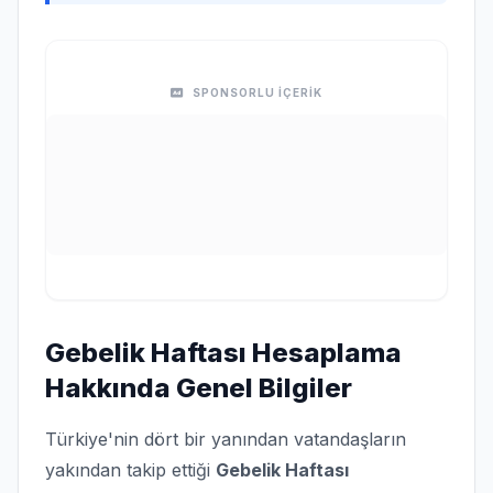
SPONSORLU İÇERİK
Gebelik Haftası Hesaplama
Hakkında Genel Bilgiler
Türkiye'nin dört bir yanından vatandaşların
yakından takip ettiği
Gebelik Haftası