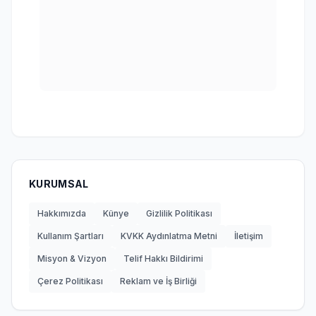
KURUMSAL
Hakkımızda
Künye
Gizlilik Politikası
Kullanım Şartları
KVKK Aydınlatma Metni
İletişim
Misyon & Vizyon
Telif Hakkı Bildirimi
Çerez Politikası
Reklam ve İş Birliği