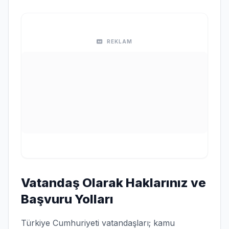
REKLAM
Vatandaş Olarak Haklarınız ve
Başvuru Yolları
Türkiye Cumhuriyeti vatandaşları; kamu