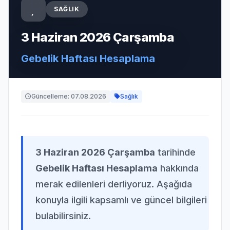
SAĞLIK
3 Haziran 2026 Çarşamba
Gebelik Haftası Hesaplama
Güncelleme: 07.08.2026
Sağlık
3 Haziran 2026 Çarşamba
tarihinde
Gebelik Haftası Hesaplama
hakkında
merak edilenleri derliyoruz. Aşağıda
konuyla ilgili kapsamlı ve güncel bilgileri
bulabilirsiniz.