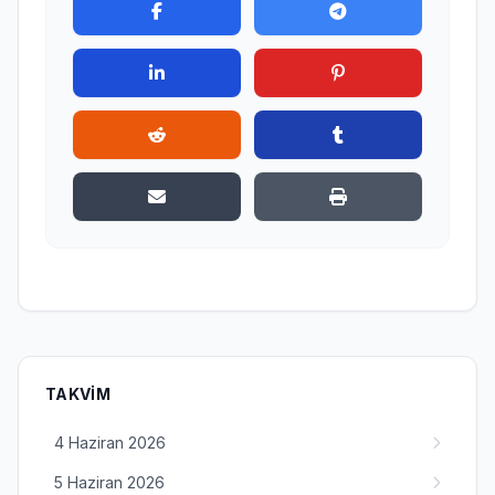
TAKVIM
4 Haziran 2026
5 Haziran 2026