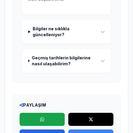
Bilgiler ne sıklıkla
güncelleniyor?
Geçmiş tarihlerin bilgilerine
nasıl ulaşabilirim?
PAYLAŞIM