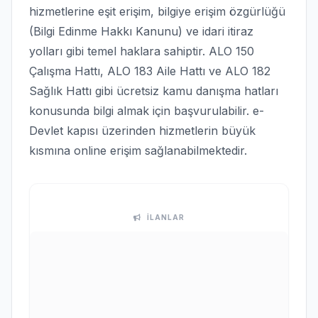
hizmetlerine eşit erişim, bilgiye erişim özgürlüğü
(Bilgi Edinme Hakkı Kanunu) ve idari itiraz
yolları gibi temel haklara sahiptir. ALO 150
Çalışma Hattı, ALO 183 Aile Hattı ve ALO 182
Sağlık Hattı gibi ücretsiz kamu danışma hatları
konusunda bilgi almak için başvurulabilir. e-
Devlet kapısı üzerinden hizmetlerin büyük
kısmına online erişim sağlanabilmektedir.
İLANLAR