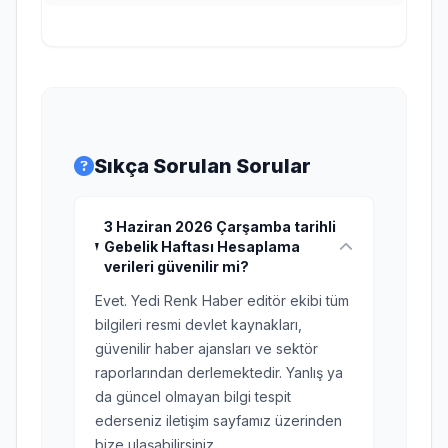
Sıkça Sorulan Sorular
3 Haziran 2026 Çarşamba tarihli
Gebelik Haftası Hesaplama
verileri güvenilir mi?
Evet. Yedi Renk Haber editör ekibi tüm
bilgileri resmi devlet kaynakları,
güvenilir haber ajansları ve sektör
raporlarından derlemektedir. Yanlış ya
da güncel olmayan bilgi tespit
ederseniz iletişim sayfamız üzerinden
bize ulaşabilirsiniz.