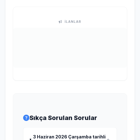
İLANLAR
Sıkça Sorulan Sorular
3 Haziran 2026 Çarşamba tarihli