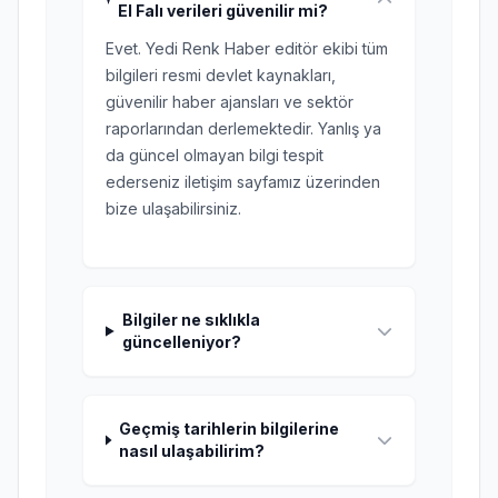
El Falı verileri güvenilir mi?
Evet. Yedi Renk Haber editör ekibi tüm
bilgileri resmi devlet kaynakları,
güvenilir haber ajansları ve sektör
raporlarından derlemektedir. Yanlış ya
da güncel olmayan bilgi tespit
ederseniz iletişim sayfamız üzerinden
bize ulaşabilirsiniz.
Bilgiler ne sıklıkla
güncelleniyor?
Geçmiş tarihlerin bilgilerine
nasıl ulaşabilirim?