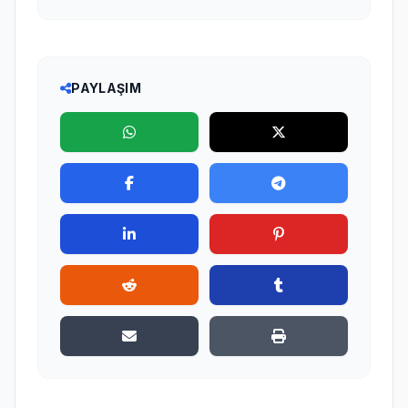
PAYLAŞIM