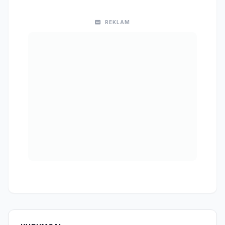
REKLAM