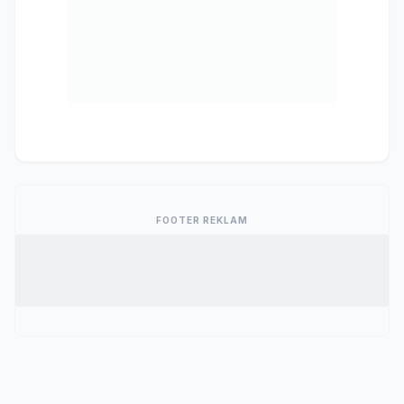
FOOTER REKLAM