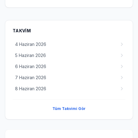
TAKVIM
4 Haziran 2026
5 Haziran 2026
6 Haziran 2026
7 Haziran 2026
8 Haziran 2026
Tüm Takvimi Gör