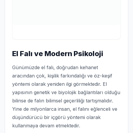
El Falı ve Modern Psikoloji
Günümüzde el falı, doğrudan kehanet
aracından çok, kişilik farkındalığı ve öz-keşif
yöntemi olarak yeniden ilgi görmektedir. El
yapısının genetik ve biyolojik bağlantıları olduğu
bilinse de falın bilimsel geçerliliği tartışmalıdır.
Yine de milyonlarca insan, el falını eğlenceli ve
düşündürücü bir içgörü yöntemi olarak
kullanmaya devam etmektedir.