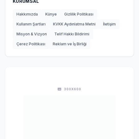
KURUMSAL
Hakkımızda
Künye
Gizlilik Politikası
Kullanım Şartları
KVKK Aydınlatma Metni
İletişim
Misyon & Vizyon
Telif Hakkı Bildirimi
Çerez Politikası
Reklam ve İş Birliği
300X600