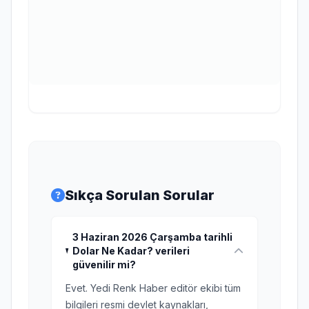
Sıkça Sorulan Sorular
3 Haziran 2026 Çarşamba tarihli
Dolar Ne Kadar? verileri
güvenilir mi?
Evet. Yedi Renk Haber editör ekibi tüm
bilgileri resmi devlet kaynakları,