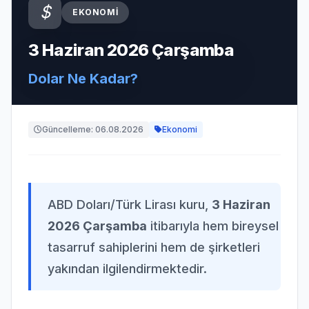
EKONOMI
3 Haziran 2026 Çarşamba
Dolar Ne Kadar?
Güncelleme: 06.08.2026
Ekonomi
ABD Doları/Türk Lirası kuru,
3 Haziran
2026 Çarşamba
itibarıyla hem bireysel
tasarruf sahiplerini hem de şirketleri
yakından ilgilendirmektedir.