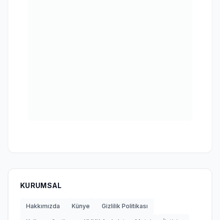
KURUMSAL
Hakkımızda
Künye
Gizlilik Politikası