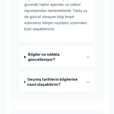
güvenilir haber ajansları ve sektör
raporlarından derlemektedir. Yanlış ya
da güncel olmayan bilgi tespit
ederseniz iletişim sayfamız üzerinden
bize ulaşabilirsiniz.
Bilgiler ne sıklıkla
güncelleniyor?
Geçmiş tarihlerin bilgilerine
nasıl ulaşabilirim?