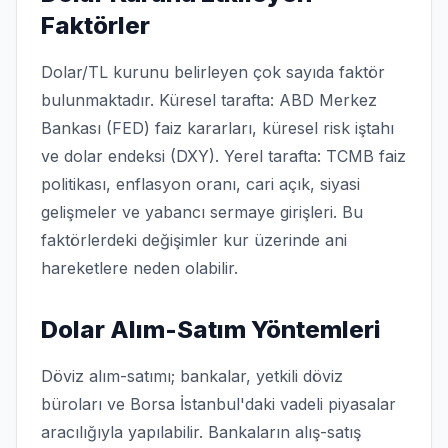
Faktörler
Dolar/TL kurunu belirleyen çok sayıda faktör
bulunmaktadır. Küresel tarafta: ABD Merkez
Bankası (FED) faiz kararları, küresel risk iştahı
ve dolar endeksi (DXY). Yerel tarafta: TCMB faiz
politikası, enflasyon oranı, cari açık, siyasi
gelişmeler ve yabancı sermaye girişleri. Bu
faktörlerdeki değişimler kur üzerinde ani
hareketlere neden olabilir.
Dolar Alım-Satım Yöntemleri
Döviz alım-satımı; bankalar, yetkili döviz
büroları ve Borsa İstanbul'daki vadeli piyasalar
aracılığıyla yapılabilir. Bankaların alış-satış