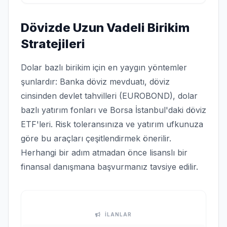
Dövizde Uzun Vadeli Birikim
Stratejileri
Dolar bazlı birikim için en yaygın yöntemler
şunlardır: Banka döviz mevduatı, döviz
cinsinden devlet tahvilleri (EUROBOND), dolar
bazlı yatırım fonları ve Borsa İstanbul'daki döviz
ETF'leri. Risk toleransınıza ve yatırım ufkunuza
göre bu araçları çeşitlendirmek önerilir.
Herhangi bir adım atmadan önce lisanslı bir
finansal danışmana başvurmanız tavsiye edilir.
İLANLAR