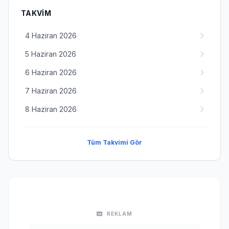
TAKVIM
4 Haziran 2026
5 Haziran 2026
6 Haziran 2026
7 Haziran 2026
8 Haziran 2026
Tüm Takvimi Gör
REKLAM