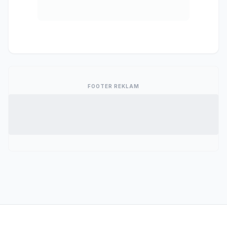
FOOTER REKLAM