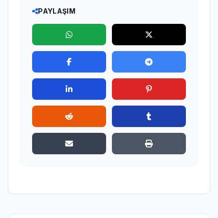
PAYLAŞIM