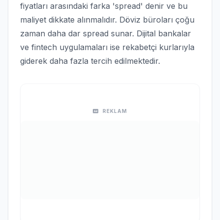
fiyatları arasındaki farka 'spread' denir ve bu
maliyet dikkate alınmalıdır. Döviz büroları çoğu
zaman daha dar spread sunar. Dijital bankalar
ve fintech uygulamaları ise rekabetçi kurlarıyla
giderek daha fazla tercih edilmektedir.
REKLAM