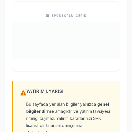
SPONSORLU İÇERİK
YATIRIM UYARISI
Bu sayfada yer alan bilgiler yalnızca
genel
bilgilendirme
amaçlıdır ve yatırım tavsiyesi
niteliği taşımaz. Yatırım kararlarınızı SPK
lisanslı bir finansal danışmana