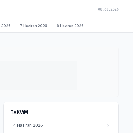
08.08.2026
n 2026
7 Haziran 2026
8 Haziran 2026
TAKVIM
4 Haziran 2026