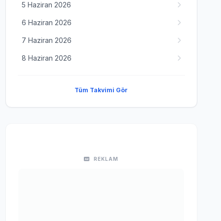
5 Haziran 2026
6 Haziran 2026
7 Haziran 2026
8 Haziran 2026
Tüm Takvimi Gör
REKLAM