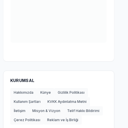
KURUMSAL
Hakkımızda
Künye
Gizlilik Politikası
Kullanım Şartları
KVKK Aydınlatma Metni
İletişim
Misyon & Vizyon
Telif Hakkı Bildirimi
Çerez Politikası
Reklam ve İş Birliği