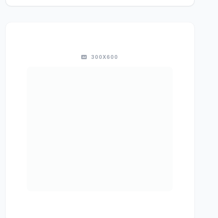
300X600