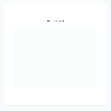
REKLAM