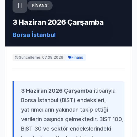
FINANS
3 Haziran 2026 Çarşamba
Borsa İstanbul
Güncelleme: 07.08.2026
Finans
3 Haziran 2026 Çarşamba
itibarıyla
Borsa İstanbul (BIST) endeksleri,
yatırımcıların yakından takip ettiği
verilerin başında gelmektedir. BIST 100,
BIST 30 ve sektör endekslerindeki