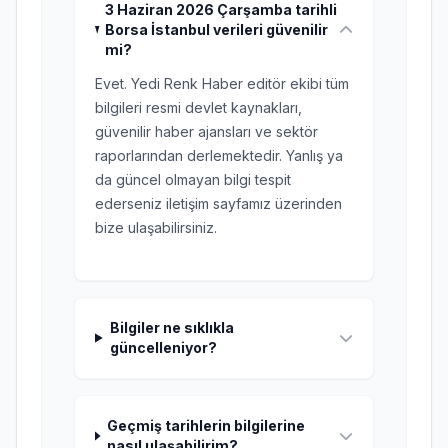
3 Haziran 2026 Çarşamba tarihli
Borsa İstanbul verileri güvenilir
mi?
Evet. Yedi Renk Haber editör ekibi tüm
bilgileri resmi devlet kaynakları,
güvenilir haber ajansları ve sektör
raporlarından derlemektedir. Yanlış ya
da güncel olmayan bilgi tespit
ederseniz iletişim sayfamız üzerinden
bize ulaşabilirsiniz.
Bilgiler ne sıklıkla
güncelleniyor?
Geçmiş tarihlerin bilgilerine
nasıl ulaşabilirim?