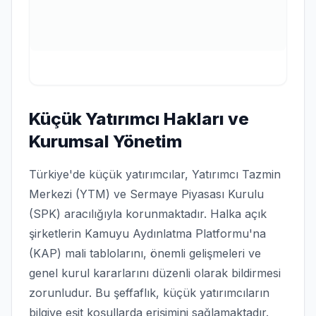
Küçük Yatırımcı Hakları ve
Kurumsal Yönetim
Türkiye'de küçük yatırımcılar, Yatırımcı Tazmin
Merkezi (YTM) ve Sermaye Piyasası Kurulu
(SPK) aracılığıyla korunmaktadır. Halka açık
şirketlerin Kamuyu Aydınlatma Platformu'na
(KAP) mali tablolarını, önemli gelişmeleri ve
genel kurul kararlarını düzenli olarak bildirmesi
zorunludur. Bu şeffaflık, küçük yatırımcıların
bilgiye eşit koşullarda erişimini sağlamaktadır.