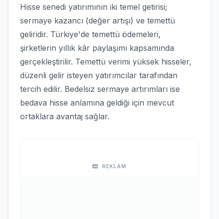
Hisse senedi yatırımının iki temel getirisi;
sermaye kazancı (değer artışı) ve temettü
geliridir. Türkiye'de temettü ödemeleri,
şirketlerin yıllık kâr paylaşımı kapsamında
gerçekleştirilir. Temettü verimi yüksek hisseler,
düzenli gelir isteyen yatırımcılar tarafından
tercih edilir. Bedelsiz sermaye artırımları ise
bedava hisse anlamına geldiği için mevcut
ortaklara avantaj sağlar.
REKLAM