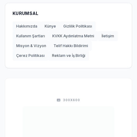
KURUMSAL
Hakkımızda
Künye
Gizlilik Politikası
Kullanım Şartları
KVKK Aydınlatma Metni
İletişim
Misyon & Vizyon
Telif Hakkı Bildirimi
Çerez Politikası
Reklam ve İş Birliği
300X600