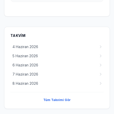
TAKVIM
4 Haziran 2026
5 Haziran 2026
6 Haziran 2026
7 Haziran 2026
8 Haziran 2026
Tüm Takvimi Gör