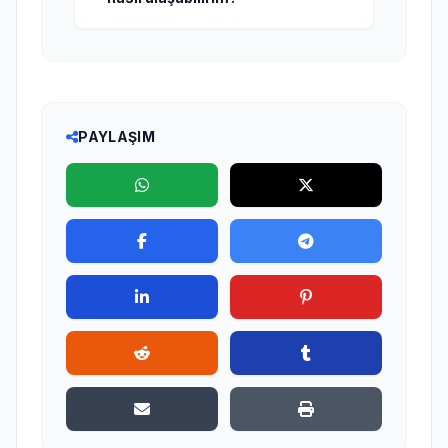
PAYLAŞIM