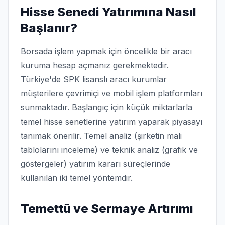
Hisse Senedi Yatırımına Nasıl
Başlanır?
Borsada işlem yapmak için öncelikle bir aracı
kuruma hesap açmanız gerekmektedir.
Türkiye'de SPK lisanslı aracı kurumlar
müşterilere çevrimiçi ve mobil işlem platformları
sunmaktadır. Başlangıç için küçük miktarlarla
temel hisse senetlerine yatırım yaparak piyasayı
tanımak önerilir. Temel analiz (şirketin mali
tablolarını inceleme) ve teknik analiz (grafik ve
göstergeler) yatırım kararı süreçlerinde
kullanılan iki temel yöntemdir.
Temettü ve Sermaye Artırımı