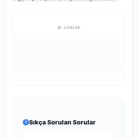
İLANLAR
Sıkça Sorulan Sorular