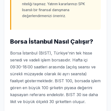
niteliği taşımaz. Yatırım kararlarınızı SPK
lisanslı bir finansal danışmana
değerlendirmenizi öneririz.
Borsa İstanbul Nasıl Çalışır?
Borsa İstanbul (BIST), Türkiye'nin tek hisse
senedi ve vadeli işlem borsasıdır. Hafta içi
09:30-18:00 saatleri arasında (açılış seansı ve
sürekli müzayede olarak iki ayrı seansta)
faaliyet göstermektedir. BIST 100, borsada işlem
gören en büyük 100 şirketin piyasa değerini
kapsayan referans endekstir. BIST 30 ise daha
likit ve büyük ölçekli 30 şirketten oluşur.