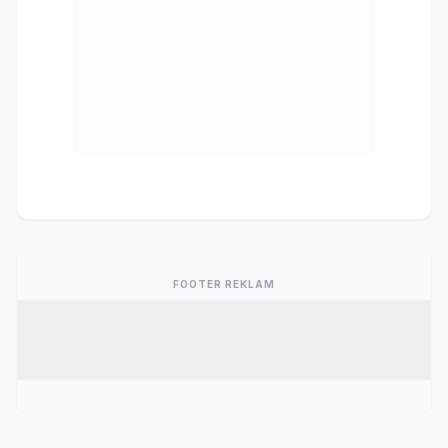
FOOTER REKLAM