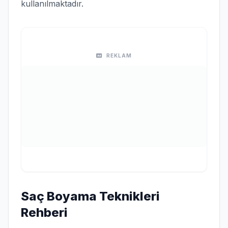
kullanılmaktadır.
REKLAM
Saç Boyama Teknikleri
Rehberi