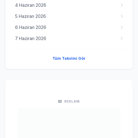
4 Haziran 2026
5 Haziran 2026
6 Haziran 2026
7 Haziran 2026
Tüm Takvimi Gör
REKLAM