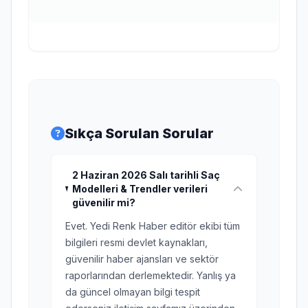
Sıkça Sorulan Sorular
2 Haziran 2026 Salı tarihli Saç
Modelleri & Trendler verileri
güvenilir mi?
Evet. Yedi Renk Haber editör ekibi tüm
bilgileri resmi devlet kaynakları,
güvenilir haber ajansları ve sektör
raporlarından derlemektedir. Yanlış ya
da güncel olmayan bilgi tespit