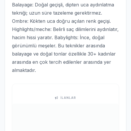
Balayage: Doğal geçişli, dipten uca aydınlatma
tekniği; uzun süre tazeleme gerektirmez.
Ombre: Kökten uca doğru açılan renk geçişi.
Highlights/meche: Belirli saç dilimlerini aydınlatır,
hacim hissi yaratır. Babylights: İnce, doğal
görünümlü meşeler. Bu teknikler arasında
balayage ve doğal tonlar özellikle 30+ kadınlar
arasında en çok tercih edilenler arasında yer
almaktadır.
İLANLAR