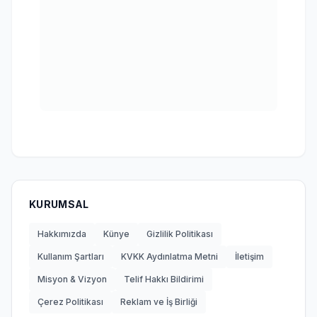
KURUMSAL
Hakkımızda
Künye
Gizlilik Politikası
Kullanım Şartları
KVKK Aydınlatma Metni
İletişim
Misyon & Vizyon
Telif Hakkı Bildirimi
Çerez Politikası
Reklam ve İş Birliği