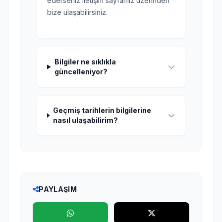
ederseniz iletişim sayfamız üzerinden
bize ulaşabilirsiniz.
Bilgiler ne sıklıkla
güncelleniyor?
Geçmiş tarihlerin bilgilerine
nasıl ulaşabilirim?
PAYLAŞIM