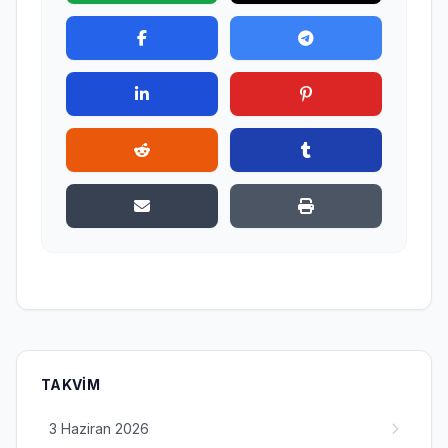
TAKVIM
3 Haziran 2026