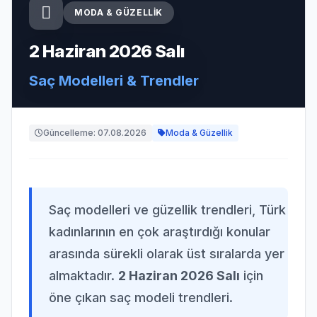
MODA & GÜZELLIK
2 Haziran 2026 Salı
Saç Modelleri & Trendler
Güncelleme: 07.08.2026
Moda & Güzellik
Saç modelleri ve güzellik trendleri, Türk
kadınlarının en çok araştırdığı konular
arasında sürekli olarak üst sıralarda yer
almaktadır.
2 Haziran 2026 Salı
için
öne çıkan saç modeli trendleri.