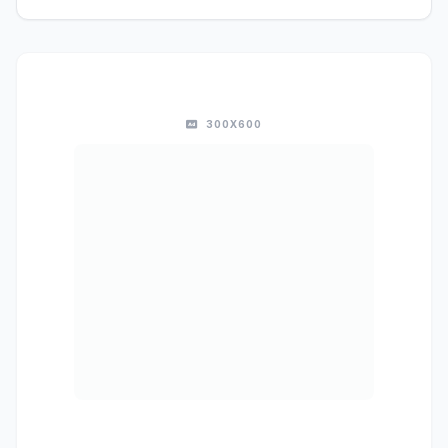
300X600