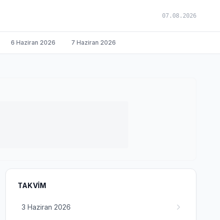
07.08.2026
6 Haziran 2026
7 Haziran 2026
TAKVIM
3 Haziran 2026