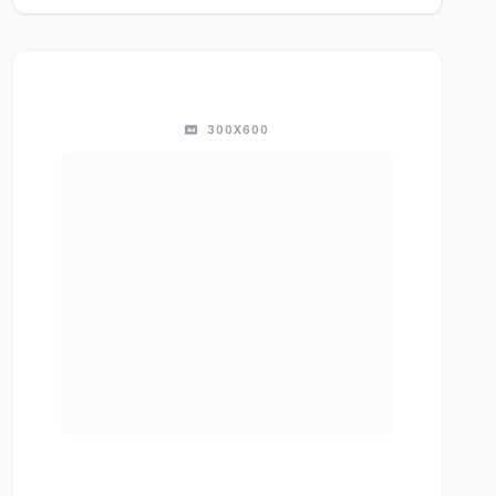
300X600