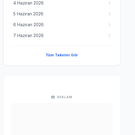
4 Haziran 2026
5 Haziran 2026
6 Haziran 2026
7 Haziran 2026
Tüm Takvimi Gör
REKLAM