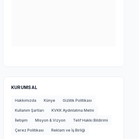
KURUMSAL
Hakkımızda
Künye
Gizlilik Politikası
Kullanım Şartları
KVKK Aydınlatma Metni
İletişim
Misyon & Vizyon
Telif Hakkı Bildirimi
Çerez Politikası
Reklam ve İş Birliği