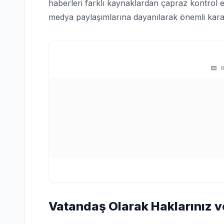
haberleri farklı kaynaklardan çapraz kontrol e
medya paylaşımlarına dayanılarak önemli karar
Vatandaş Olarak Haklarınız v