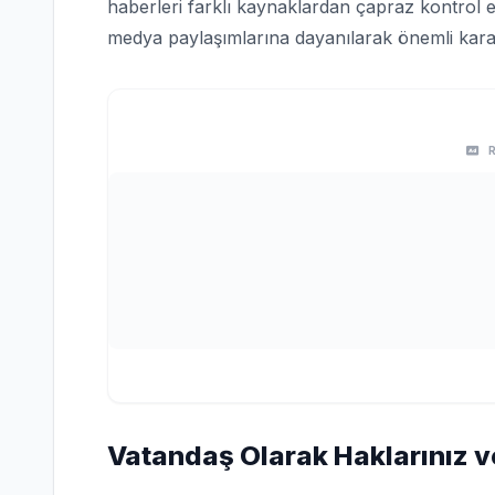
haberleri farklı kaynaklardan çapraz kontrol e
medya paylaşımlarına dayanılarak önemli karar
Vatandaş Olarak Haklarınız v