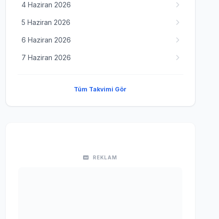
4 Haziran 2026
5 Haziran 2026
6 Haziran 2026
7 Haziran 2026
Tüm Takvimi Gör
REKLAM