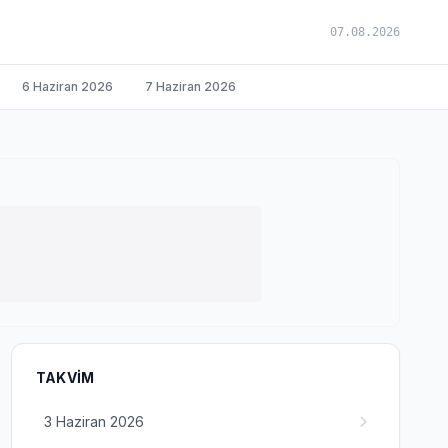
07.08.2026
6 Haziran 2026
7 Haziran 2026
TAKVIM
3 Haziran 2026