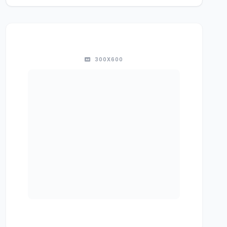
300X600