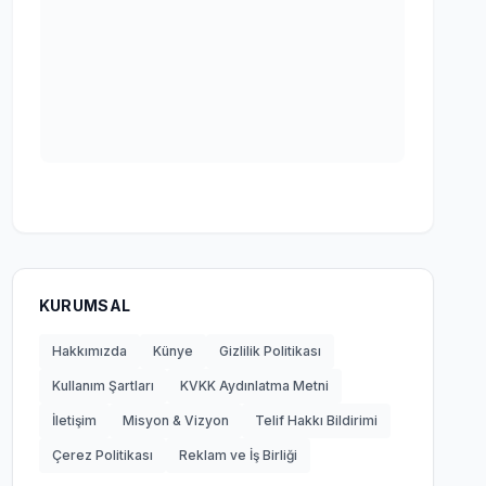
KURUMSAL
Hakkımızda
Künye
Gizlilik Politikası
Kullanım Şartları
KVKK Aydınlatma Metni
İletişim
Misyon & Vizyon
Telif Hakkı Bildirimi
Çerez Politikası
Reklam ve İş Birliği