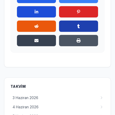
TAKVIM
3 Haziran 2026
4 Haziran 2026