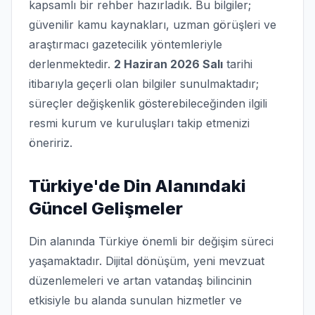
kapsamlı bir rehber hazırladık. Bu bilgiler;
güvenilir kamu kaynakları, uzman görüşleri ve
araştırmacı gazetecilik yöntemleriyle
derlenmektedir.
2 Haziran 2026 Salı
tarihi
itibarıyla geçerli olan bilgiler sunulmaktadır;
süreçler değişkenlik gösterebileceğinden ilgili
resmi kurum ve kuruluşları takip etmenizi
öneririz.
Türkiye'de Din Alanındaki
Güncel Gelişmeler
Din alanında Türkiye önemli bir değişim süreci
yaşamaktadır. Dijital dönüşüm, yeni mevzuat
düzenlemeleri ve artan vatandaş bilincinin
etkisiyle bu alanda sunulan hizmetler ve