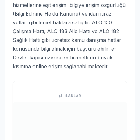
hizmetlerine eşit erişim, bilgiye erişim özgürlüğü
(Bilgi Edinme Hakkı Kanunu) ve idari itiraz
yolları gibi temel haklara sahiptir. ALO 150
Çalışma Hattı, ALO 183 Aile Hattı ve ALO 182
Sağlık Hattı gibi ücretsiz kamu danışma hatları
konusunda bilgi almak için başvurulabilir. e-
Devlet kapısı üzerinden hizmetlerin büyük
kısmına online erişim sağlanabilmektedir.
İLANLAR