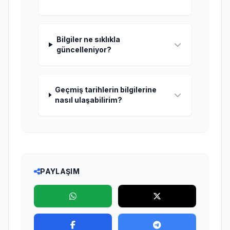
Bilgiler ne sıklıkla
güncelleniyor?
Geçmiş tarihlerin bilgilerine
nasıl ulaşabilirim?
PAYLAŞIM