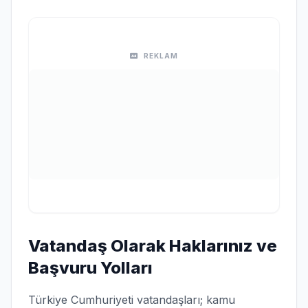
REKLAM
Vatandaş Olarak Haklarınız ve
Başvuru Yolları
Türkiye Cumhuriyeti vatandaşları; kamu