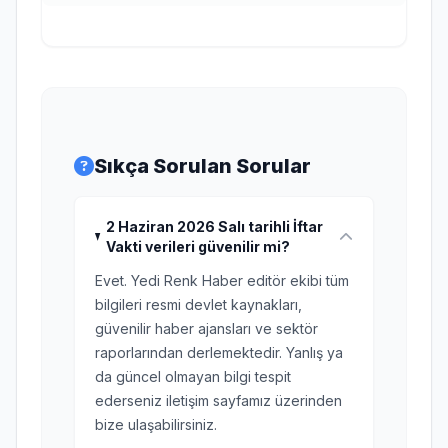
Sıkça Sorulan Sorular
2 Haziran 2026 Salı tarihli İftar
Vakti verileri güvenilir mi?
Evet. Yedi Renk Haber editör ekibi tüm
bilgileri resmi devlet kaynakları,
güvenilir haber ajansları ve sektör
raporlarından derlemektedir. Yanlış ya
da güncel olmayan bilgi tespit
ederseniz iletişim sayfamız üzerinden
bize ulaşabilirsiniz.