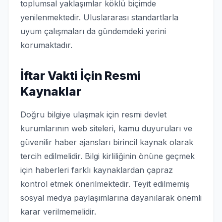
toplumsal yaklaşımlar köklü biçimde
yenilenmektedir. Uluslararası standartlarla
uyum çalışmaları da gündemdeki yerini
korumaktadır.
İftar Vakti İçin Resmi
Kaynaklar
Doğru bilgiye ulaşmak için resmi devlet
kurumlarının web siteleri, kamu duyuruları ve
güvenilir haber ajansları birincil kaynak olarak
tercih edilmelidir. Bilgi kirliliğinin önüne geçmek
için haberleri farklı kaynaklardan çapraz
kontrol etmek önerilmektedir. Teyit edilmemiş
sosyal medya paylaşımlarına dayanılarak önemli
karar verilmemelidir.