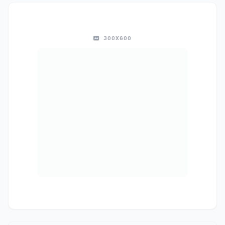
300X600