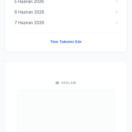
5 Haziran 2026
6 Haziran 2026
7 Haziran 2026
Tüm Takvimi Gör
REKLAM