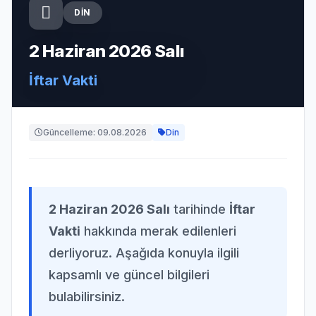
DIN
2 Haziran 2026 Salı
İftar Vakti
Güncelleme: 09.08.2026
Din
2 Haziran 2026 Salı
tarihinde
İftar
Vakti
hakkında merak edilenleri
derliyoruz. Aşağıda konuyla ilgili
kapsamlı ve güncel bilgileri
bulabilirsiniz.