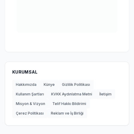
KURUMSAL
Hakkımızda
Künye
Gizlilik Politikası
Kullanım Şartları
KVKK Aydınlatma Metni
İletişim
Misyon & Vizyon
Telif Hakkı Bildirimi
Çerez Politikası
Reklam ve İş Birliği