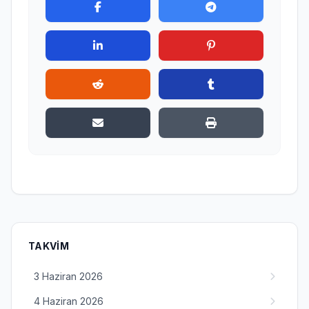
TAKVIM
3 Haziran 2026
4 Haziran 2026