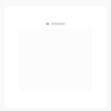
300X600