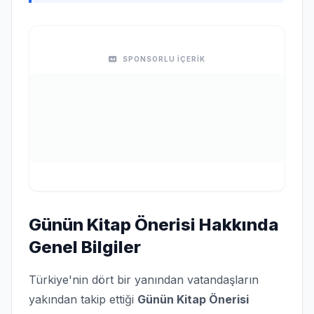
SPONSORLU İÇERİK
Günün Kitap Önerisi Hakkında
Genel Bilgiler
Türkiye'nin dört bir yanından vatandaşların
yakından takip ettiği
Günün Kitap Önerisi