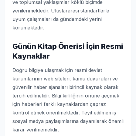
ve toplumsal yaklaşımlar köklü biçimde
yenilenmektedir. Uluslararası standartlarla
uyum çalışmaları da gündemdeki yerini
korumaktadır.
Günün Kitap Önerisi İçin Resmi
Kaynaklar
Doğru bilgiye ulaşmak için resmi devlet
kurumlarının web siteleri, kamu duyuruları ve
güvenilir haber ajansları birincil kaynak olarak
tercih edilmelidir. Bilgi kirliliğinin önüne geçmek
için haberleri farklı kaynaklardan çapraz
kontrol etmek önerilmektedir. Teyit edilmemiş
sosyal medya paylaşımlarına dayanılarak önemli
karar verilmemelidir.