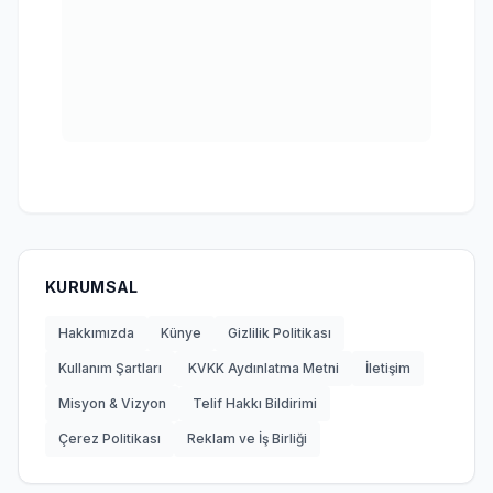
KURUMSAL
Hakkımızda
Künye
Gizlilik Politikası
Kullanım Şartları
KVKK Aydınlatma Metni
İletişim
Misyon & Vizyon
Telif Hakkı Bildirimi
Çerez Politikası
Reklam ve İş Birliği