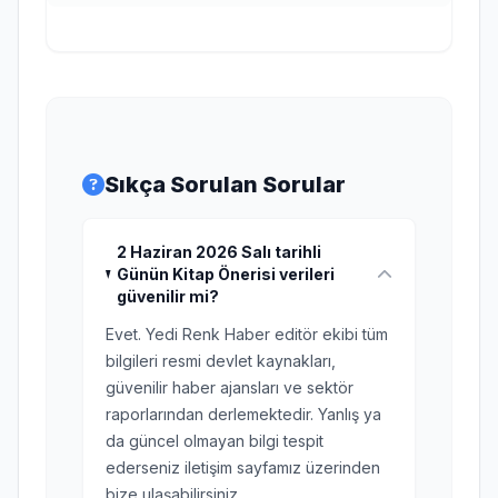
Sıkça Sorulan Sorular
2 Haziran 2026 Salı tarihli
Günün Kitap Önerisi verileri
güvenilir mi?
Evet. Yedi Renk Haber editör ekibi tüm
bilgileri resmi devlet kaynakları,
güvenilir haber ajansları ve sektör
raporlarından derlemektedir. Yanlış ya
da güncel olmayan bilgi tespit
ederseniz iletişim sayfamız üzerinden
bize ulaşabilirsiniz.