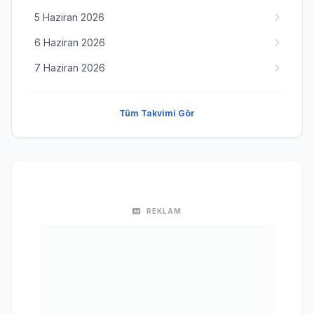
5 Haziran 2026
6 Haziran 2026
7 Haziran 2026
Tüm Takvimi Gör
REKLAM