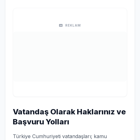
REKLAM
Vatandaş Olarak Haklarınız ve
Başvuru Yolları
Türkiye Cumhuriyeti vatandaşları; kamu