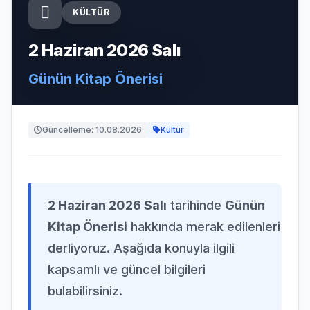
KÜLTÜR
2 Haziran 2026 Salı
Günün Kitap Önerisi
Güncelleme: 10.08.2026
Kültür
2 Haziran 2026 Salı
tarihinde
Günün
Kitap Önerisi
hakkında merak edilenleri
derliyoruz. Aşağıda konuyla ilgili
kapsamlı ve güncel bilgileri
bulabilirsiniz.