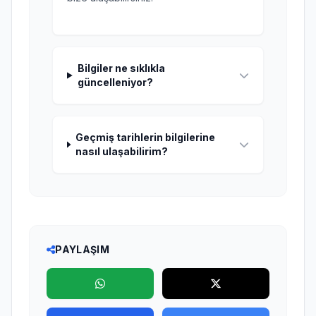
Bilgiler ne sıklıkla
güncelleniyor?
Geçmiş tarihlerin bilgilerine
nasıl ulaşabilirim?
PAYLAŞIM