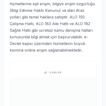
hizmetlerine eşit erişim, bilgiye erişim özgürlüğü
(Bilgi Edinme Hakkı Kanunu) ve idari itiraz
yolları gibi temel haklara sahiptir. ALO 150
Çalışma Hattı, ALO 183 Aile Hattı ve ALO 182
Sağlık Hattı gibi ücretsiz kamu danışma hatları
konusunda bilgi almak için başvurulabilir. e-
Devlet kapısı üzerinden hizmetlerin büyük
kısmına online erişim sağlanabilmektedir.
İLANLAR