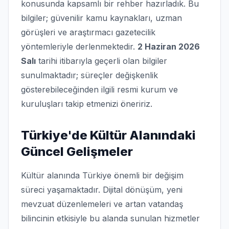
konusunda kapsamlı bir rehber hazırladık. Bu
bilgiler; güvenilir kamu kaynakları, uzman
görüşleri ve araştırmacı gazetecilik
yöntemleriyle derlenmektedir.
2 Haziran 2026
Salı
tarihi itibarıyla geçerli olan bilgiler
sunulmaktadır; süreçler değişkenlik
gösterebileceğinden ilgili resmi kurum ve
kuruluşları takip etmenizi öneririz.
Türkiye'de Kültür Alanındaki
Güncel Gelişmeler
Kültür alanında Türkiye önemli bir değişim
süreci yaşamaktadır. Dijital dönüşüm, yeni
mevzuat düzenlemeleri ve artan vatandaş
bilincinin etkisiyle bu alanda sunulan hizmetler