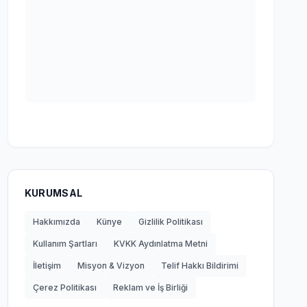
KURUMSAL
Hakkımızda
Künye
Gizlilik Politikası
Kullanım Şartları
KVKK Aydınlatma Metni
İletişim
Misyon & Vizyon
Telif Hakkı Bildirimi
Çerez Politikası
Reklam ve İş Birliği