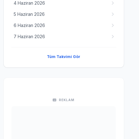
4 Haziran 2026
5 Haziran 2026
6 Haziran 2026
7 Haziran 2026
Tüm Takvimi Gör
REKLAM