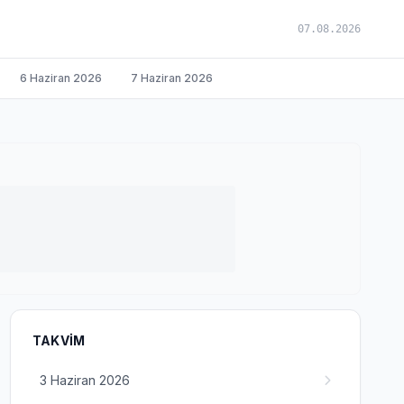
07.08.2026
6 Haziran 2026
7 Haziran 2026
TAKVIM
3 Haziran 2026