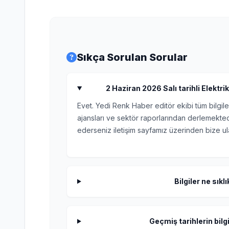
Sıkça Sorulan Sorular
2 Haziran 2026 Salı tarihli Elektrik
Evet. Yedi Renk Haber editör ekibi tüm bilgile
ajansları ve sektör raporlarından derlemektedi
ederseniz iletişim sayfamız üzerinden bize ula
Bilgiler ne sıkl
Geçmiş tarihlerin bilgi