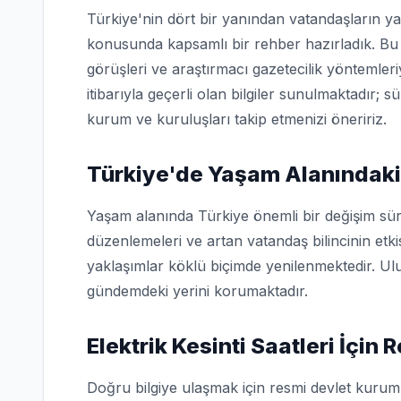
Türkiye'nin dört bir yanından vatandaşların ya
konusunda kapsamlı bir rehber hazırladık. Bu 
görüşleri ve araştırmacı gazetecilik yöntemler
itibarıyla geçerli olan bilgiler sunulmaktadır; s
kurum ve kuruluşları takip etmenizi öneririz.
Türkiye'de Yaşam Alanındaki
Yaşam alanında Türkiye önemli bir değişim sür
düzenlemeleri ve artan vatandaş bilincinin etk
yaklaşımlar köklü biçimde yenilenmektedir. Ulu
gündemdeki yerini korumaktadır.
Elektrik Kesinti Saatleri İçin
Doğru bilgiye ulaşmak için resmi devlet kuruml