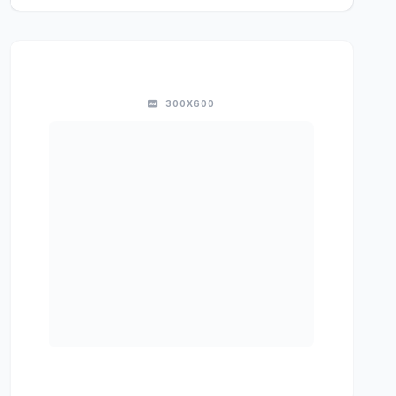
300X600