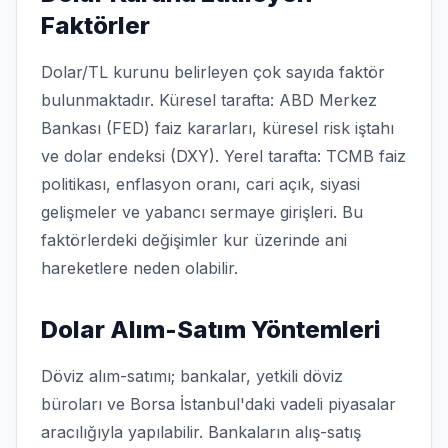
Faktörler
Dolar/TL kurunu belirleyen çok sayıda faktör
bulunmaktadır. Küresel tarafta: ABD Merkez
Bankası (FED) faiz kararları, küresel risk iştahı
ve dolar endeksi (DXY). Yerel tarafta: TCMB faiz
politikası, enflasyon oranı, cari açık, siyasi
gelişmeler ve yabancı sermaye girişleri. Bu
faktörlerdeki değişimler kur üzerinde ani
hareketlere neden olabilir.
Dolar Alım-Satım Yöntemleri
Döviz alım-satımı; bankalar, yetkili döviz
büroları ve Borsa İstanbul'daki vadeli piyasalar
aracılığıyla yapılabilir. Bankaların alış-satış