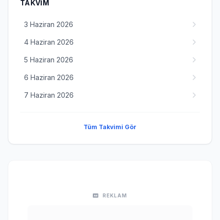
TAKVIM
3 Haziran 2026
4 Haziran 2026
5 Haziran 2026
6 Haziran 2026
7 Haziran 2026
Tüm Takvimi Gör
REKLAM