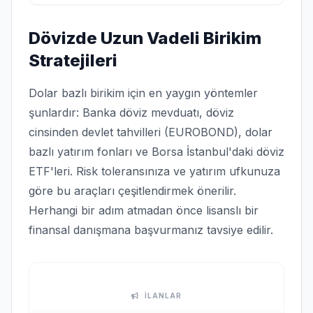
Dövizde Uzun Vadeli Birikim
Stratejileri
Dolar bazlı birikim için en yaygın yöntemler
şunlardır: Banka döviz mevduatı, döviz
cinsinden devlet tahvilleri (EUROBOND), dolar
bazlı yatırım fonları ve Borsa İstanbul'daki döviz
ETF'leri. Risk toleransınıza ve yatırım ufkunuza
göre bu araçları çeşitlendirmek önerilir.
Herhangi bir adım atmadan önce lisanslı bir
finansal danışmana başvurmanız tavsiye edilir.
İLANLAR