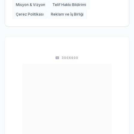
Misyon & Vizyon
Telif Hakkı Bildirimi
Çerez Politikası
Reklam ve İş Birliği
300X600