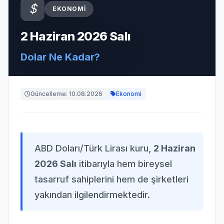
EKONOMI
2 Haziran 2026 Salı
Dolar Ne Kadar?
Güncelleme: 10.08.2026
Ekonomi
ABD Doları/Türk Lirası kuru,
2 Haziran
2026 Salı
itibarıyla hem bireysel
tasarruf sahiplerini hem de şirketleri
yakından ilgilendirmektedir.