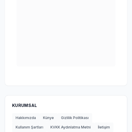
KURUMSAL
Hakkımızda
Künye
Gizlilik Politikası
Kullanım Şartları
KVKK Aydınlatma Metni
İletişim