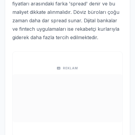
fiyatları arasındaki farka 'spread' denir ve bu
maliyet dikkate alınmalıdır. Döviz büroları çoğu
zaman daha dar spread sunar. Dijital bankalar
ve fintech uygulamaları ise rekabetçi kurlarıyla
giderek daha fazla tercih edilmektedir.
REKLAM