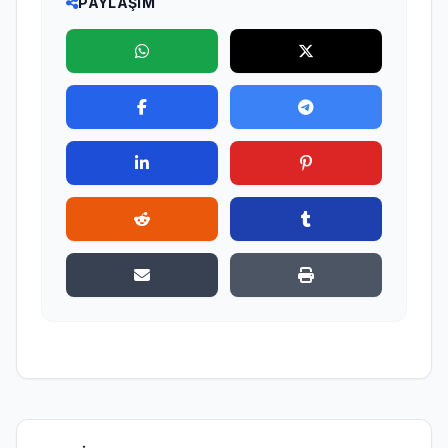
PAYLAŞIM