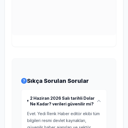
Sıkça Sorulan Sorular
2 Haziran 2026 Salı tarihli Dolar
Ne Kadar? verileri güvenilir mi?
Evet. Yedi Renk Haber editör ekibi tüm
bilgileri resmi devlet kaynakları,
güvenilir haber ajansları ve sektör