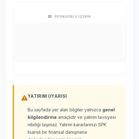
SPONSORLU İÇERİK
YATIRIM UYARISI
Bu sayfada yer alan bilgiler yalnızca
genel
bilgilendirme
amaçlıdır ve yatırım tavsiyesi
niteliği taşımaz. Yatırım kararlarınızı SPK
lisanslı bir finansal danışmana