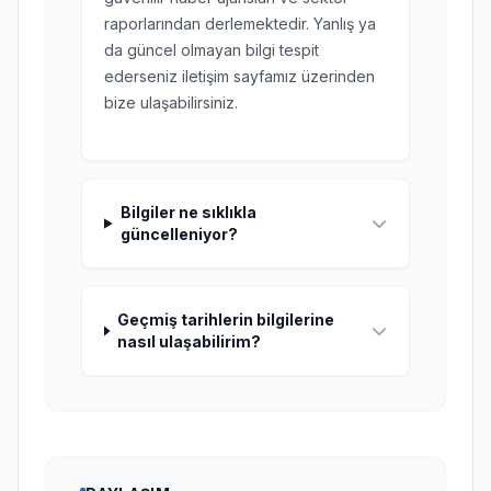
raporlarından derlemektedir. Yanlış ya
da güncel olmayan bilgi tespit
ederseniz iletişim sayfamız üzerinden
bize ulaşabilirsiniz.
Bilgiler ne sıklıkla
güncelleniyor?
Geçmiş tarihlerin bilgilerine
nasıl ulaşabilirim?