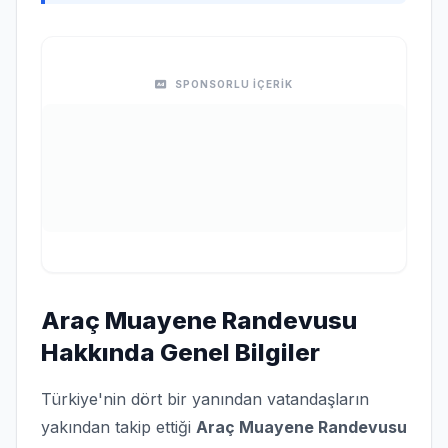
SPONSORLU İÇERİK
Araç Muayene Randevusu
Hakkında Genel Bilgiler
Türkiye'nin dört bir yanından vatandaşların
yakından takip ettiği
Araç Muayene Randevusu