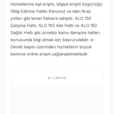
hizmetlerine eşit erişim, bilgiye erişim özgürlüğü
(Bilgi Edinme Hakkı Kanunu) ve idari itiraz
yolları gibi temel haklara sahiptir. ALO 150
Çalışma Hattı, ALO 183 Aile Hattı ve ALO 182
Sağlık Hattı gibi ücretsiz kamu danışma hatları
konusunda bilgi almak için başvurulabilir. e-
Devlet kapısı üzerinden hizmetlerin büyük
kısmına online erişim sağlanabilmektedir.
İLANLAR