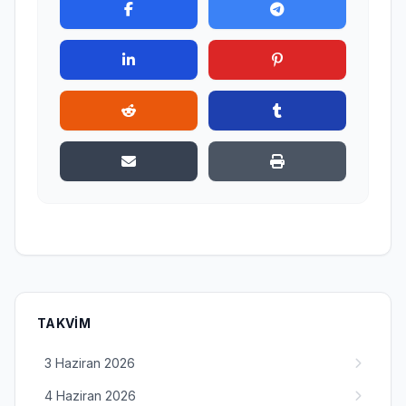
TAKVIM
3 Haziran 2026
4 Haziran 2026