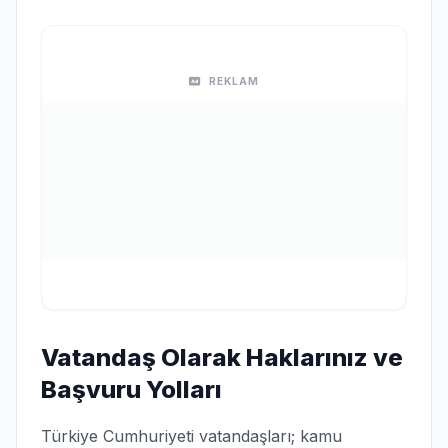
REKLAM
Vatandaş Olarak Haklarınız ve
Başvuru Yolları
Türkiye Cumhuriyeti vatandaşları; kamu