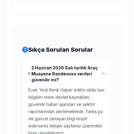
Sıkça Sorulan Sorular
2 Haziran 2026 Salı tarihli Araç
Muayene Randevusu verileri
güvenilir mi?
Evet. Yedi Renk Haber editör ekibi tüm
bilgileri resmi devlet kaynakları,
güvenilir haber ajansları ve sektör
raporlarından derlemektedir. Yanlış ya
da güncel olmayan bilgi tespit
ederseniz iletişim sayfamız üzerinden
bize ulaşabilirsiniz.