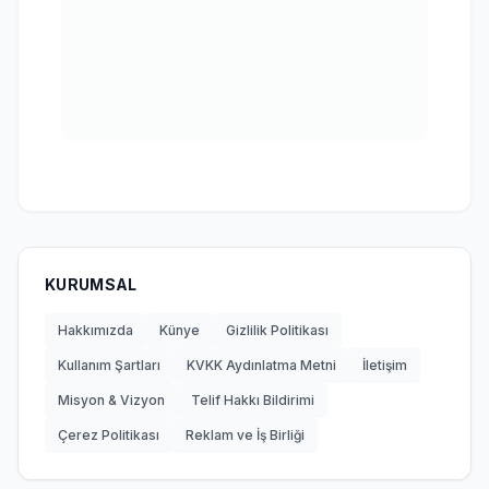
KURUMSAL
Hakkımızda
Künye
Gizlilik Politikası
Kullanım Şartları
KVKK Aydınlatma Metni
İletişim
Misyon & Vizyon
Telif Hakkı Bildirimi
Çerez Politikası
Reklam ve İş Birliği