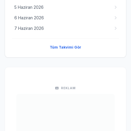
5 Haziran 2026
6 Haziran 2026
7 Haziran 2026
Tüm Takvimi Gör
REKLAM