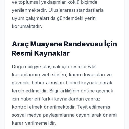
ve toplumsal yaklaşımlar köklü biçimde
yenilenmektedir. Uluslararası standartlarla
uyum çalışmaları da gündemdeki yerini
korumaktadır.
Araç Muayene Randevusu İçin
Resmi Kaynaklar
Doğru bilgiye ulaşmak için resmi devlet
kurumlarının web siteleri, kamu duyuruları ve
güvenilir haber ajansları birincil kaynak olarak
tercih edilmelidir. Bilgi kirliliğinin önüne geçmek
için haberleri farklı kaynaklardan çapraz
kontrol etmek önerilmektedir. Teyit edilmemiş
sosyal medya paylaşımlarına dayanılarak önemli
karar verilmemelidir.