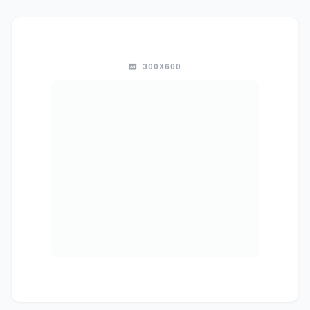
300X600