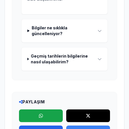
Bilgiler ne sıklıkla
güncelleniyor?
Geçmiş tarihlerin bilgilerine
nasıl ulaşabilirim?
PAYLAŞIM