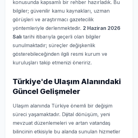
konusunda kapsamlı bir rehber hazırladık. Bu
bilgiler; güvenilir kamu kaynakları, uzman
görüşleri ve araştırmacı gazetecilik
yöntemleriyle derlenmektedir.
2 Haziran 2026
Salı
tarihi itibarıyla geçerli olan bilgiler
sunulmaktadır; süreçler değişkenlik
gösterebileceğinden ilgili resmi kurum ve
kuruluşları takip etmenizi öneririz.
Türkiye'de Ulaşım Alanındaki
Güncel Gelişmeler
Ulaşım alanında Türkiye önemli bir değişim
süreci yaşamaktadır. Dijital dönüşüm, yeni
mevzuat düzenlemeleri ve artan vatandaş
bilincinin etkisiyle bu alanda sunulan hizmetler