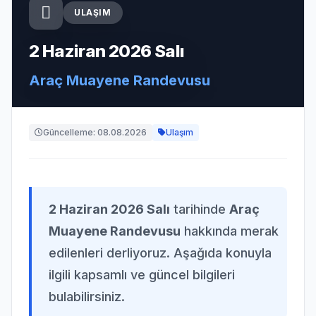
ULAŞIM
2 Haziran 2026 Salı
Araç Muayene Randevusu
Güncelleme: 08.08.2026
Ulaşım
2 Haziran 2026 Salı
tarihinde
Araç
Muayene Randevusu
hakkında merak
edilenleri derliyoruz. Aşağıda konuyla
ilgili kapsamlı ve güncel bilgileri
bulabilirsiniz.