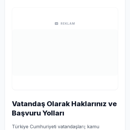
REKLAM
Vatandaş Olarak Haklarınız ve
Başvuru Yolları
Türkiye Cumhuriyeti vatandaşları; kamu