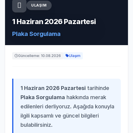
ULAŞIM
1 Haziran 2026 Pazartesi
Plaka Sorgulama
Güncelleme: 10.08.2026
Ulaşım
1 Haziran 2026 Pazartesi
tarihinde
Plaka Sorgulama
hakkında merak
edilenleri derliyoruz. Aşağıda konuyla
ilgili kapsamlı ve güncel bilgileri
bulabilirsiniz.