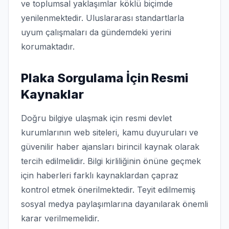
ve toplumsal yaklaşımlar köklü biçimde
yenilenmektedir. Uluslararası standartlarla
uyum çalışmaları da gündemdeki yerini
korumaktadır.
Plaka Sorgulama İçin Resmi
Kaynaklar
Doğru bilgiye ulaşmak için resmi devlet
kurumlarının web siteleri, kamu duyuruları ve
güvenilir haber ajansları birincil kaynak olarak
tercih edilmelidir. Bilgi kirliliğinin önüne geçmek
için haberleri farklı kaynaklardan çapraz
kontrol etmek önerilmektedir. Teyit edilmemiş
sosyal medya paylaşımlarına dayanılarak önemli
karar verilmemelidir.