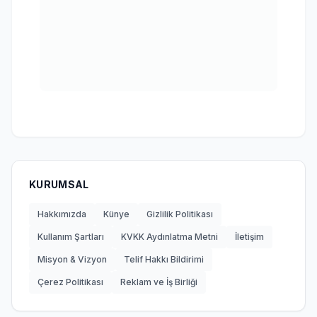
KURUMSAL
Hakkımızda
Künye
Gizlilik Politikası
Kullanım Şartları
KVKK Aydınlatma Metni
İletişim
Misyon & Vizyon
Telif Hakkı Bildirimi
Çerez Politikası
Reklam ve İş Birliği