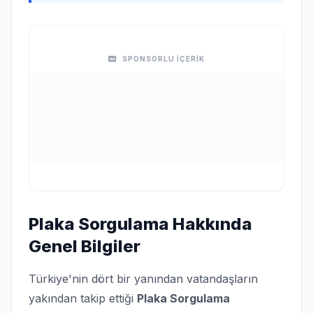
SPONSORLU İÇERİK
Plaka Sorgulama Hakkında
Genel Bilgiler
Türkiye'nin dört bir yanından vatandaşların
yakından takip ettiği
Plaka Sorgulama