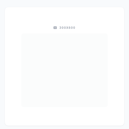
300X600