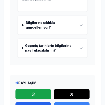
Bilgiler ne sıklıkla
güncelleniyor?
Geçmiş tarihlerin bilgilerine
nasıl ulaşabilirim?
PAYLAŞIM