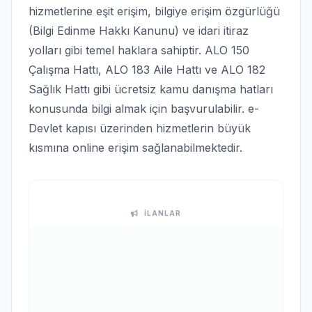
hizmetlerine eşit erişim, bilgiye erişim özgürlüğü
(Bilgi Edinme Hakkı Kanunu) ve idari itiraz
yolları gibi temel haklara sahiptir. ALO 150
Çalışma Hattı, ALO 183 Aile Hattı ve ALO 182
Sağlık Hattı gibi ücretsiz kamu danışma hatları
konusunda bilgi almak için başvurulabilir. e-
Devlet kapısı üzerinden hizmetlerin büyük
kısmına online erişim sağlanabilmektedir.
İLANLAR