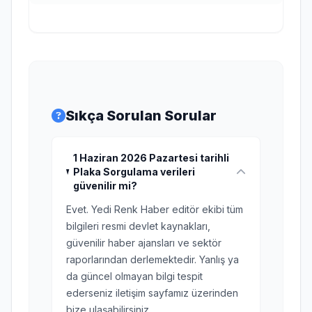
Sıkça Sorulan Sorular
1 Haziran 2026 Pazartesi tarihli
Plaka Sorgulama verileri
güvenilir mi?
Evet. Yedi Renk Haber editör ekibi tüm
bilgileri resmi devlet kaynakları,
güvenilir haber ajansları ve sektör
raporlarından derlemektedir. Yanlış ya
da güncel olmayan bilgi tespit
ederseniz iletişim sayfamız üzerinden
bize ulaşabilirsiniz.