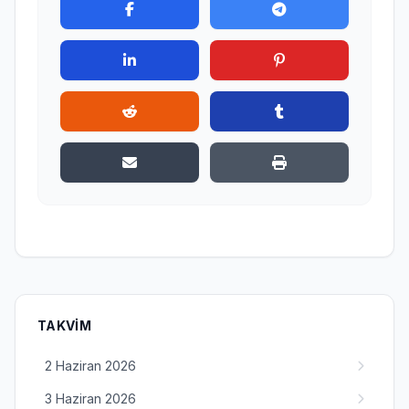
TAKVIM
2 Haziran 2026
3 Haziran 2026