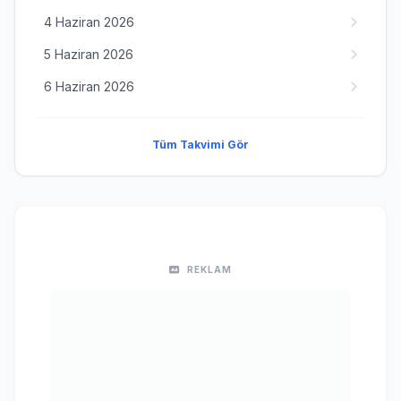
4 Haziran 2026
5 Haziran 2026
6 Haziran 2026
Tüm Takvimi Gör
REKLAM