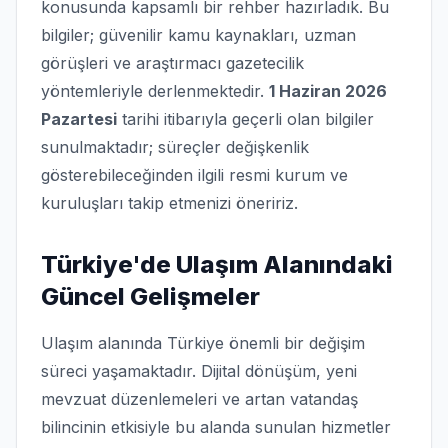
konusunda kapsamlı bir rehber hazırladık. Bu
bilgiler; güvenilir kamu kaynakları, uzman
görüşleri ve araştırmacı gazetecilik
yöntemleriyle derlenmektedir.
1 Haziran 2026
Pazartesi
tarihi itibarıyla geçerli olan bilgiler
sunulmaktadır; süreçler değişkenlik
gösterebileceğinden ilgili resmi kurum ve
kuruluşları takip etmenizi öneririz.
Türkiye'de Ulaşım Alanındaki
Güncel Gelişmeler
Ulaşım alanında Türkiye önemli bir değişim
süreci yaşamaktadır. Dijital dönüşüm, yeni
mevzuat düzenlemeleri ve artan vatandaş
bilincinin etkisiyle bu alanda sunulan hizmetler