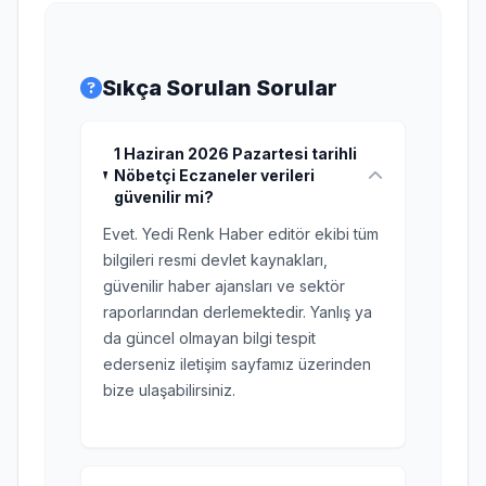
Sıkça Sorulan Sorular
1 Haziran 2026 Pazartesi tarihli
Nöbetçi Eczaneler verileri
güvenilir mi?
Evet. Yedi Renk Haber editör ekibi tüm
bilgileri resmi devlet kaynakları,
güvenilir haber ajansları ve sektör
raporlarından derlemektedir. Yanlış ya
da güncel olmayan bilgi tespit
ederseniz iletişim sayfamız üzerinden
bize ulaşabilirsiniz.