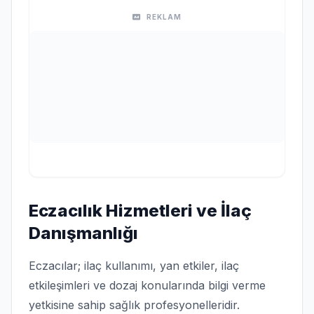
REKLAM
Eczacılık Hizmetleri ve İlaç
Danışmanlığı
Eczacılar; ilaç kullanımı, yan etkiler, ilaç
etkileşimleri ve dozaj konularında bilgi verme
yetkisine sahip sağlık profesyonelleridir.