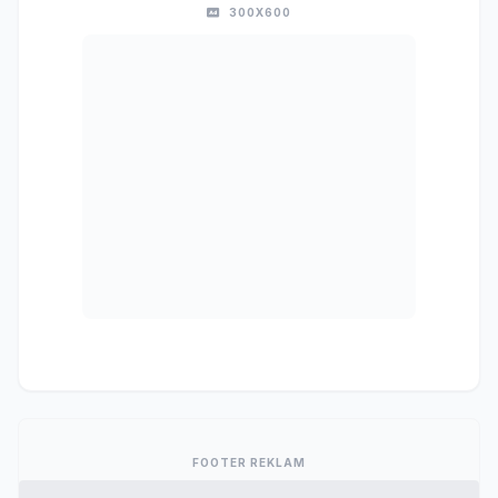
300X600
FOOTER REKLAM