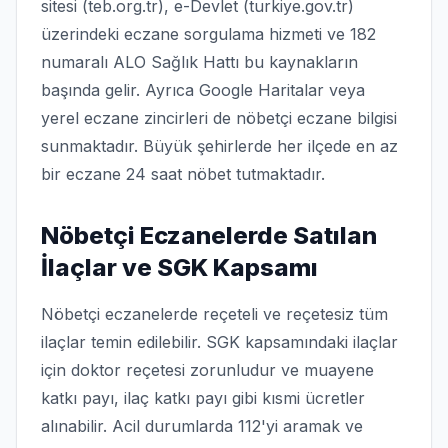
sitesi (teb.org.tr), e-Devlet (turkiye.gov.tr)
üzerindeki eczane sorgulama hizmeti ve 182
numaralı ALO Sağlık Hattı bu kaynakların
başında gelir. Ayrıca Google Haritalar veya
yerel eczane zincirleri de nöbetçi eczane bilgisi
sunmaktadır. Büyük şehirlerde her ilçede en az
bir eczane 24 saat nöbet tutmaktadır.
Nöbetçi Eczanelerde Satılan
İlaçlar ve SGK Kapsamı
Nöbetçi eczanelerde reçeteli ve reçetesiz tüm
ilaçlar temin edilebilir. SGK kapsamındaki ilaçlar
için doktor reçetesi zorunludur ve muayene
katkı payı, ilaç katkı payı gibi kısmi ücretler
alınabilir. Acil durumlarda 112'yi aramak ve