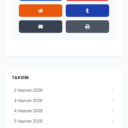
TAKVIM
2 Haziran 2026
3 Haziran 2026
4 Haziran 2026
5 Haziran 2026