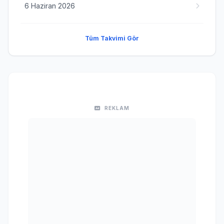
6 Haziran 2026
Tüm Takvimi Gör
REKLAM