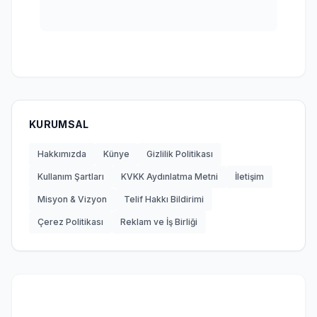
KURUMSAL
Hakkımızda
Künye
Gizlilik Politikası
Kullanım Şartları
KVKK Aydınlatma Metni
İletişim
Misyon & Vizyon
Telif Hakkı Bildirimi
Çerez Politikası
Reklam ve İş Birliği