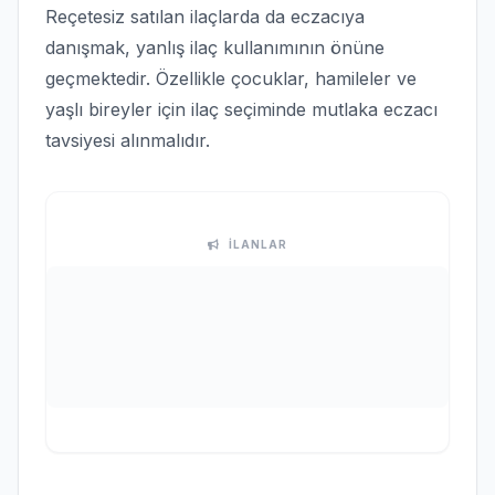
Reçetesiz satılan ilaçlarda da eczacıya
danışmak, yanlış ilaç kullanımının önüne
geçmektedir. Özellikle çocuklar, hamileler ve
yaşlı bireyler için ilaç seçiminde mutlaka eczacı
tavsiyesi alınmalıdır.
İLANLAR