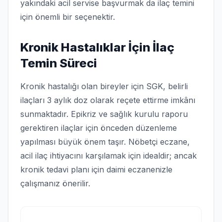
yakındaki acil servise başvurmak da ilaç temini
için önemli bir seçenektir.
Kronik Hastalıklar İçin İlaç
Temin Süreci
Kronik hastalığı olan bireyler için SGK, belirli
ilaçları 3 aylık doz olarak reçete ettirme imkânı
sunmaktadır. Epikriz ve sağlık kurulu raporu
gerektiren ilaçlar için önceden düzenleme
yapılması büyük önem taşır. Nöbetçi eczane,
acil ilaç ihtiyacını karşılamak için idealdir; ancak
kronik tedavi planı için daimi eczanenizle
çalışmanız önerilir.