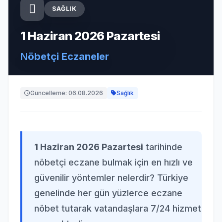
SAĞLIK
1 Haziran 2026 Pazartesi
Nöbetçi Eczaneler
Güncelleme: 06.08.2026
Sağlık
1 Haziran 2026 Pazartesi
tarihinde
nöbetçi eczane bulmak için en hızlı ve
güvenilir yöntemler nelerdir? Türkiye
genelinde her gün yüzlerce eczane
nöbet tutarak vatandaşlara 7/24 hizmet