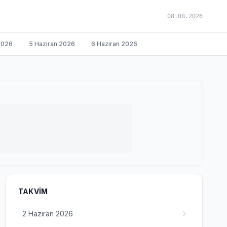
08.08.2026
2026
5 Haziran 2026
6 Haziran 2026
TAKVIM
2 Haziran 2026