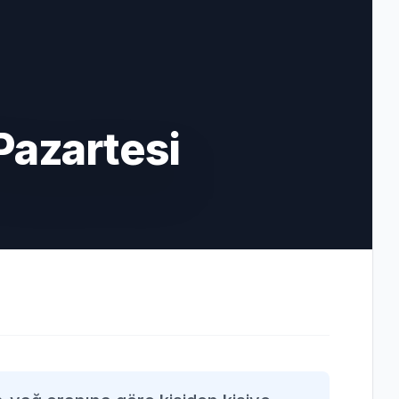
Pazartesi