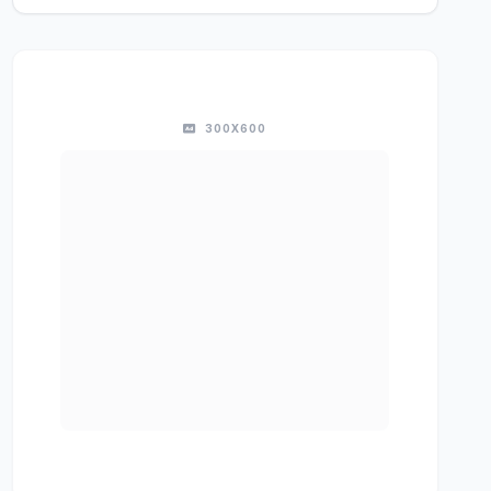
300X600