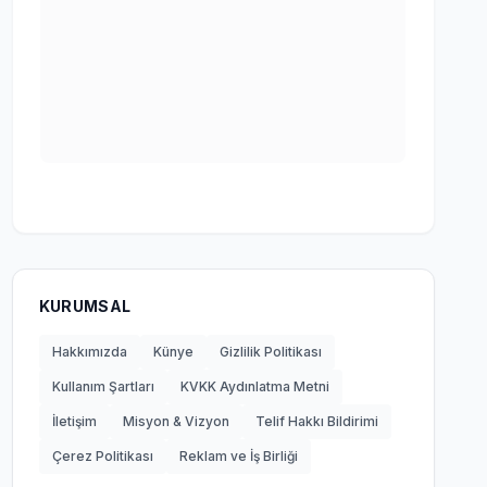
KURUMSAL
Hakkımızda
Künye
Gizlilik Politikası
Kullanım Şartları
KVKK Aydınlatma Metni
İletişim
Misyon & Vizyon
Telif Hakkı Bildirimi
Çerez Politikası
Reklam ve İş Birliği