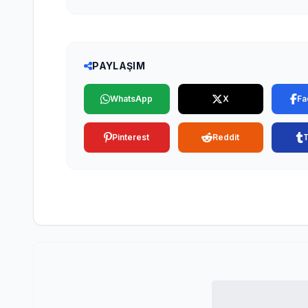
PAYLAŞIM
WhatsApp
X
Fa
Pinterest
Reddit