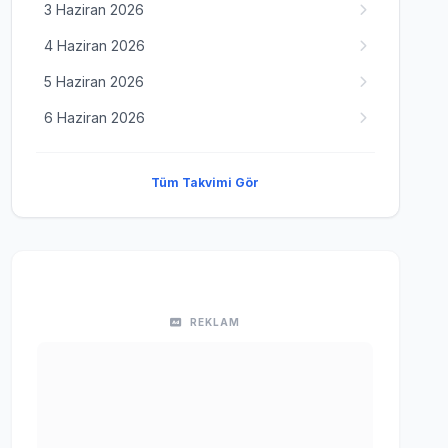
3 Haziran 2026
4 Haziran 2026
5 Haziran 2026
6 Haziran 2026
Tüm Takvimi Gör
REKLAM