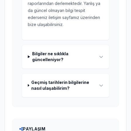
raporlarından derlemektedir. Yanlış ya
da güncel olmayan bilgi tespit
ederseniz iletişim sayfamız üzerinden
bize ulaşabilirsiniz.
Bilgiler ne sıklıkla
güncelleniyor?
Geçmiş tarihlerin bilgilerine
nasıl ulaşabilirim?
PAYLAŞIM