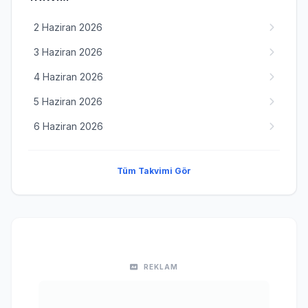
2 Haziran 2026
3 Haziran 2026
4 Haziran 2026
5 Haziran 2026
6 Haziran 2026
Tüm Takvimi Gör
REKLAM