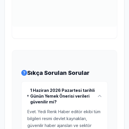
Sıkça Sorulan Sorular
1 Haziran 2026 Pazartesi tarihli
Günün Yemek Önerisi verileri
güvenilir mi?
Evet. Yedi Renk Haber editör ekibi tüm
bilgileri resmi devlet kaynakları,
güvenilir haber ajansları ve sektör