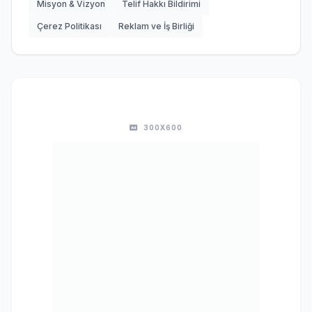
Misyon & Vizyon
Telif Hakkı Bildirimi
Çerez Politikası
Reklam ve İş Birliği
300X600