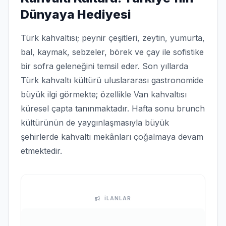
Dünyaya Hediyesi
Türk kahvaltısı; peynir çeşitleri, zeytin, yumurta,
bal, kaymak, sebzeler, börek ve çay ile sofistike
bir sofra geleneğini temsil eder. Son yıllarda
Türk kahvaltı kültürü uluslararası gastronomide
büyük ilgi görmekte; özellikle Van kahvaltısı
küresel çapta tanınmaktadır. Hafta sonu brunch
kültürünün de yaygınlaşmasıyla büyük
şehirlerde kahvaltı mekânları çoğalmaya devam
etmektedir.
İLANLAR