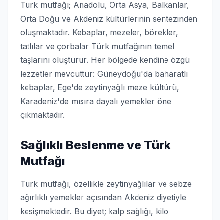
Türk mutfağı; Anadolu, Orta Asya, Balkanlar,
Orta Doğu ve Akdeniz kültürlerinin sentezinden
oluşmaktadır. Kebaplar, mezeler, börekler,
tatlılar ve çorbalar Türk mutfağının temel
taşlarını oluşturur. Her bölgede kendine özgü
lezzetler mevcuttur: Güneydoğu'da baharatlı
kebaplar, Ege'de zeytinyağlı meze kültürü,
Karadeniz'de mısıra dayalı yemekler öne
çıkmaktadır.
Sağlıklı Beslenme ve Türk
Mutfağı
Türk mutfağı, özellikle zeytinyağlılar ve sebze
ağırlıklı yemekler açısından Akdeniz diyetiyle
kesişmektedir. Bu diyet; kalp sağlığı, kilo