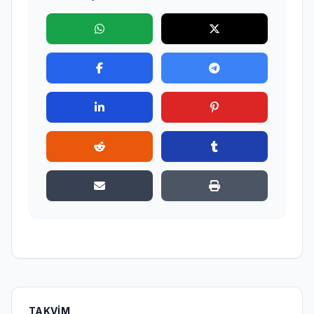
TAKVIM