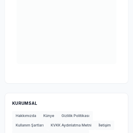
KURUMSAL
Hakkımızda
Künye
Gizlilik Politikası
Kullanım Şartları
KVKK Aydınlatma Metni
İletişim