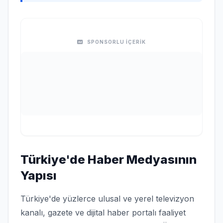
SPONSORLU İÇERİK
Türkiye'de Haber Medyasının
Yapısı
Türkiye'de yüzlerce ulusal ve yerel televizyon
kanalı, gazete ve dijital haber portalı faaliyet