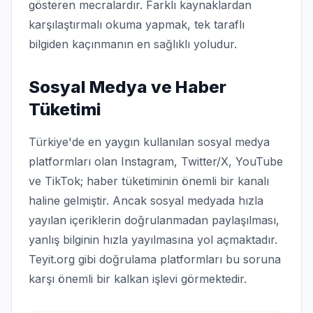
gösteren mecralardır. Farklı kaynaklardan
karşılaştırmalı okuma yapmak, tek taraflı
bilgiden kaçınmanın en sağlıklı yoludur.
Sosyal Medya ve Haber
Tüketimi
Türkiye'de en yaygın kullanılan sosyal medya
platformları olan Instagram, Twitter/X, YouTube
ve TikTok; haber tüketiminin önemli bir kanalı
haline gelmiştir. Ancak sosyal medyada hızla
yayılan içeriklerin doğrulanmadan paylaşılması,
yanlış bilginin hızla yayılmasına yol açmaktadır.
Teyit.org gibi doğrulama platformları bu soruna
karşı önemli bir kalkan işlevi görmektedir.