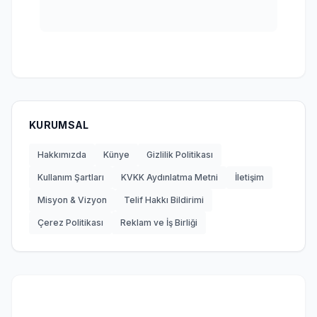
KURUMSAL
Hakkımızda
Künye
Gizlilik Politikası
Kullanım Şartları
KVKK Aydınlatma Metni
İletişim
Misyon & Vizyon
Telif Hakkı Bildirimi
Çerez Politikası
Reklam ve İş Birliği