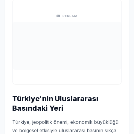
REKLAM
Türkiye'nin Uluslararası
Basındaki Yeri
Türkiye, jeopolitik önemi, ekonomik büyüklüğü
ve bölgesel etkisiyle uluslararası basının sıkça