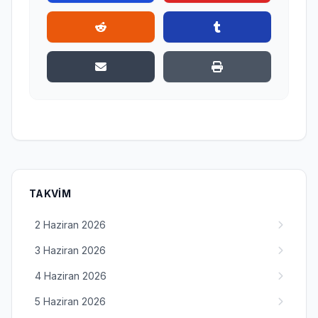
TAKVIM
2 Haziran 2026
3 Haziran 2026
4 Haziran 2026
5 Haziran 2026