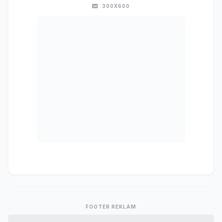
300X600
FOOTER REKLAM