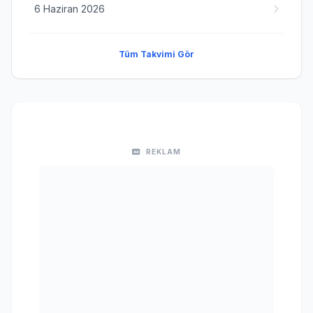
6 Haziran 2026
Tüm Takvimi Gör
REKLAM