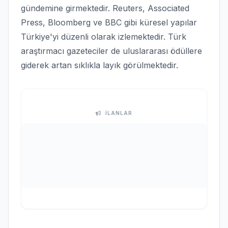
gündemine girmektedir. Reuters, Associated
Press, Bloomberg ve BBC gibi küresel yapılar
Türkiye'yi düzenli olarak izlemektedir. Türk
araştırmacı gazeteciler de uluslararası ödüllere
giderek artan sıklıkla layık görülmektedir.
İLANLAR