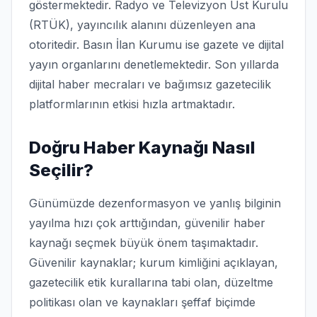
göstermektedir. Radyo ve Televizyon Üst Kurulu
(RTÜK), yayıncılık alanını düzenleyen ana
otoritedir. Basın İlan Kurumu ise gazete ve dijital
yayın organlarını denetlemektedir. Son yıllarda
dijital haber mecraları ve bağımsız gazetecilik
platformlarının etkisi hızla artmaktadır.
Doğru Haber Kaynağı Nasıl
Seçilir?
Günümüzde dezenformasyon ve yanlış bilginin
yayılma hızı çok arttığından, güvenilir haber
kaynağı seçmek büyük önem taşımaktadır.
Güvenilir kaynaklar; kurum kimliğini açıklayan,
gazetecilik etik kurallarına tabi olan, düzeltme
politikası olan ve kaynakları şeffaf biçimde