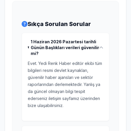
Sıkça Sorulan Sorular
1 Haziran 2026 Pazartesi tarihli
Günün Başlıkları verileri güvenilir
mi?
Evet. Yedi Renk Haber editör ekibi tüm
bilgileri resmi devlet kaynakları,
güvenilir haber ajansları ve sektör
raporlarından derlemektedir. Yanlış ya
da güncel olmayan bilgi tespit
ederseniz iletişim sayfamız üzerinden
bize ulaşabilirsiniz.