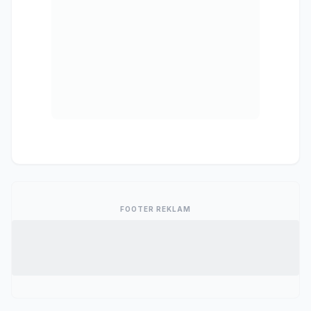
FOOTER REKLAM