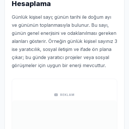
Hesaplama
Günlük kişisel sayı; günün tarihi ile doğum ayı
ve gününün toplanmasıyla bulunur. Bu sayı,
günün genel enerjisini ve odaklanılması gereken
alanları gösterir. Örneğin günlük kişisel sayınız 3
ise yaratıcılık, sosyal iletişim ve ifade ön plana
çıkar; bu günde yaratıcı projeler veya sosyal
görüşmeler için uygun bir enerji mevcuttur.
REKLAM