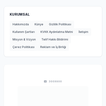
KURUMSAL
Hakkımızda
Künye
Gizlilik Politikası
Kullanım Şartları
KVKK Aydınlatma Metni
İletişim
Misyon & Vizyon
Telif Hakkı Bildirimi
Çerez Politikası
Reklam ve İş Birliği
300X600