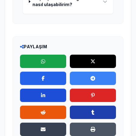
nasıl ulaşabilirim?
PAYLAŞIM