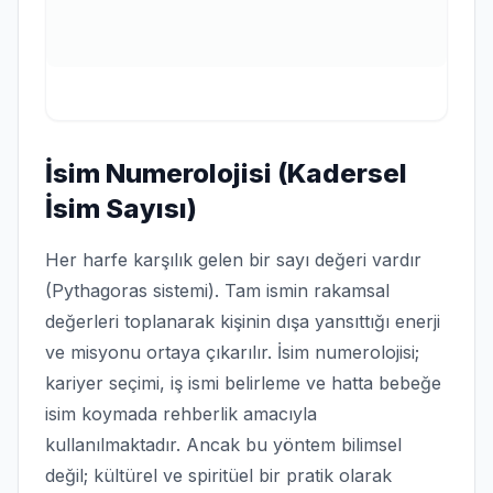
İsim Numerolojisi (Kadersel
İsim Sayısı)
Her harfe karşılık gelen bir sayı değeri vardır
(Pythagoras sistemi). Tam ismin rakamsal
değerleri toplanarak kişinin dışa yansıttığı enerji
ve misyonu ortaya çıkarılır. İsim numerolojisi;
kariyer seçimi, iş ismi belirleme ve hatta bebeğe
isim koymada rehberlik amacıyla
kullanılmaktadır. Ancak bu yöntem bilimsel
değil; kültürel ve spiritüel bir pratik olarak