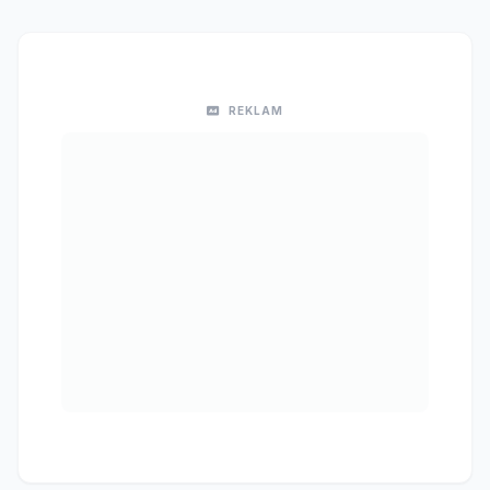
REKLAM