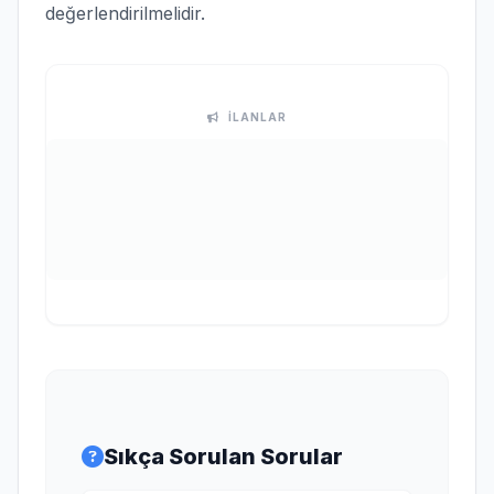
değerlendirilmelidir.
İLANLAR
Sıkça Sorulan Sorular