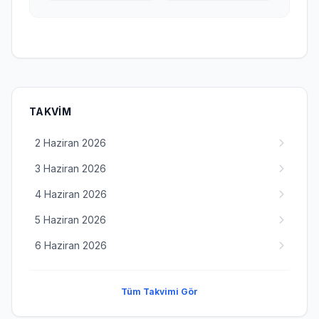
TAKVIM
2 Haziran 2026
3 Haziran 2026
4 Haziran 2026
5 Haziran 2026
6 Haziran 2026
Tüm Takvimi Gör