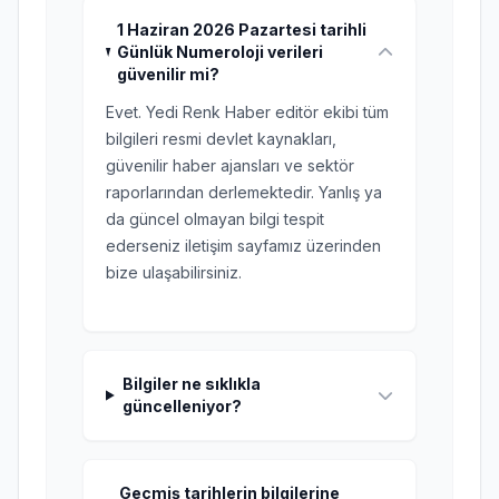
1 Haziran 2026 Pazartesi tarihli
Günlük Numeroloji verileri
güvenilir mi?
Evet. Yedi Renk Haber editör ekibi tüm
bilgileri resmi devlet kaynakları,
güvenilir haber ajansları ve sektör
raporlarından derlemektedir. Yanlış ya
da güncel olmayan bilgi tespit
ederseniz iletişim sayfamız üzerinden
bize ulaşabilirsiniz.
Bilgiler ne sıklıkla
güncelleniyor?
Geçmiş tarihlerin bilgilerine