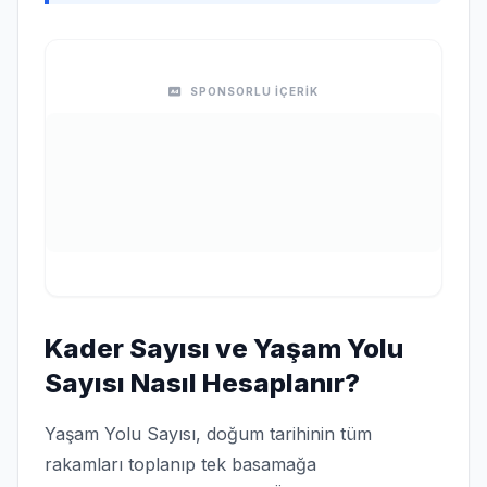
SPONSORLU İÇERİK
Kader Sayısı ve Yaşam Yolu
Sayısı Nasıl Hesaplanır?
Yaşam Yolu Sayısı, doğum tarihinin tüm
rakamları toplanıp tek basamağa