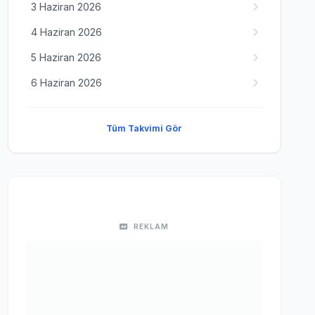
3 Haziran 2026
4 Haziran 2026
5 Haziran 2026
6 Haziran 2026
Tüm Takvimi Gör
REKLAM