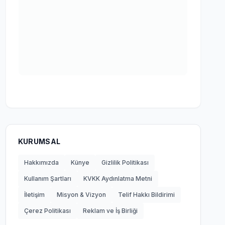
KURUMSAL
Hakkımızda
Künye
Gizlilik Politikası
Kullanım Şartları
KVKK Aydınlatma Metni
İletişim
Misyon & Vizyon
Telif Hakkı Bildirimi
Çerez Politikası
Reklam ve İş Birliği