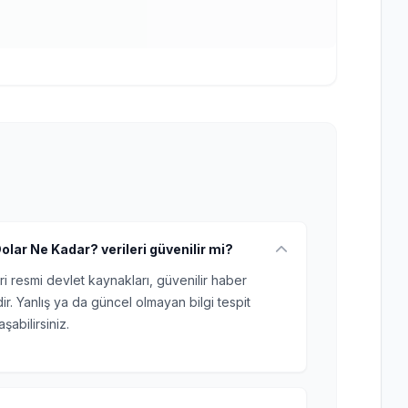
olar Ne Kadar? verileri güvenilir mi?
ri resmi devlet kaynakları, güvenilir haber
r. Yanlış ya da güncel olmayan bilgi tespit
şabilirsiniz.