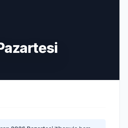
Pazartesi