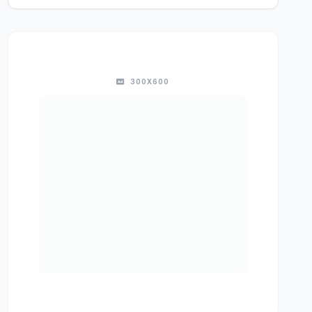
300X600