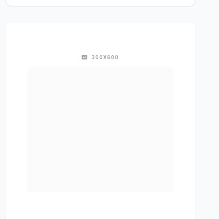
300X600