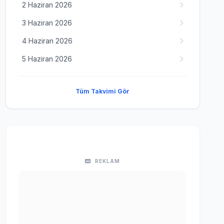
2 Haziran 2026
3 Haziran 2026
4 Haziran 2026
5 Haziran 2026
Tüm Takvimi Gör
REKLAM