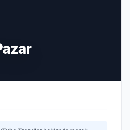
Pazar