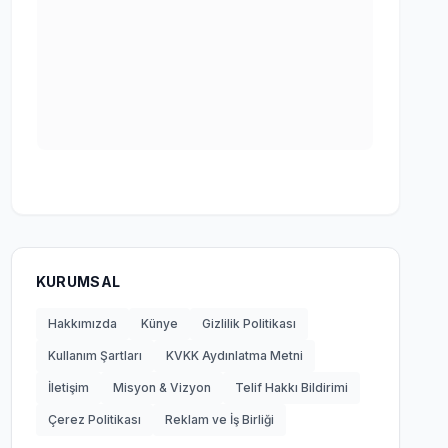
KURUMSAL
Hakkımızda
Künye
Gizlilik Politikası
Kullanım Şartları
KVKK Aydınlatma Metni
İletişim
Misyon & Vizyon
Telif Hakkı Bildirimi
Çerez Politikası
Reklam ve İş Birliği