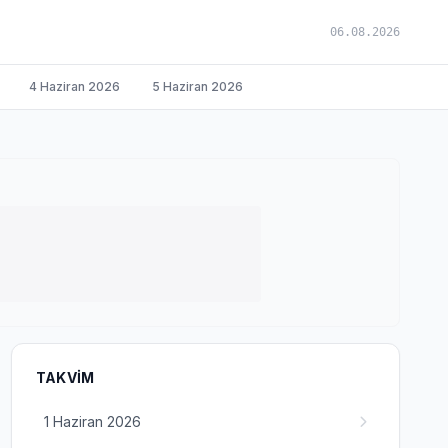
06.08.2026
4 Haziran 2026
5 Haziran 2026
TAKVIM
1 Haziran 2026