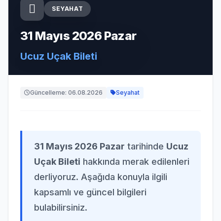
SEYAHAT
31 Mayıs 2026 Pazar
Ucuz Uçak Bileti
Güncelleme: 06.08.2026
Seyahat
31 Mayıs 2026 Pazar
tarihinde
Ucuz
Uçak Bileti
hakkında merak edilenleri
derliyoruz. Aşağıda konuyla ilgili
kapsamlı ve güncel bilgileri
bulabilirsiniz.