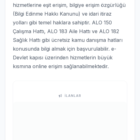
hizmetlerine eşit erişim, bilgiye erişim özgürlüğü
(Bilgi Edinme Hakkı Kanunu) ve idari itiraz
yolları gibi temel haklara sahiptir. ALO 150
Çalışma Hattı, ALO 183 Aile Hattı ve ALO 182
Sağlık Hattı gibi ücretsiz kamu danışma hatları
konusunda bilgi almak için başvurulabilir. e-
Devlet kapısı üzerinden hizmetlerin büyük
kısmına online erişim sağlanabilmektedir.
İLANLAR