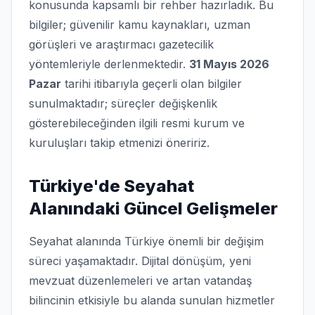
konusunda kapsamlı bir rehber hazırladık. Bu
bilgiler; güvenilir kamu kaynakları, uzman
görüşleri ve araştırmacı gazetecilik
yöntemleriyle derlenmektedir.
31 Mayıs 2026
Pazar
tarihi itibarıyla geçerli olan bilgiler
sunulmaktadır; süreçler değişkenlik
gösterebileceğinden ilgili resmi kurum ve
kuruluşları takip etmenizi öneririz.
Türkiye'de Seyahat
Alanındaki Güncel Gelişmeler
Seyahat alanında Türkiye önemli bir değişim
süreci yaşamaktadır. Dijital dönüşüm, yeni
mevzuat düzenlemeleri ve artan vatandaş
bilincinin etkisiyle bu alanda sunulan hizmetler