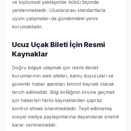
ve toplumsal yaklaşımlar köklü biçimde
yenilenmektedir. Uluslararası standartlarla
uyum çalışmaları da gündemdeki yerini
korumaktadır.
Ucuz Uçak Bileti İçin Resmi
Kaynaklar
Doğru bilgiye ulaşmak için resmi devlet
kurumlarının web siteleri, kamu duyuruları ve
güvenilir haber ajansları birincil kaynak olarak
tercih edilmelidir. Bilgi kirliliğinin önüne geçmek
için haberleri farklı kaynaklardan çapraz
kontrol etmek önerilmektedir. Teyit edilmemiş
sosyal medya paylaşımlarına dayanılarak önemli
karar verilmemelidir.