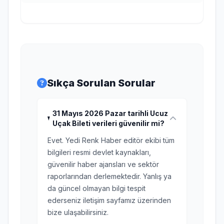
Sıkça Sorulan Sorular
31 Mayıs 2026 Pazar tarihli Ucuz
Uçak Bileti verileri güvenilir mi?
Evet. Yedi Renk Haber editör ekibi tüm
bilgileri resmi devlet kaynakları,
güvenilir haber ajansları ve sektör
raporlarından derlemektedir. Yanlış ya
da güncel olmayan bilgi tespit
ederseniz iletişim sayfamız üzerinden
bize ulaşabilirsiniz.