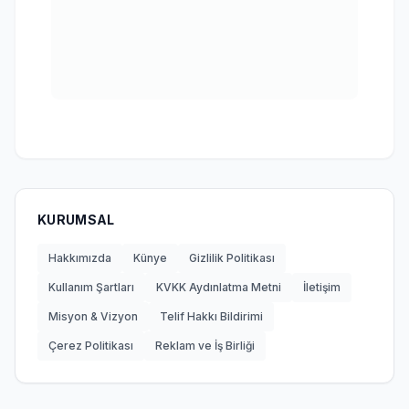
KURUMSAL
Hakkımızda
Künye
Gizlilik Politikası
Kullanım Şartları
KVKK Aydınlatma Metni
İletişim
Misyon & Vizyon
Telif Hakkı Bildirimi
Çerez Politikası
Reklam ve İş Birliği