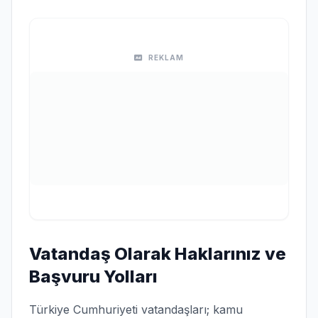
REKLAM
Vatandaş Olarak Haklarınız ve
Başvuru Yolları
Türkiye Cumhuriyeti vatandaşları; kamu