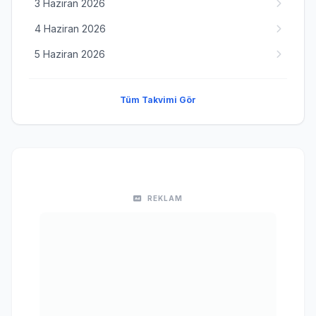
3 Haziran 2026
4 Haziran 2026
5 Haziran 2026
Tüm Takvimi Gör
REKLAM