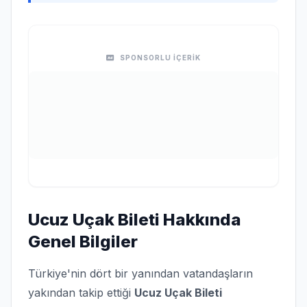
SPONSORLU İÇERİK
Ucuz Uçak Bileti Hakkında
Genel Bilgiler
Türkiye'nin dört bir yanından vatandaşların
yakından takip ettiği
Ucuz Uçak Bileti