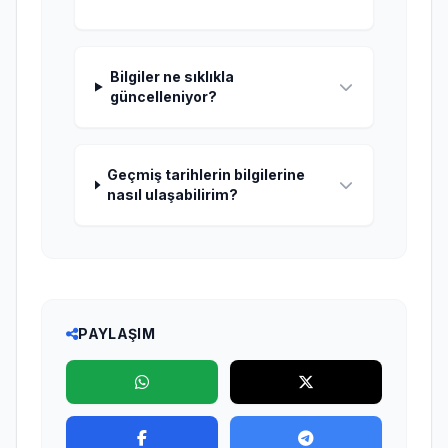
Bilgiler ne sıklıkla
güncelleniyor?
Geçmiş tarihlerin bilgilerine
nasıl ulaşabilirim?
PAYLAŞIM