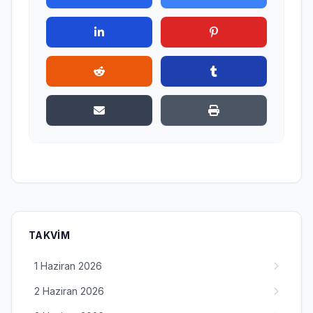
TAKVIM
1 Haziran 2026
2 Haziran 2026