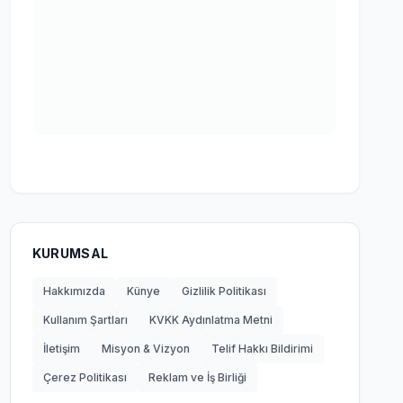
KURUMSAL
Hakkımızda
Künye
Gizlilik Politikası
Kullanım Şartları
KVKK Aydınlatma Metni
İletişim
Misyon & Vizyon
Telif Hakkı Bildirimi
Çerez Politikası
Reklam ve İş Birliği