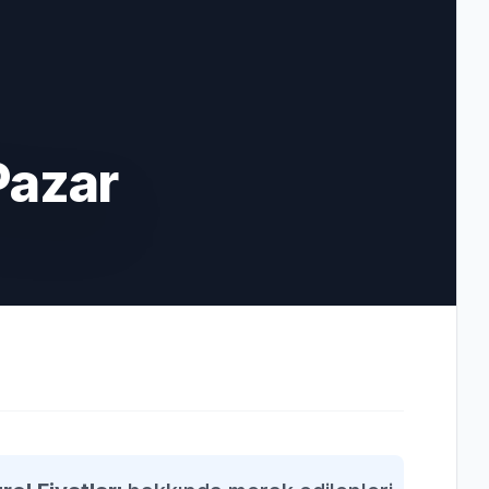
Pazar