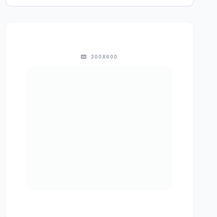
300X600