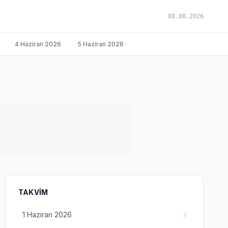
08.08.2026
4 Haziran 2026
5 Haziran 2026
TAKVIM
1 Haziran 2026