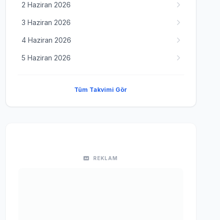
2 Haziran 2026
3 Haziran 2026
4 Haziran 2026
5 Haziran 2026
Tüm Takvimi Gör
REKLAM