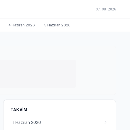
07.08.2026
4 Haziran 2026
5 Haziran 2026
TAKVIM
1 Haziran 2026