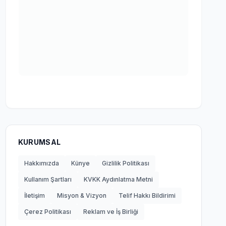
KURUMSAL
Hakkımızda
Künye
Gizlilik Politikası
Kullanım Şartları
KVKK Aydınlatma Metni
İletişim
Misyon & Vizyon
Telif Hakkı Bildirimi
Çerez Politikası
Reklam ve İş Birliği