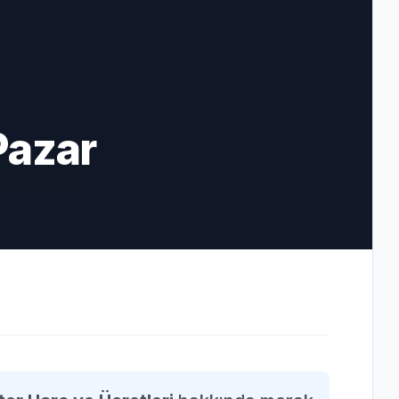
Pazar