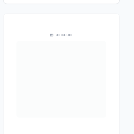
300X600