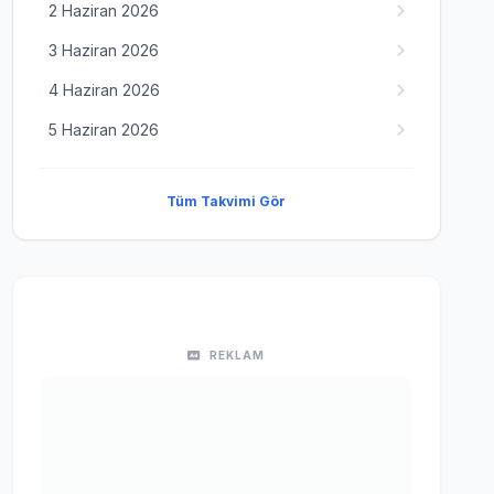
2 Haziran 2026
3 Haziran 2026
4 Haziran 2026
5 Haziran 2026
Tüm Takvimi Gör
REKLAM