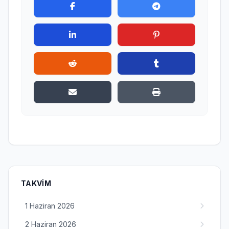
TAKVIM
1 Haziran 2026
2 Haziran 2026