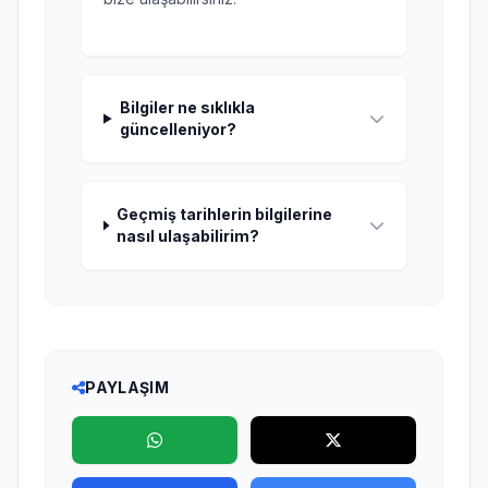
Bilgiler ne sıklıkla
güncelleniyor?
Geçmiş tarihlerin bilgilerine
nasıl ulaşabilirim?
PAYLAŞIM