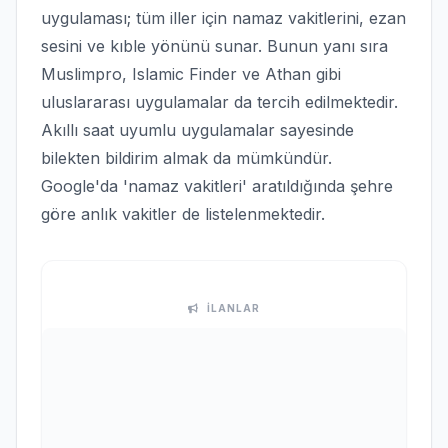
uygulaması; tüm iller için namaz vakitlerini, ezan
sesini ve kıble yönünü sunar. Bunun yanı sıra
Muslimpro, Islamic Finder ve Athan gibi
uluslararası uygulamalar da tercih edilmektedir.
Akıllı saat uyumlu uygulamalar sayesinde
bilekten bildirim almak da mümkündür.
Google'da 'namaz vakitleri' aratıldığında şehre
göre anlık vakitler de listelenmektedir.
İLANLAR