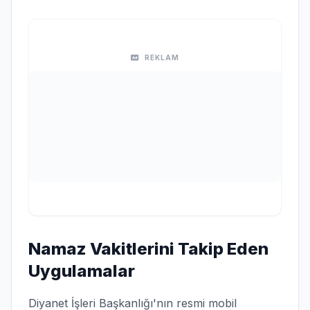
REKLAM
Namaz Vakitlerini Takip Eden
Uygulamalar
Diyanet İşleri Başkanlığı'nın resmi mobil