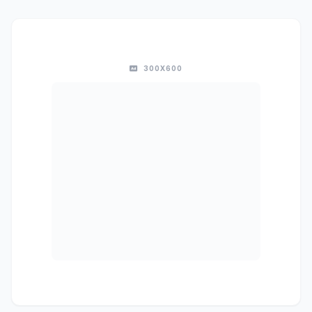
300X600