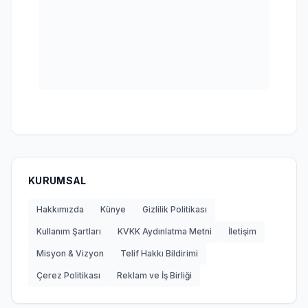
KURUMSAL
Hakkımızda
Künye
Gizlilik Politikası
Kullanım Şartları
KVKK Aydınlatma Metni
İletişim
Misyon & Vizyon
Telif Hakkı Bildirimi
Çerez Politikası
Reklam ve İş Birliği