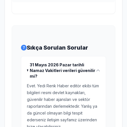
Sıkça Sorulan Sorular
31 Mayıs 2026 Pazar tarihli
Namaz Vakitleri verileri güvenilir
mi?
Evet. Yedi Renk Haber editör ekibi tüm
bilgileri resmi devlet kaynakları,
güvenilir haber ajansları ve sektör
raporlarından derlemektedir. Yanlış ya
da güncel olmayan bilgi tespit
ederseniz iletişim sayfamız üzerinden
bize ulaşabilirsiniz.