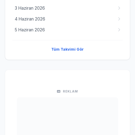
3 Haziran 2026
4 Haziran 2026
5 Haziran 2026
Tüm Takvimi Gör
REKLAM