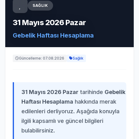
SAĞLIK
31 Mayıs 2026 Pazar
Gebelik Haftası Hesaplama
Güncelleme: 07.08.2026
Sağlık
31 Mayıs 2026 Pazar
tarihinde
Gebelik
Haftası Hesaplama
hakkında merak
edilenleri derliyoruz. Aşağıda konuyla
ilgili kapsamlı ve güncel bilgileri
bulabilirsiniz.