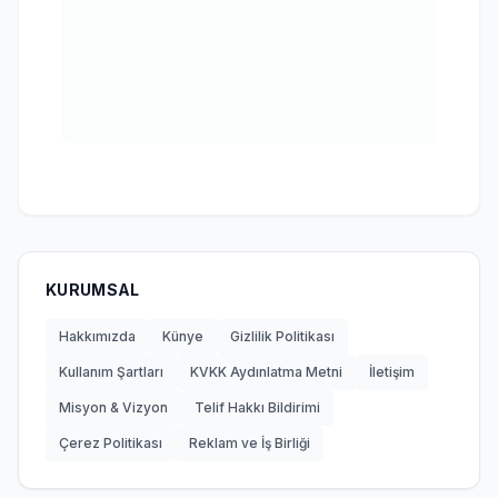
KURUMSAL
Hakkımızda
Künye
Gizlilik Politikası
Kullanım Şartları
KVKK Aydınlatma Metni
İletişim
Misyon & Vizyon
Telif Hakkı Bildirimi
Çerez Politikası
Reklam ve İş Birliği