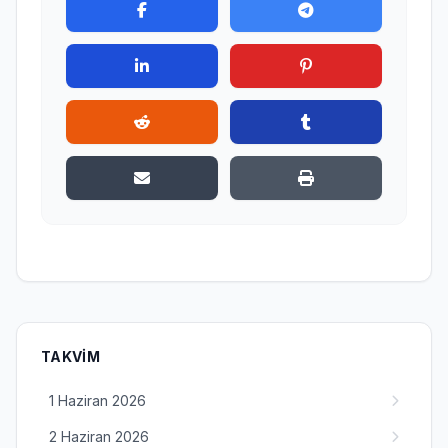
TAKVIM
1 Haziran 2026
2 Haziran 2026