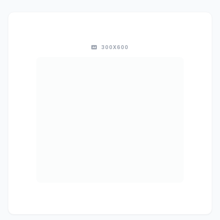
300X600