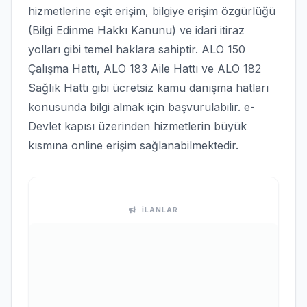
hizmetlerine eşit erişim, bilgiye erişim özgürlüğü
(Bilgi Edinme Hakkı Kanunu) ve idari itiraz
yolları gibi temel haklara sahiptir. ALO 150
Çalışma Hattı, ALO 183 Aile Hattı ve ALO 182
Sağlık Hattı gibi ücretsiz kamu danışma hatları
konusunda bilgi almak için başvurulabilir. e-
Devlet kapısı üzerinden hizmetlerin büyük
kısmına online erişim sağlanabilmektedir.
İLANLAR