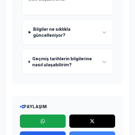
Bilgiler ne sıklıkla
güncelleniyor?
Geçmiş tarihlerin bilgilerine
nasıl ulaşabilirim?
PAYLAŞIM