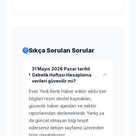
Sıkça Sorulan Sorular
31 Mayıs 2026 Pazar tarihli
Gebelik Haftası Hesaplama
verileri güvenilir mi?
Evet. Yedi Renk Haber editör ekibi tüm
bilgileri resmi devlet kaynakları,
güvenilir haber ajansları ve sektör
raporlarından derlemektedir. Yanlış ya
da güncel olmayan bilgi tespit
ederseniz iletişim sayfamız üzerinden
bize ulaşabilirsiniz.