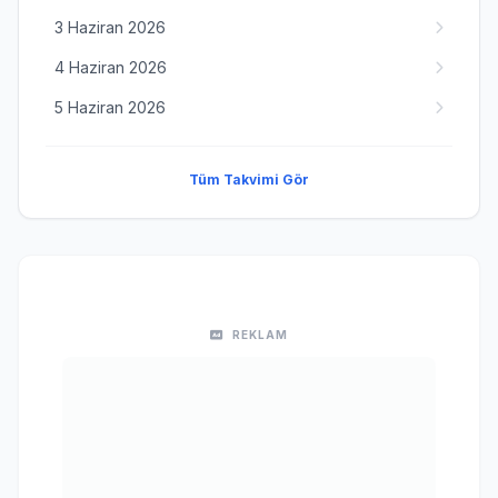
3 Haziran 2026
4 Haziran 2026
5 Haziran 2026
Tüm Takvimi Gör
REKLAM