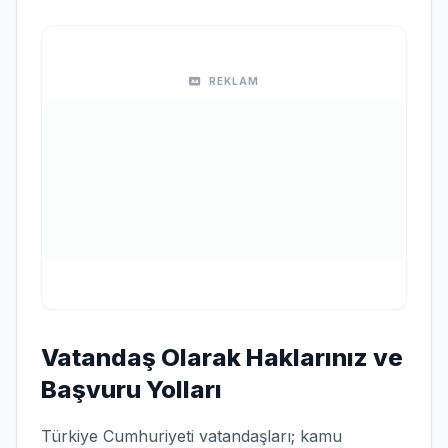
REKLAM
Vatandaş Olarak Haklarınız ve
Başvuru Yolları
Türkiye Cumhuriyeti vatandaşları; kamu