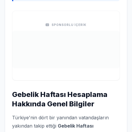
SPONSORLU İÇERİK
Gebelik Haftası Hesaplama
Hakkında Genel Bilgiler
Türkiye'nin dört bir yanından vatandaşların
yakından takip ettiği
Gebelik Haftası