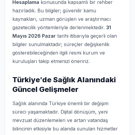
Hesaplama
konusunda kapsamlı bir rehber
hazırladık. Bu bilgiler; güvenilir kamu
kaynakları, uzman görüşleri ve araştırmacı
gazetecilik yöntemleriyle derlenmektedir.
31
Mayıs 2026 Pazar
tarihi itibarıyla geçerli olan
bilgiler sunulmaktadır; süreçler değişkenlik
gösterebileceğinden ilgili resmi kurum ve
kuruluşları takip etmenizi öneririz.
Türkiye'de Sağlık Alanındaki
Güncel Gelişmeler
Sağlık alanında Türkiye önemli bir değişim
süreci yaşamaktadır. Dijital dönüşüm, yeni
mevzuat düzenlemeleri ve artan vatandaş
bilincinin etkisiyle bu alanda sunulan hizmetler