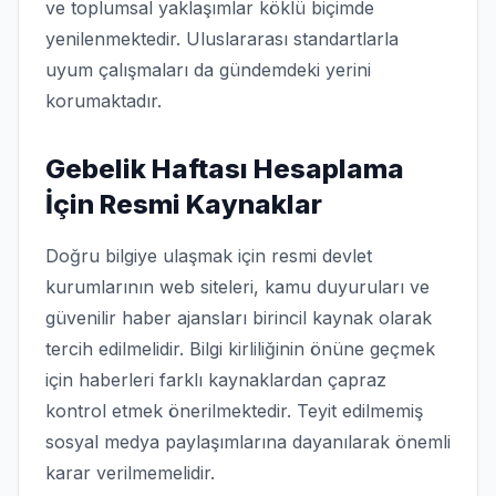
ve toplumsal yaklaşımlar köklü biçimde
yenilenmektedir. Uluslararası standartlarla
uyum çalışmaları da gündemdeki yerini
korumaktadır.
Gebelik Haftası Hesaplama
İçin Resmi Kaynaklar
Doğru bilgiye ulaşmak için resmi devlet
kurumlarının web siteleri, kamu duyuruları ve
güvenilir haber ajansları birincil kaynak olarak
tercih edilmelidir. Bilgi kirliliğinin önüne geçmek
için haberleri farklı kaynaklardan çapraz
kontrol etmek önerilmektedir. Teyit edilmemiş
sosyal medya paylaşımlarına dayanılarak önemli
karar verilmemelidir.