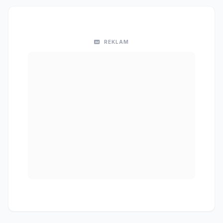
REKLAM