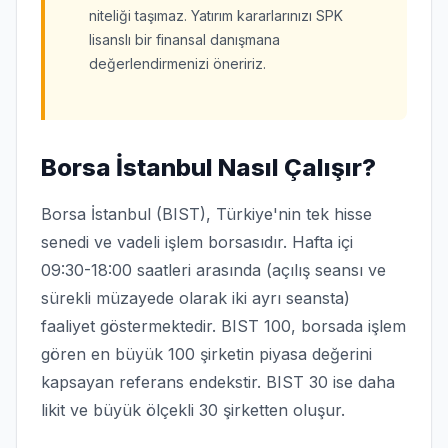
niteliği taşımaz. Yatırım kararlarınızı SPK
lisanslı bir finansal danışmana
değerlendirmenizi öneririz.
Borsa İstanbul Nasıl Çalışır?
Borsa İstanbul (BIST), Türkiye'nin tek hisse
senedi ve vadeli işlem borsasıdır. Hafta içi
09:30-18:00 saatleri arasında (açılış seansı ve
sürekli müzayede olarak iki ayrı seansta)
faaliyet göstermektedir. BIST 100, borsada işlem
gören en büyük 100 şirketin piyasa değerini
kapsayan referans endekstir. BIST 30 ise daha
likit ve büyük ölçekli 30 şirketten oluşur.