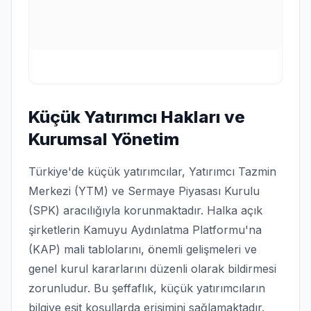
Küçük Yatırımcı Hakları ve
Kurumsal Yönetim
Türkiye'de küçük yatırımcılar, Yatırımcı Tazmin
Merkezi (YTM) ve Sermaye Piyasası Kurulu
(SPK) aracılığıyla korunmaktadır. Halka açık
şirketlerin Kamuyu Aydınlatma Platformu'na
(KAP) mali tablolarını, önemli gelişmeleri ve
genel kurul kararlarını düzenli olarak bildirmesi
zorunludur. Bu şeffaflık, küçük yatırımcıların
bilgiye eşit koşullarda erişimini sağlamaktadır.