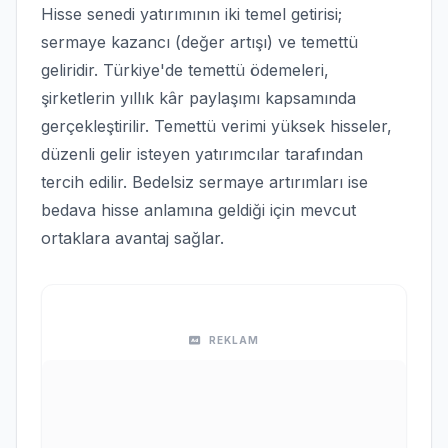
Hisse senedi yatırımının iki temel getirisi;
sermaye kazancı (değer artışı) ve temettü
geliridir. Türkiye'de temettü ödemeleri,
şirketlerin yıllık kâr paylaşımı kapsamında
gerçekleştirilir. Temettü verimi yüksek hisseler,
düzenli gelir isteyen yatırımcılar tarafından
tercih edilir. Bedelsiz sermaye artırımları ise
bedava hisse anlamına geldiği için mevcut
ortaklara avantaj sağlar.
REKLAM