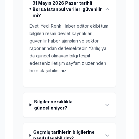
31 Mayıs 2026 Pazar tarihli
Borsa İstanbul verileri güvenilir
mi?
Evet. Yedi Renk Haber editör ekibi tüm
bilgileri resmi devlet kaynakları,
güvenilir haber ajansları ve sektör
raporlarından derlemektedir. Yanlış ya
da güncel olmayan bilgi tespit
ederseniz iletişim sayfamız üzerinden
bize ulaşabilirsiniz.
Bilgiler ne sıklıkla
güncelleniyor?
Geçmiş tarihlerin bilgilerine
nasıl ulaşabilirim?