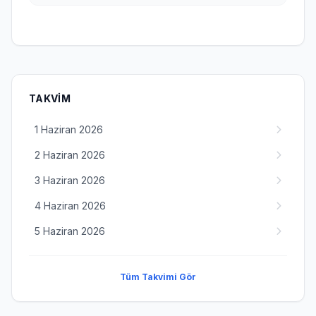
TAKVIM
1 Haziran 2026
2 Haziran 2026
3 Haziran 2026
4 Haziran 2026
5 Haziran 2026
Tüm Takvimi Gör