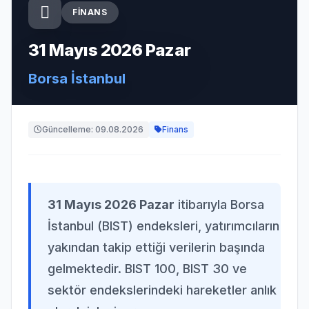
FINANS
31 Mayıs 2026 Pazar
Borsa İstanbul
Güncelleme: 09.08.2026
Finans
31 Mayıs 2026 Pazar
itibarıyla Borsa
İstanbul (BIST) endeksleri, yatırımcıların
yakından takip ettiği verilerin başında
gelmektedir. BIST 100, BIST 30 ve
sektör endekslerindeki hareketler anlık