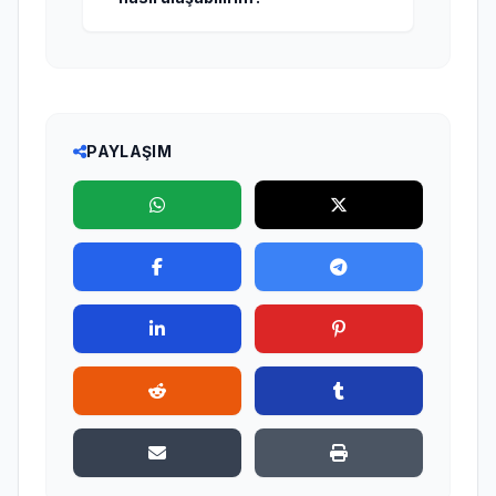
PAYLAŞIM