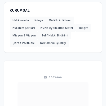
KURUMSAL
Hakkımızda
Künye
Gizlilik Politikası
Kullanım Şartları
KVKK Aydınlatma Metni
İletişim
Misyon & Vizyon
Telif Hakkı Bildirimi
Çerez Politikası
Reklam ve İş Birliği
300X600