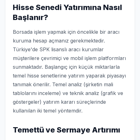
Hisse Senedi Yatırımına Nasıl
Başlanır?
Borsada işlem yapmak için öncelikle bir aracı
kuruma hesap açmanız gerekmektedir.
Türkiye'de SPK lisanslı aracı kurumlar
müşterilere çevrimiçi ve mobil işlem platformları
sunmaktadır. Başlangıç için küçük miktarlarla
temel hisse senetlerine yatırım yaparak piyasayı
tanımak önerilir. Temel analiz (şirketin mali
tablolarını inceleme) ve teknik analiz (grafik ve
göstergeler) yatırım kararı süreçlerinde
kullanılan iki temel yöntemdir.
Temettü ve Sermaye Artırımı