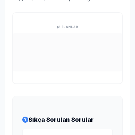
İLANLAR
Sıkça Sorulan Sorular