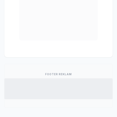
FOOTER REKLAM