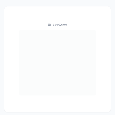
300X600