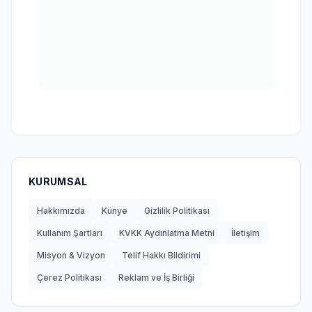
KURUMSAL
Hakkımızda
Künye
Gizlilik Politikası
Kullanım Şartları
KVKK Aydınlatma Metni
İletişim
Misyon & Vizyon
Telif Hakkı Bildirimi
Çerez Politikası
Reklam ve İş Birliği