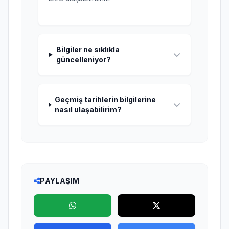
Bilgiler ne sıklıkla
güncelleniyor?
Geçmiş tarihlerin bilgilerine
nasıl ulaşabilirim?
PAYLAŞIM