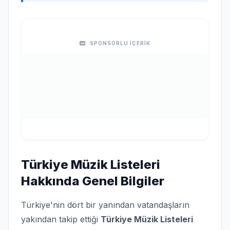
SPONSORLU İÇERİK
Türkiye Müzik Listeleri
Hakkında Genel Bilgiler
Türkiye'nin dört bir yanından vatandaşların
yakından takip ettiği
Türkiye Müzik Listeleri