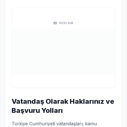
REKLAM
Vatandaş Olarak Haklarınız ve
Başvuru Yolları
Türkiye Cumhuriyeti vatandaşları; kamu