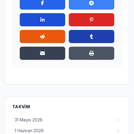
TAKVIM
31 Mayıs 2026
1 Haziran 2026