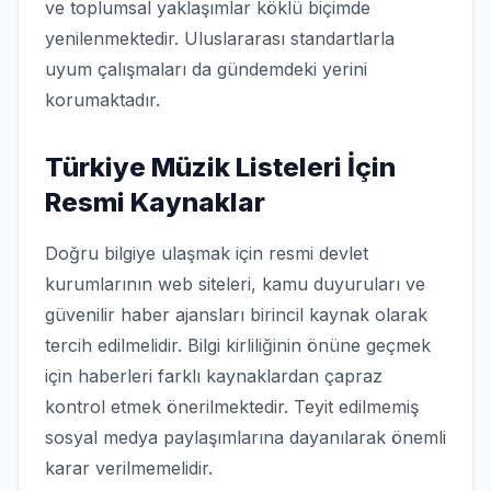
ve toplumsal yaklaşımlar köklü biçimde
yenilenmektedir. Uluslararası standartlarla
uyum çalışmaları da gündemdeki yerini
korumaktadır.
Türkiye Müzik Listeleri İçin
Resmi Kaynaklar
Doğru bilgiye ulaşmak için resmi devlet
kurumlarının web siteleri, kamu duyuruları ve
güvenilir haber ajansları birincil kaynak olarak
tercih edilmelidir. Bilgi kirliliğinin önüne geçmek
için haberleri farklı kaynaklardan çapraz
kontrol etmek önerilmektedir. Teyit edilmemiş
sosyal medya paylaşımlarına dayanılarak önemli
karar verilmemelidir.