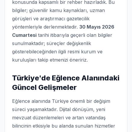
konusunda kapsamlı bir rehber hazırladık. Bu
bilgiler; güvenilir kamu kaynakları, uzman
görüşleri ve araştırmacı gazetecilik
yöntemleriyle derlenmektedir.
30 Mayıs 2026
Cumartesi
tarihi itibarıyla geçerli olan bilgiler
sunulmaktadır; süreçler değişkenlik
gösterebileceğinden ilgili resmi kurum ve
kuruluşları takip etmenizi öneririz.
Türkiye'de Eğlence Alanındaki
Güncel Gelişmeler
Eğlence alanında Türkiye önemli bir değişim
süreci yaşamaktadır. Dijital dönüşüm, yeni
mevzuat düzenlemeleri ve artan vatandaş
bilincinin etkisiyle bu alanda sunulan hizmetler