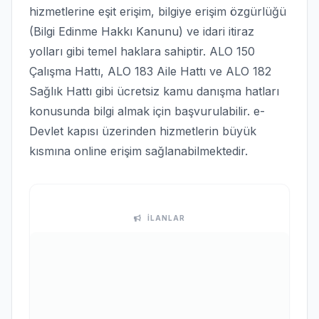
hizmetlerine eşit erişim, bilgiye erişim özgürlüğü
(Bilgi Edinme Hakkı Kanunu) ve idari itiraz
yolları gibi temel haklara sahiptir. ALO 150
Çalışma Hattı, ALO 183 Aile Hattı ve ALO 182
Sağlık Hattı gibi ücretsiz kamu danışma hatları
konusunda bilgi almak için başvurulabilir. e-
Devlet kapısı üzerinden hizmetlerin büyük
kısmına online erişim sağlanabilmektedir.
İLANLAR