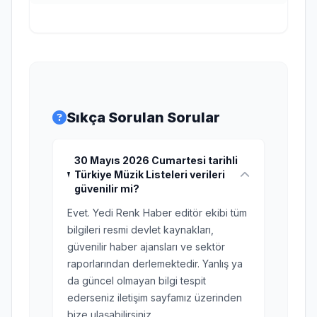
Sıkça Sorulan Sorular
30 Mayıs 2026 Cumartesi tarihli
Türkiye Müzik Listeleri verileri
güvenilir mi?
Evet. Yedi Renk Haber editör ekibi tüm
bilgileri resmi devlet kaynakları,
güvenilir haber ajansları ve sektör
raporlarından derlemektedir. Yanlış ya
da güncel olmayan bilgi tespit
ederseniz iletişim sayfamız üzerinden
bize ulaşabilirsiniz.