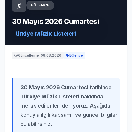
EĞLENCE
30 Mayıs 2026 Cumartesi
Türkiye Müzik Listeleri
Güncelleme: 08.08.2026
Eğlence
30 Mayıs 2026 Cumartesi
tarihinde
Türkiye Müzik Listeleri
hakkında
merak edilenleri derliyoruz. Aşağıda
konuyla ilgili kapsamlı ve güncel bilgileri
bulabilirsiniz.