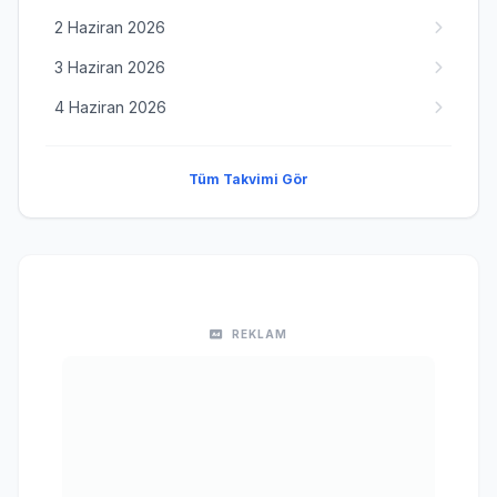
2 Haziran 2026
3 Haziran 2026
4 Haziran 2026
Tüm Takvimi Gör
REKLAM