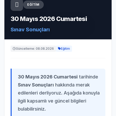
EĞITIM
30 Mayıs 2026 Cumartesi
Sınav Sonuçları
Güncelleme: 08.08.2026
Eğitim
30 Mayıs 2026 Cumartesi
tarihinde
Sınav Sonuçları
hakkında merak
edilenleri derliyoruz. Aşağıda konuyla
ilgili kapsamlı ve güncel bilgileri
bulabilirsiniz.