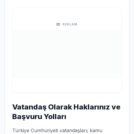
REKLAM
Vatandaş Olarak Haklarınız ve
Başvuru Yolları
Türkiye Cumhuriyeti vatandaşları; kamu