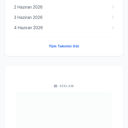
2 Haziran 2026
3 Haziran 2026
4 Haziran 2026
Tüm Takvimi Gör
REKLAM