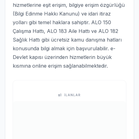
hizmetlerine eşit erişim, bilgiye erişim özgürlüğü
(Bilgi Edinme Hakkı Kanunu) ve idari itiraz
yolları gibi temel haklara sahiptir. ALO 150
Çalışma Hattı, ALO 183 Aile Hattı ve ALO 182
Sağlık Hattı gibi ücretsiz kamu danışma hatları
konusunda bilgi almak için başvurulabilir. e-
Devlet kapısı üzerinden hizmetlerin büyük
kısmına online erişim sağlanabilmektedir.
İLANLAR