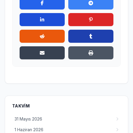
TAKVIM
31 Mayıs 2026
1 Haziran 2026