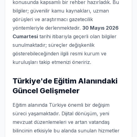
konusunda kapsamlı bir rehber hazırladık. Bu
bilgiler; güvenilir kamu kaynakları, uzman
görüşleri ve araştırmacı gazetecilik
yöntemleriyle derlenmektedir.
30 Mayıs 2026
Cumartesi
tarihi itibarıyla geçerli olan bilgiler
sunulmaktadır; süreçler değişkenlik
gösterebileceğinden ilgili resmi kurum ve
kuruluşları takip etmenizi öneririz.
Türkiye'de Eğitim Alanındaki
Güncel Gelişmeler
Eğitim alanında Türkiye önemli bir değişim
süreci yaşamaktadır. Dijital dönüşüm, yeni
mevzuat düzenlemeleri ve artan vatandaş
bilincinin etkisiyle bu alanda sunulan hizmetler