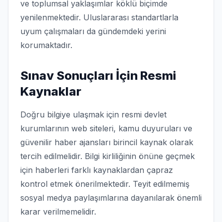
ve toplumsal yaklaşımlar köklü biçimde
yenilenmektedir. Uluslararası standartlarla
uyum çalışmaları da gündemdeki yerini
korumaktadır.
Sınav Sonuçları İçin Resmi
Kaynaklar
Doğru bilgiye ulaşmak için resmi devlet
kurumlarının web siteleri, kamu duyuruları ve
güvenilir haber ajansları birincil kaynak olarak
tercih edilmelidir. Bilgi kirliliğinin önüne geçmek
için haberleri farklı kaynaklardan çapraz
kontrol etmek önerilmektedir. Teyit edilmemiş
sosyal medya paylaşımlarına dayanılarak önemli
karar verilmemelidir.