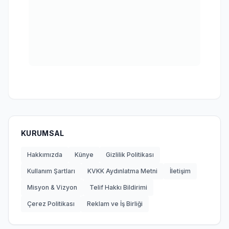
KURUMSAL
Hakkımızda
Künye
Gizlilik Politikası
Kullanım Şartları
KVKK Aydınlatma Metni
İletişim
Misyon & Vizyon
Telif Hakkı Bildirimi
Çerez Politikası
Reklam ve İş Birliği