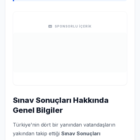
SPONSORLU İÇERİK
Sınav Sonuçları Hakkında
Genel Bilgiler
Türkiye'nin dört bir yanından vatandaşların
yakından takip ettiği
Sınav Sonuçları