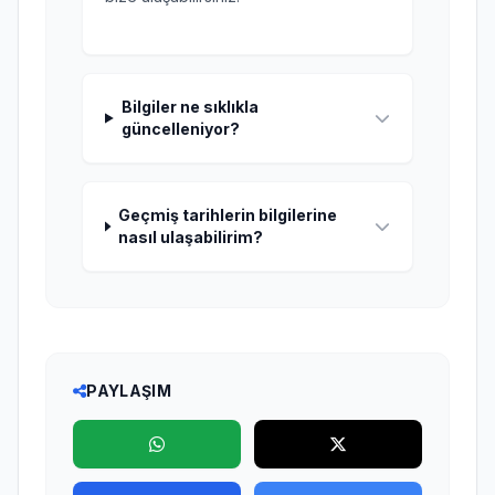
Bilgiler ne sıklıkla
güncelleniyor?
Geçmiş tarihlerin bilgilerine
nasıl ulaşabilirim?
PAYLAŞIM