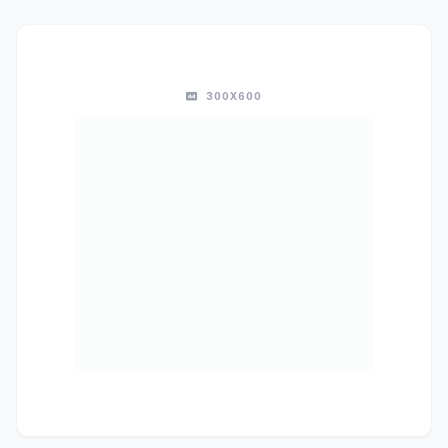
300X600