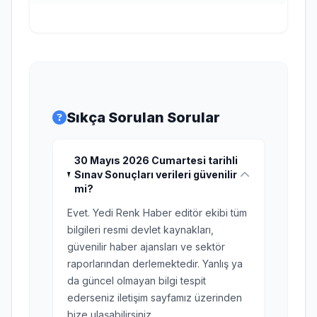
Sıkça Sorulan Sorular
30 Mayıs 2026 Cumartesi tarihli
Sınav Sonuçları verileri güvenilir
mi?
Evet. Yedi Renk Haber editör ekibi tüm
bilgileri resmi devlet kaynakları,
güvenilir haber ajansları ve sektör
raporlarından derlemektedir. Yanlış ya
da güncel olmayan bilgi tespit
ederseniz iletişim sayfamız üzerinden
bize ulaşabilirsiniz.