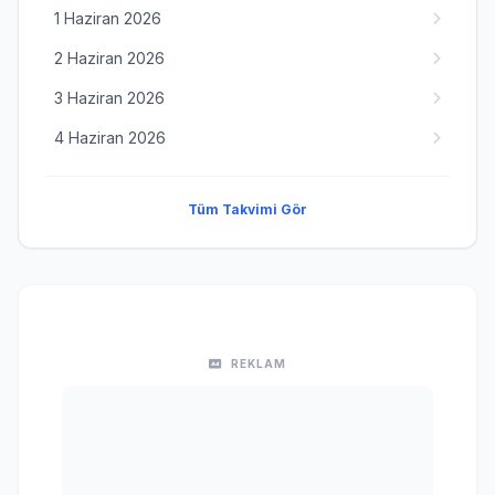
1 Haziran 2026
2 Haziran 2026
3 Haziran 2026
4 Haziran 2026
Tüm Takvimi Gör
REKLAM