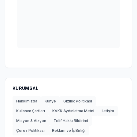
KURUMSAL
Hakkımızda
Künye
Gizlilik Politikası
Kullanım Şartları
KVKK Aydınlatma Metni
İletişim
Misyon & Vizyon
Telif Hakkı Bildirimi
Çerez Politikası
Reklam ve İş Birliği