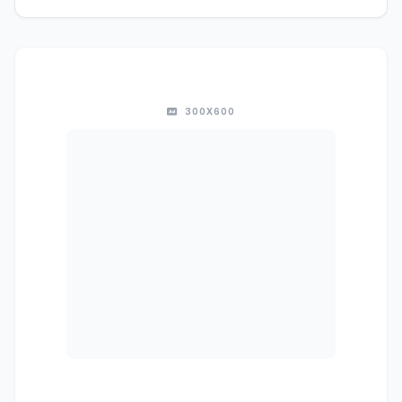
300X600