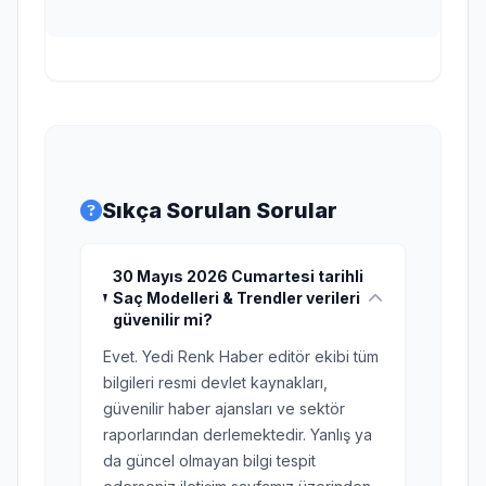
Sıkça Sorulan Sorular
30 Mayıs 2026 Cumartesi tarihli
Saç Modelleri & Trendler verileri
güvenilir mi?
Evet. Yedi Renk Haber editör ekibi tüm
bilgileri resmi devlet kaynakları,
güvenilir haber ajansları ve sektör
raporlarından derlemektedir. Yanlış ya
da güncel olmayan bilgi tespit