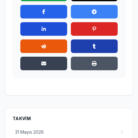
TAKVIM
31 Mayıs 2026