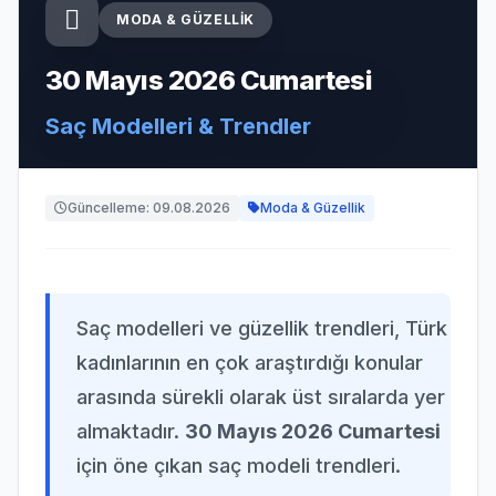
MODA & GÜZELLIK
30 Mayıs 2026 Cumartesi
Saç Modelleri & Trendler
Güncelleme: 09.08.2026
Moda & Güzellik
Saç modelleri ve güzellik trendleri, Türk
kadınlarının en çok araştırdığı konular
arasında sürekli olarak üst sıralarda yer
almaktadır.
30 Mayıs 2026 Cumartesi
için öne çıkan saç modeli trendleri.