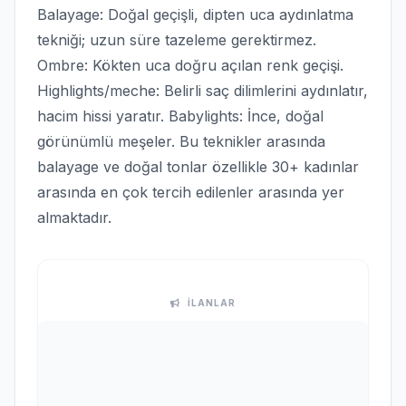
Balayage: Doğal geçişli, dipten uca aydınlatma
tekniği; uzun süre tazeleme gerektirmez.
Ombre: Kökten uca doğru açılan renk geçişi.
Highlights/meche: Belirli saç dilimlerini aydınlatır,
hacim hissi yaratır. Babylights: İnce, doğal
görünümlü meşeler. Bu teknikler arasında
balayage ve doğal tonlar özellikle 30+ kadınlar
arasında en çok tercih edilenler arasında yer
almaktadır.
İLANLAR