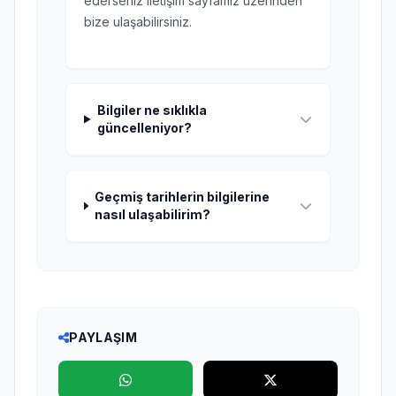
ederseniz iletişim sayfamız üzerinden
bize ulaşabilirsiniz.
Bilgiler ne sıklıkla
güncelleniyor?
Geçmiş tarihlerin bilgilerine
nasıl ulaşabilirim?
PAYLAŞIM