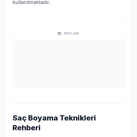
kullanılmaktadır.
REKLAM
Saç Boyama Teknikleri
Rehberi