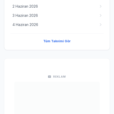
2 Haziran 2026
3 Haziran 2026
4 Haziran 2026
Tüm Takvimi Gör
REKLAM