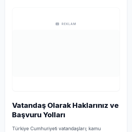
REKLAM
Vatandaş Olarak Haklarınız ve
Başvuru Yolları
Türkiye Cumhuriyeti vatandaşları; kamu