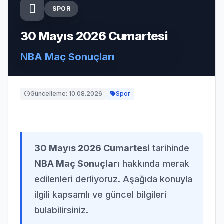
SPOR
30 Mayıs 2026 Cumartesi
NBA Maç Sonuçları
Güncelleme: 10.08.2026
Spor
30 Mayıs 2026 Cumartesi
tarihinde
NBA Maç Sonuçları
hakkında merak
edilenleri derliyoruz. Aşağıda konuyla
ilgili kapsamlı ve güncel bilgileri
bulabilirsiniz.