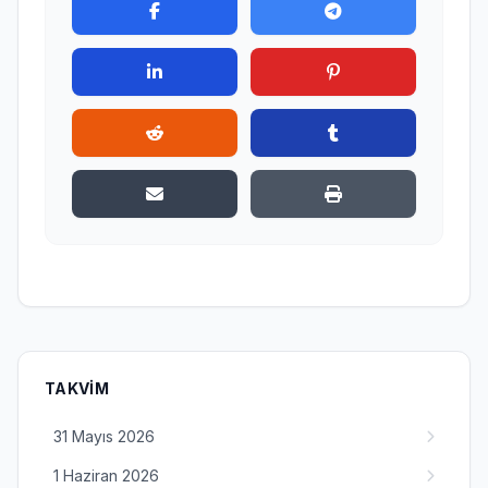
TAKVIM
31 Mayıs 2026
1 Haziran 2026