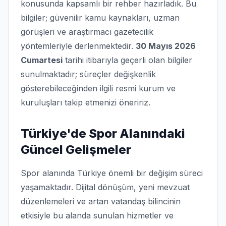
konusunda kapsamlı bir rehber hazırladık. Bu
bilgiler; güvenilir kamu kaynakları, uzman
görüşleri ve araştırmacı gazetecilik
yöntemleriyle derlenmektedir.
30 Mayıs 2026
Cumartesi
tarihi itibarıyla geçerli olan bilgiler
sunulmaktadır; süreçler değişkenlik
gösterebileceğinden ilgili resmi kurum ve
kuruluşları takip etmenizi öneririz.
Türkiye'de Spor Alanındaki
Güncel Gelişmeler
Spor alanında Türkiye önemli bir değişim süreci
yaşamaktadır. Dijital dönüşüm, yeni mevzuat
düzenlemeleri ve artan vatandaş bilincinin
etkisiyle bu alanda sunulan hizmetler ve