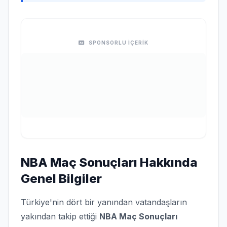
SPONSORLU İÇERİK
NBA Maç Sonuçları Hakkında
Genel Bilgiler
Türkiye'nin dört bir yanından vatandaşların
yakından takip ettiği
NBA Maç Sonuçları