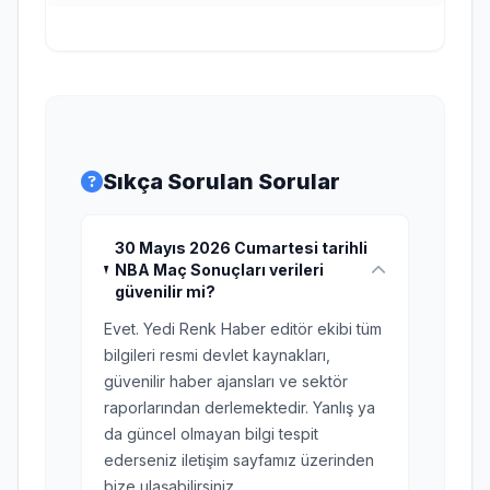
Sıkça Sorulan Sorular
30 Mayıs 2026 Cumartesi tarihli
NBA Maç Sonuçları verileri
güvenilir mi?
Evet. Yedi Renk Haber editör ekibi tüm
bilgileri resmi devlet kaynakları,
güvenilir haber ajansları ve sektör
raporlarından derlemektedir. Yanlış ya
da güncel olmayan bilgi tespit
ederseniz iletişim sayfamız üzerinden
bize ulaşabilirsiniz.