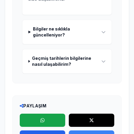
Bilgiler ne sıklıkla
güncelleniyor?
Geçmiş tarihlerin bilgilerine
nasıl ulaşabilirim?
PAYLAŞIM