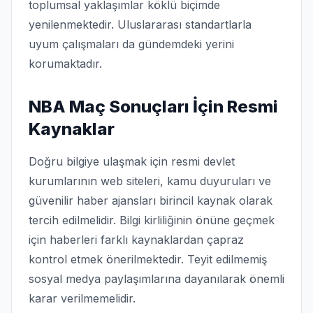
toplumsal yaklaşımlar köklü biçimde
yenilenmektedir. Uluslararası standartlarla
uyum çalışmaları da gündemdeki yerini
korumaktadır.
NBA Maç Sonuçları İçin Resmi
Kaynaklar
Doğru bilgiye ulaşmak için resmi devlet
kurumlarının web siteleri, kamu duyuruları ve
güvenilir haber ajansları birincil kaynak olarak
tercih edilmelidir. Bilgi kirliliğinin önüne geçmek
için haberleri farklı kaynaklardan çapraz
kontrol etmek önerilmektedir. Teyit edilmemiş
sosyal medya paylaşımlarına dayanılarak önemli
karar verilmemelidir.