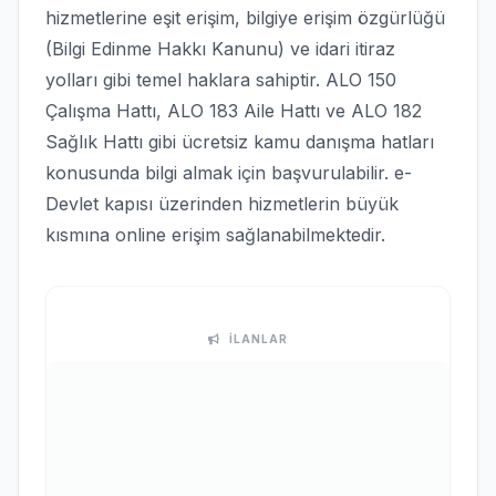
hizmetlerine eşit erişim, bilgiye erişim özgürlüğü
(Bilgi Edinme Hakkı Kanunu) ve idari itiraz
yolları gibi temel haklara sahiptir. ALO 150
Çalışma Hattı, ALO 183 Aile Hattı ve ALO 182
Sağlık Hattı gibi ücretsiz kamu danışma hatları
konusunda bilgi almak için başvurulabilir. e-
Devlet kapısı üzerinden hizmetlerin büyük
kısmına online erişim sağlanabilmektedir.
İLANLAR