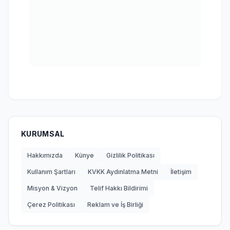
KURUMSAL
Hakkımızda
Künye
Gizlilik Politikası
Kullanım Şartları
KVKK Aydınlatma Metni
İletişim
Misyon & Vizyon
Telif Hakkı Bildirimi
Çerez Politikası
Reklam ve İş Birliği