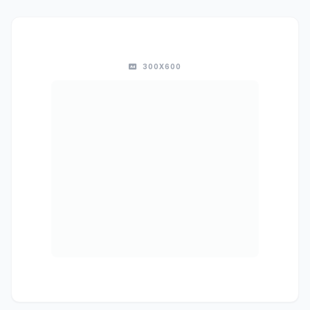
300X600