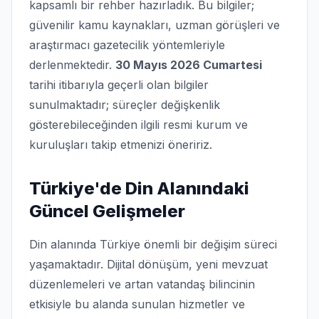
kapsamlı bir rehber hazırladık. Bu bilgiler;
güvenilir kamu kaynakları, uzman görüşleri ve
araştırmacı gazetecilik yöntemleriyle
derlenmektedir.
30 Mayıs 2026 Cumartesi
tarihi itibarıyla geçerli olan bilgiler
sunulmaktadır; süreçler değişkenlik
gösterebileceğinden ilgili resmi kurum ve
kuruluşları takip etmenizi öneririz.
Türkiye'de Din Alanındaki
Güncel Gelişmeler
Din alanında Türkiye önemli bir değişim süreci
yaşamaktadır. Dijital dönüşüm, yeni mevzuat
düzenlemeleri ve artan vatandaş bilincinin
etkisiyle bu alanda sunulan hizmetler ve