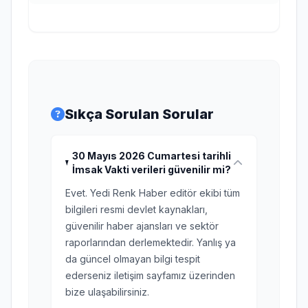
Sıkça Sorulan Sorular
30 Mayıs 2026 Cumartesi tarihli
İmsak Vakti verileri güvenilir mi?
Evet. Yedi Renk Haber editör ekibi tüm
bilgileri resmi devlet kaynakları,
güvenilir haber ajansları ve sektör
raporlarından derlemektedir. Yanlış ya
da güncel olmayan bilgi tespit
ederseniz iletişim sayfamız üzerinden
bize ulaşabilirsiniz.