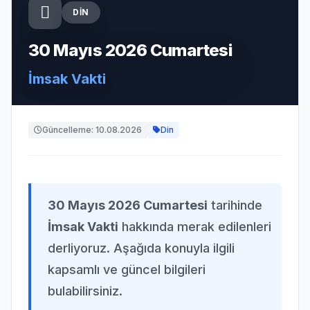
DIN
30 Mayıs 2026 Cumartesi
İmsak Vakti
Güncelleme: 10.08.2026
Din
30 Mayıs 2026 Cumartesi
tarihinde
İmsak Vakti
hakkında merak edilenleri
derliyoruz. Aşağıda konuyla ilgili
kapsamlı ve güncel bilgileri
bulabilirsiniz.