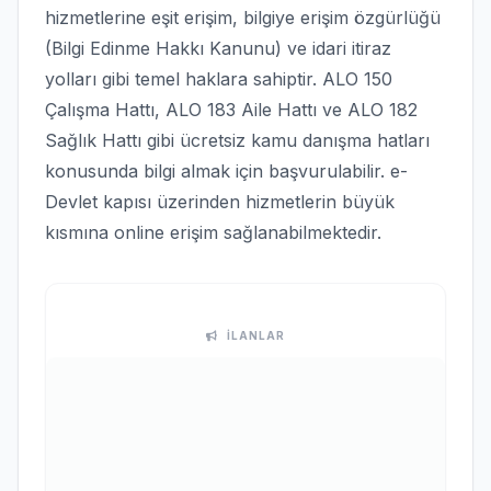
hizmetlerine eşit erişim, bilgiye erişim özgürlüğü
(Bilgi Edinme Hakkı Kanunu) ve idari itiraz
yolları gibi temel haklara sahiptir. ALO 150
Çalışma Hattı, ALO 183 Aile Hattı ve ALO 182
Sağlık Hattı gibi ücretsiz kamu danışma hatları
konusunda bilgi almak için başvurulabilir. e-
Devlet kapısı üzerinden hizmetlerin büyük
kısmına online erişim sağlanabilmektedir.
İLANLAR