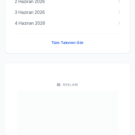
2 Haziran 2026
3 Haziran 2026
4 Haziran 2026
Tüm Takvimi Gör
REKLAM