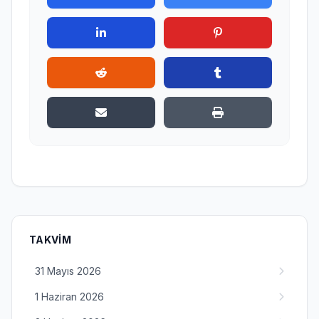
TAKVIM
31 Mayıs 2026
1 Haziran 2026