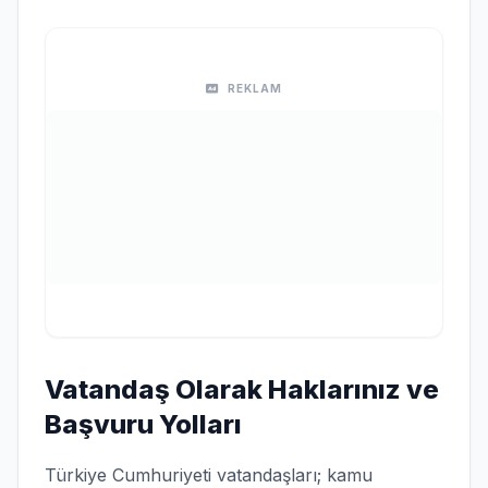
REKLAM
Vatandaş Olarak Haklarınız ve
Başvuru Yolları
Türkiye Cumhuriyeti vatandaşları; kamu