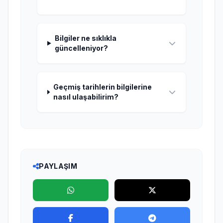
Bilgiler ne sıklıkla
güncelleniyor?
Geçmiş tarihlerin bilgilerine
nasıl ulaşabilirim?
PAYLAŞIM