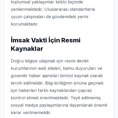
toplumsal yaklaşımlar köklü biçimde
yenilenmektedir. Uluslararası standartlarla
uyum çalışmaları da gündemdeki yerini
korumaktadır.
İmsak Vakti İçin Resmi
Kaynaklar
Doğru bilgiye ulaşmak için resmi devlet
kurumlarının web siteleri, kamu duyuruları ve
güvenilir haber ajansları birincil kaynak olarak
tercih edilmelidir. Bilgi kirliliğinin önüne geçmek
için haberleri farklı kaynaklardan çapraz
kontrol etmek önerilmektedir. Teyit edilmemiş
sosyal medya paylaşımlarına dayanılarak önemli
karar verilmemelidir.