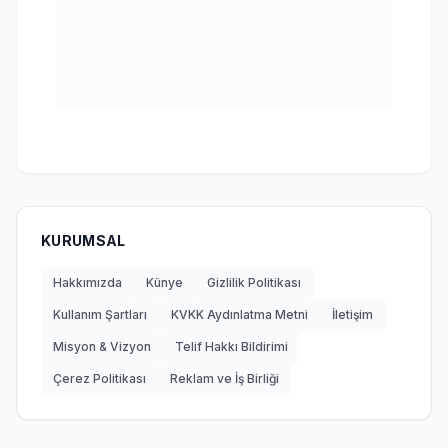
KURUMSAL
Hakkımızda
Künye
Gizlilik Politikası
Kullanım Şartları
KVKK Aydınlatma Metni
İletişim
Misyon & Vizyon
Telif Hakkı Bildirimi
Çerez Politikası
Reklam ve İş Birliği