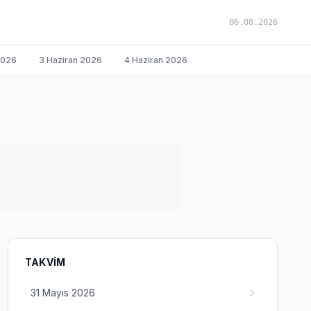
06.08.2026
2026
3 Haziran 2026
4 Haziran 2026
TAKVIM
31 Mayıs 2026