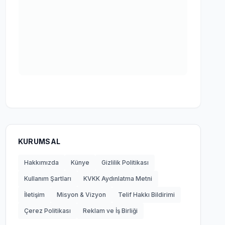
KURUMSAL
Hakkımızda
Künye
Gizlilik Politikası
Kullanım Şartları
KVKK Aydınlatma Metni
İletişim
Misyon & Vizyon
Telif Hakkı Bildirimi
Çerez Politikası
Reklam ve İş Birliği