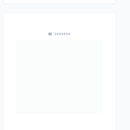
300X600