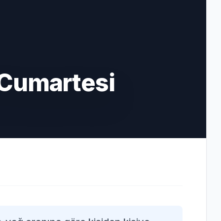
 Cumartesi