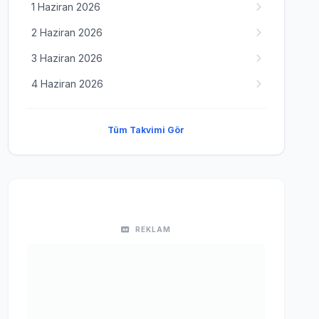
1 Haziran 2026
2 Haziran 2026
3 Haziran 2026
4 Haziran 2026
Tüm Takvimi Gör
REKLAM