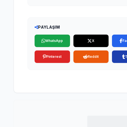
PAYLAŞIM
WhatsApp
X
Fa
Pinterest
Reddit