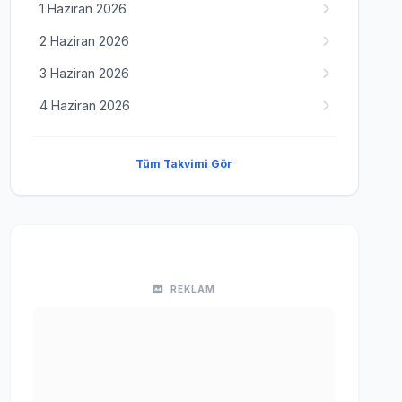
1 Haziran 2026
2 Haziran 2026
3 Haziran 2026
4 Haziran 2026
Tüm Takvimi Gör
REKLAM