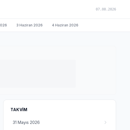
07.08.2026
2026
3 Haziran 2026
4 Haziran 2026
TAKVIM
31 Mayıs 2026