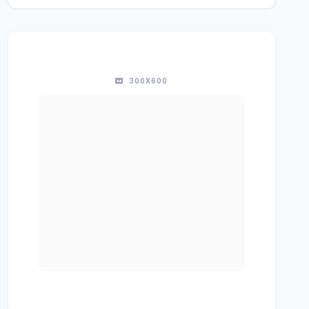
300X600