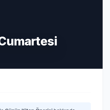
 Cumartesi