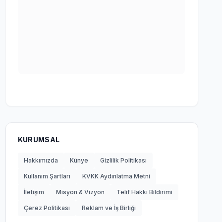
KURUMSAL
Hakkımızda
Künye
Gizlilik Politikası
Kullanım Şartları
KVKK Aydınlatma Metni
İletişim
Misyon & Vizyon
Telif Hakkı Bildirimi
Çerez Politikası
Reklam ve İş Birliği