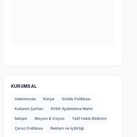
KURUMSAL
Hakkımızda
Künye
Gizlilik Politikası
Kullanım Şartları
KVKK Aydınlatma Metni
İletişim
Misyon & Vizyon
Telif Hakkı Bildirimi
Çerez Politikası
Reklam ve İş Birliği