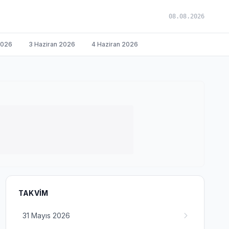
08.08.2026
2026
3 Haziran 2026
4 Haziran 2026
TAKVIM
31 Mayıs 2026