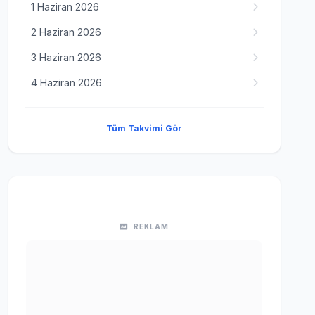
1 Haziran 2026
2 Haziran 2026
3 Haziran 2026
4 Haziran 2026
Tüm Takvimi Gör
REKLAM