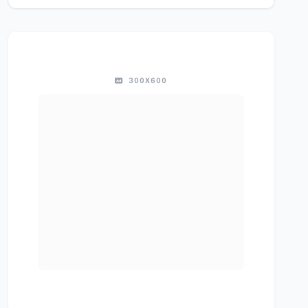
300X600