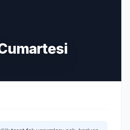
 Cumartesi