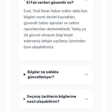
El Falı verileri güvenilir mi?
Evet. Yedi Renk Haber editör ekibi tüm
bilgileri resmi devlet kaynakları,
güvenilir haber ajansları ve sektör
raporlarından derlemektedir. Yanlış ya
da güncel olmayan bilgi tespit
ederseniz iletişim sayfamız üzerinden
bize ulaşabilirsiniz.
Bilgiler ne sıklıkla
güncelleniyor?
Geçmiş tarihlerin bilgilerine
nasıl ulaşabilirim?