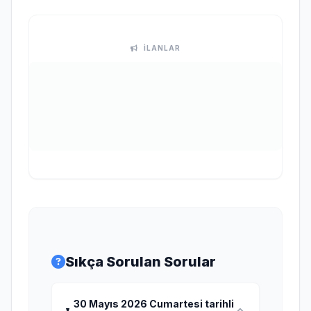
İLANLAR
Sıkça Sorulan Sorular
30 Mayıs 2026 Cumartesi tarihli