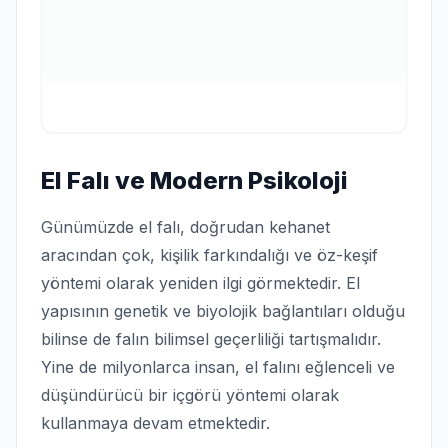
El Falı ve Modern Psikoloji
Günümüzde el falı, doğrudan kehanet
aracından çok, kişilik farkındalığı ve öz-keşif
yöntemi olarak yeniden ilgi görmektedir. El
yapısının genetik ve biyolojik bağlantıları olduğu
bilinse de falın bilimsel geçerliliği tartışmalıdır.
Yine de milyonlarca insan, el falını eğlenceli ve
düşündürücü bir içgörü yöntemi olarak
kullanmaya devam etmektedir.