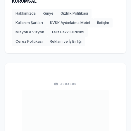
KURUMSAL
Hakkımızda
Künye
Gizlilik Politikası
Kullanım Şartları
KVKK Aydınlatma Metni
İletişim
Misyon & Vizyon
Telif Hakkı Bildirimi
Çerez Politikası
Reklam ve İş Birliği
300X600