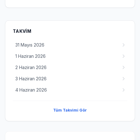
TAKVIM
31 Mayıs 2026
1 Haziran 2026
2 Haziran 2026
3 Haziran 2026
4 Haziran 2026
Tüm Takvimi Gör