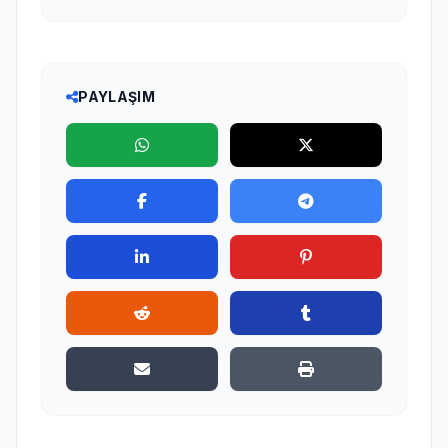
PAYLAŞIM