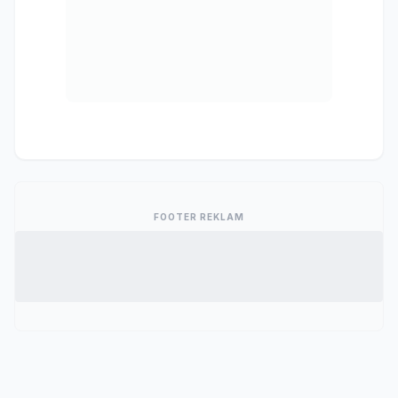
FOOTER REKLAM