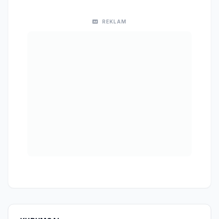
REKLAM