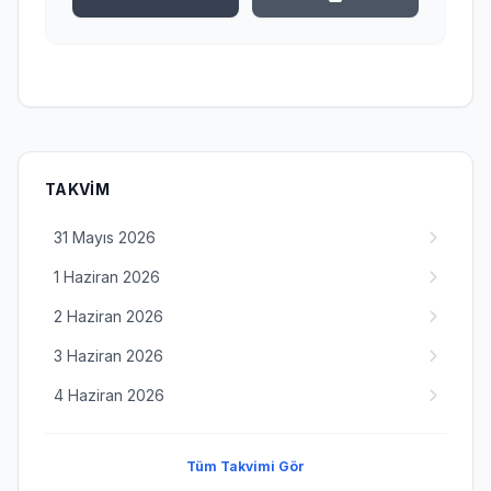
TAKVIM
31 Mayıs 2026
1 Haziran 2026
2 Haziran 2026
3 Haziran 2026
4 Haziran 2026
Tüm Takvimi Gör