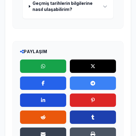
Geçmiş tarihlerin bilgilerine
nasıl ulaşabilirim?
PAYLAŞIM