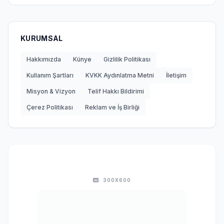
KURUMSAL
Hakkımızda
Künye
Gizlilik Politikası
Kullanım Şartları
KVKK Aydınlatma Metni
İletişim
Misyon & Vizyon
Telif Hakkı Bildirimi
Çerez Politikası
Reklam ve İş Birliği
300X600