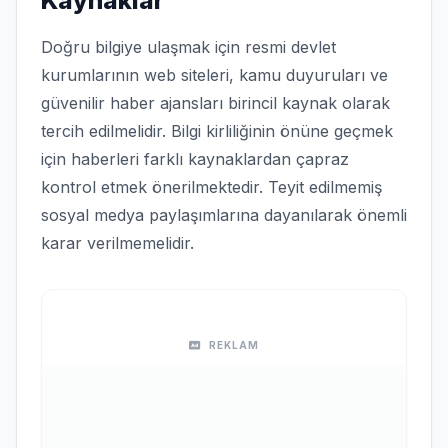
Kaynaklar
Doğru bilgiye ulaşmak için resmi devlet
kurumlarının web siteleri, kamu duyuruları ve
güvenilir haber ajansları birincil kaynak olarak
tercih edilmelidir. Bilgi kirliliğinin önüne geçmek
için haberleri farklı kaynaklardan çapraz
kontrol etmek önerilmektedir. Teyit edilmemiş
sosyal medya paylaşımlarına dayanılarak önemli
karar verilmemelidir.
REKLAM