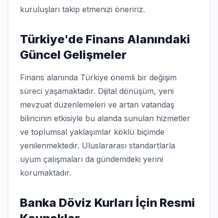
kuruluşları takip etmenizi öneririz.
Türkiye'de Finans Alanındaki
Güncel Gelişmeler
Finans alanında Türkiye önemli bir değişim
süreci yaşamaktadır. Dijital dönüşüm, yeni
mevzuat düzenlemeleri ve artan vatandaş
bilincinin etkisiyle bu alanda sunulan hizmetler
ve toplumsal yaklaşımlar köklü biçimde
yenilenmektedir. Uluslararası standartlarla
uyum çalışmaları da gündemdeki yerini
korumaktadır.
Banka Döviz Kurları İçin Resmi