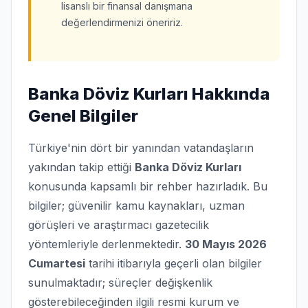
lisanslı bir finansal danışmana
değerlendirmenizi öneririz.
Banka Döviz Kurları Hakkında
Genel Bilgiler
Türkiye'nin dört bir yanından vatandaşların
yakından takip ettiği
Banka Döviz Kurları
konusunda kapsamlı bir rehber hazırladık. Bu
bilgiler; güvenilir kamu kaynakları, uzman
görüşleri ve araştırmacı gazetecilik
yöntemleriyle derlenmektedir.
30 Mayıs 2026
Cumartesi
tarihi itibarıyla geçerli olan bilgiler
sunulmaktadır; süreçler değişkenlik
gösterebileceğinden ilgili resmi kurum ve