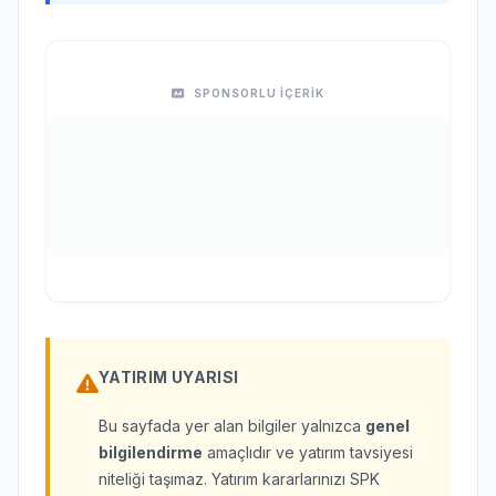
SPONSORLU İÇERİK
YATIRIM UYARISI
Bu sayfada yer alan bilgiler yalnızca
genel
bilgilendirme
amaçlıdır ve yatırım tavsiyesi
niteliği taşımaz. Yatırım kararlarınızı SPK