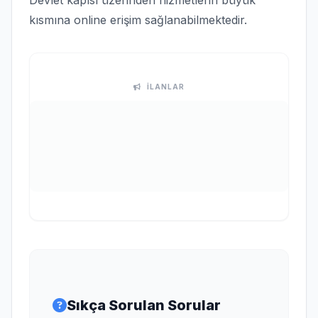
Devlet kapısı üzerinden hizmetlerin büyük
kısmına online erişim sağlanabilmektedir.
İLANLAR
Sıkça Sorulan Sorular