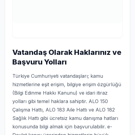
Vatandaş Olarak Haklarınız ve
Başvuru Yolları
Türkiye Cumhuriyeti vatandaşları; kamu
hizmetlerine eşit erişim, bilgiye erişim özgürlüğü
(Bilgi Edinme Hakkı Kanunu) ve idari itiraz
yolları gibi temel haklara sahiptir. ALO 150
Çalışma Hattı, ALO 183 Aile Hattı ve ALO 182
Sağlık Hattı gibi ücretsiz kamu danışma hatları
konusunda bilgi almak için başvurulabilir. e-