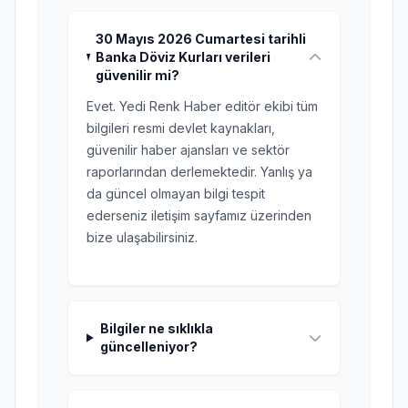
30 Mayıs 2026 Cumartesi tarihli
Banka Döviz Kurları verileri
güvenilir mi?
Evet. Yedi Renk Haber editör ekibi tüm
bilgileri resmi devlet kaynakları,
güvenilir haber ajansları ve sektör
raporlarından derlemektedir. Yanlış ya
da güncel olmayan bilgi tespit
ederseniz iletişim sayfamız üzerinden
bize ulaşabilirsiniz.
Bilgiler ne sıklıkla
güncelleniyor?