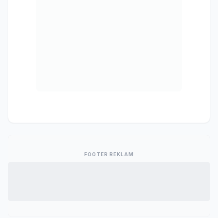
FOOTER REKLAM