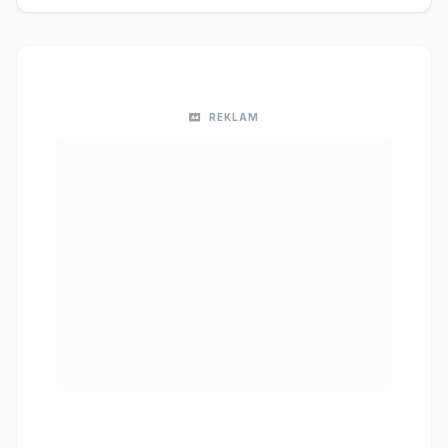
REKLAM