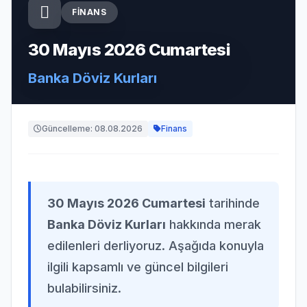
FINANS
30 Mayıs 2026 Cumartesi
Banka Döviz Kurları
Güncelleme: 08.08.2026
Finans
30 Mayıs 2026 Cumartesi
tarihinde
Banka Döviz Kurları
hakkında merak
edilenleri derliyoruz. Aşağıda konuyla
ilgili kapsamlı ve güncel bilgileri
bulabilirsiniz.