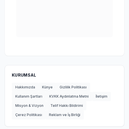
KURUMSAL
Hakkımızda
Künye
Gizlilik Politikası
Kullanım Şartları
KVKK Aydınlatma Metni
İletişim
Misyon & Vizyon
Telif Hakkı Bildirimi
Çerez Politikası
Reklam ve İş Birliği