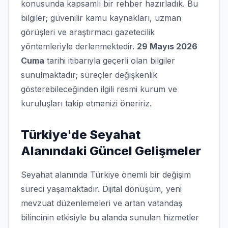
konusunda kapsamlı bir rehber hazırladık. Bu
bilgiler; güvenilir kamu kaynakları, uzman
görüşleri ve araştırmacı gazetecilik
yöntemleriyle derlenmektedir.
29 Mayıs 2026
Cuma
tarihi itibarıyla geçerli olan bilgiler
sunulmaktadır; süreçler değişkenlik
gösterebileceğinden ilgili resmi kurum ve
kuruluşları takip etmenizi öneririz.
Türkiye'de Seyahat
Alanındaki Güncel Gelişmeler
Seyahat alanında Türkiye önemli bir değişim
süreci yaşamaktadır. Dijital dönüşüm, yeni
mevzuat düzenlemeleri ve artan vatandaş
bilincinin etkisiyle bu alanda sunulan hizmetler