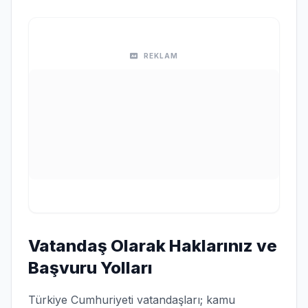
REKLAM
Vatandaş Olarak Haklarınız ve
Başvuru Yolları
Türkiye Cumhuriyeti vatandaşları; kamu