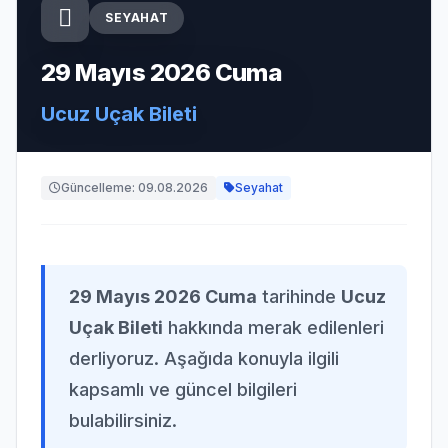
SEYAHAT
29 Mayıs 2026 Cuma
Ucuz Uçak Bileti
Güncelleme: 09.08.2026
Seyahat
29 Mayıs 2026 Cuma
tarihinde
Ucuz
Uçak Bileti
hakkında merak edilenleri
derliyoruz. Aşağıda konuyla ilgili
kapsamlı ve güncel bilgileri
bulabilirsiniz.