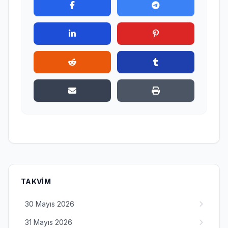
TAKVIM
30 Mayıs 2026
31 Mayıs 2026