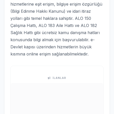
hizmetlerine eşit erişim, bilgiye erişim özgürlüğü
(Bilgi Edinme Hakkı Kanunu) ve idari itiraz
yolları gibi temel haklara sahiptir. ALO 150
Çalışma Hattı, ALO 183 Aile Hattı ve ALO 182
Sağlık Hattı gibi ücretsiz kamu danışma hatları
konusunda bilgi almak için başvurulabilir. e-
Devlet kapısı üzerinden hizmetlerin büyük
kısmına online erişim sağlanabilmektedir.
İLANLAR