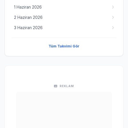
1 Haziran 2026
2 Haziran 2026
3 Haziran 2026
Tüm Takvimi Gör
REKLAM