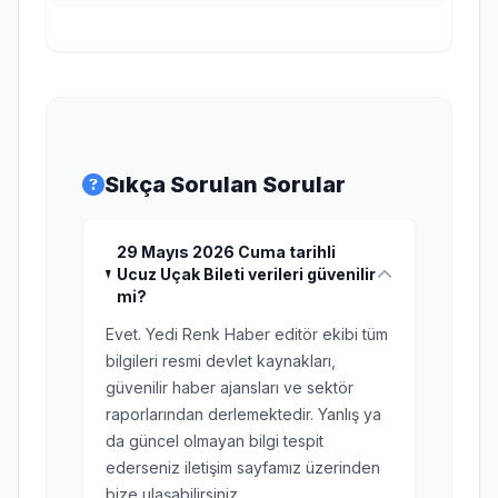
Sıkça Sorulan Sorular
29 Mayıs 2026 Cuma tarihli
Ucuz Uçak Bileti verileri güvenilir
mi?
Evet. Yedi Renk Haber editör ekibi tüm
bilgileri resmi devlet kaynakları,
güvenilir haber ajansları ve sektör
raporlarından derlemektedir. Yanlış ya
da güncel olmayan bilgi tespit
ederseniz iletişim sayfamız üzerinden
bize ulaşabilirsiniz.