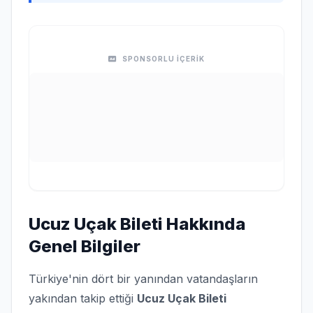
SPONSORLU İÇERİK
Ucuz Uçak Bileti Hakkında
Genel Bilgiler
Türkiye'nin dört bir yanından vatandaşların
yakından takip ettiği
Ucuz Uçak Bileti