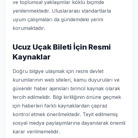
ve toplumsal yaklaşımlar köklü biçimde
yenilenmektedir. Uluslararası standartlarla
uyum çalışmaları da gündemdeki yerini
korumaktadır.
Ucuz Uçak Bileti İçin Resmi
Kaynaklar
Doğru bilgiye ulaşmak için resmi devlet
kurumlarının web siteleri, kamu duyuruları ve
güvenilir haber ajansları birincil kaynak olarak
tercih edilmelidir. Bilgi kirliliğinin önüne geçmek
için haberleri farklı kaynaklardan çapraz
kontrol etmek önerilmektedir. Teyit edilmemiş
sosyal medya paylaşımlarına dayanılarak önemli
karar verilmemelidir.