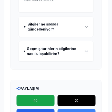
Bilgiler ne sıklıkla
güncelleniyor?
Geçmiş tarihlerin bilgilerine
nasıl ulaşabilirim?
PAYLAŞIM