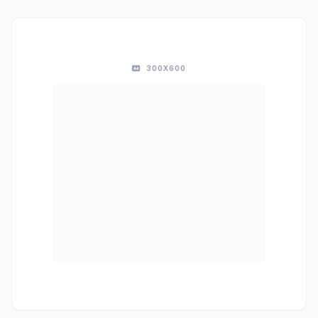
300X600