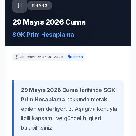
FINANS
29 Mayıs 2026 Cuma
SGK Prim Hesaplama
Güncelleme: 06.08.2026
Finans
29 Mayıs 2026 Cuma
tarihinde
SGK
Prim Hesaplama
hakkında merak
edilenleri derliyoruz. Aşağıda konuyla
ilgili kapsamlı ve güncel bilgileri
bulabilirsiniz.