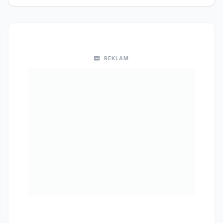
REKLAM