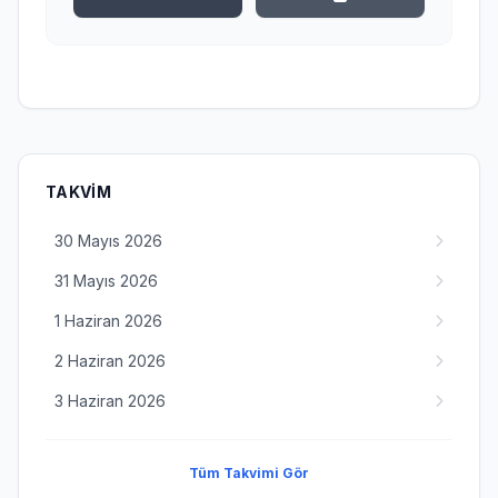
TAKVIM
30 Mayıs 2026
31 Mayıs 2026
1 Haziran 2026
2 Haziran 2026
3 Haziran 2026
Tüm Takvimi Gör