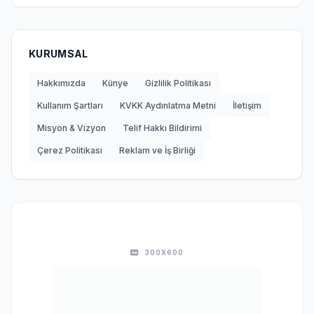
KURUMSAL
Hakkımızda
Künye
Gizlilik Politikası
Kullanım Şartları
KVKK Aydınlatma Metni
İletişim
Misyon & Vizyon
Telif Hakkı Bildirimi
Çerez Politikası
Reklam ve İş Birliği
300X600