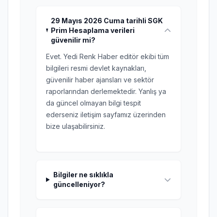
29 Mayıs 2026 Cuma tarihli SGK
Prim Hesaplama verileri
güvenilir mi?
Evet. Yedi Renk Haber editör ekibi tüm
bilgileri resmi devlet kaynakları,
güvenilir haber ajansları ve sektör
raporlarından derlemektedir. Yanlış ya
da güncel olmayan bilgi tespit
ederseniz iletişim sayfamız üzerinden
bize ulaşabilirsiniz.
Bilgiler ne sıklıkla
güncelleniyor?