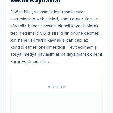
Resmi Kaynaklar
Doğru bilgiye ulaşmak için resmi devlet
kurumlarının web siteleri, kamu duyuruları ve
güvenilir haber ajansları birincil kaynak olarak
tercih edilmelidir. Bilgi kirliliğinin önüne geçmek
için haberleri farklı kaynaklardan çapraz
kontrol etmek önerilmektedir. Teyit edilmemiş
sosyal medya paylaşımlarına dayanılarak önemli
karar verilmemelidir.
REKLAM