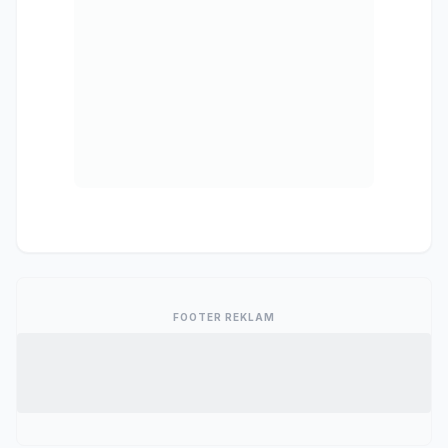
FOOTER REKLAM