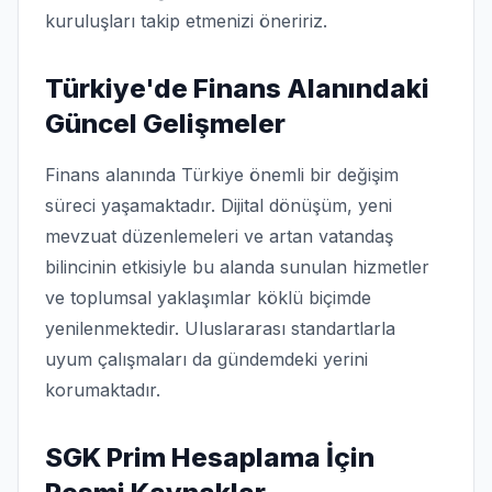
kuruluşları takip etmenizi öneririz.
Türkiye'de Finans Alanındaki
Güncel Gelişmeler
Finans alanında Türkiye önemli bir değişim
süreci yaşamaktadır. Dijital dönüşüm, yeni
mevzuat düzenlemeleri ve artan vatandaş
bilincinin etkisiyle bu alanda sunulan hizmetler
ve toplumsal yaklaşımlar köklü biçimde
yenilenmektedir. Uluslararası standartlarla
uyum çalışmaları da gündemdeki yerini
korumaktadır.
SGK Prim Hesaplama İçin