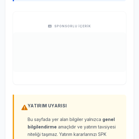
SPONSORLU İÇERİK
YATIRIM UYARISI
Bu sayfada yer alan bilgiler yalnızca
genel
bilgilendirme
amaçlıdır ve yatırım tavsiyesi
niteliği taşımaz. Yatırım kararlarınızı SPK