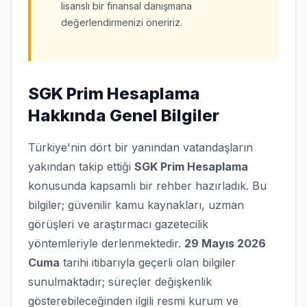
lisanslı bir finansal danışmana
değerlendirmenizi öneririz.
SGK Prim Hesaplama
Hakkında Genel Bilgiler
Türkiye'nin dört bir yanından vatandaşların
yakından takip ettiği
SGK Prim Hesaplama
konusunda kapsamlı bir rehber hazırladık. Bu
bilgiler; güvenilir kamu kaynakları, uzman
görüşleri ve araştırmacı gazetecilik
yöntemleriyle derlenmektedir.
29 Mayıs 2026
Cuma
tarihi itibarıyla geçerli olan bilgiler
sunulmaktadır; süreçler değişkenlik
gösterebileceğinden ilgili resmi kurum ve