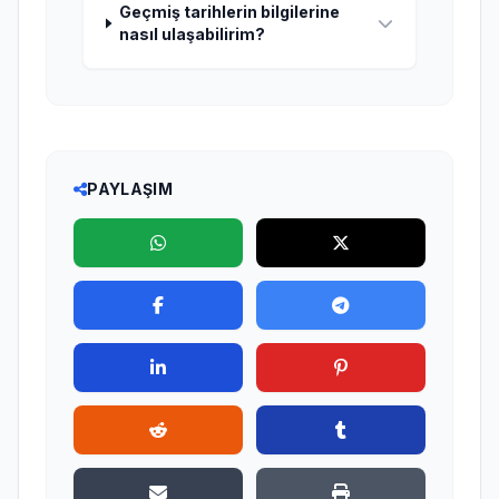
Geçmiş tarihlerin bilgilerine
nasıl ulaşabilirim?
PAYLAŞIM