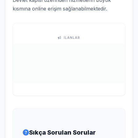
Devlet kapısı üzerinden hizmetlerin büyük
kısmına online erişim sağlanabilmektedir.
İLANLAR
Sıkça Sorulan Sorular