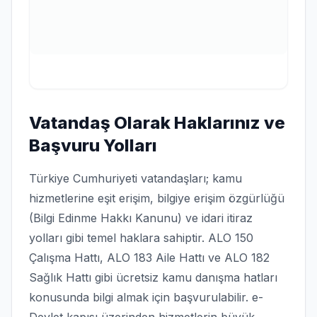
Vatandaş Olarak Haklarınız ve
Başvuru Yolları
Türkiye Cumhuriyeti vatandaşları; kamu
hizmetlerine eşit erişim, bilgiye erişim özgürlüğü
(Bilgi Edinme Hakkı Kanunu) ve idari itiraz
yolları gibi temel haklara sahiptir. ALO 150
Çalışma Hattı, ALO 183 Aile Hattı ve ALO 182
Sağlık Hattı gibi ücretsiz kamu danışma hatları
konusunda bilgi almak için başvurulabilir. e-