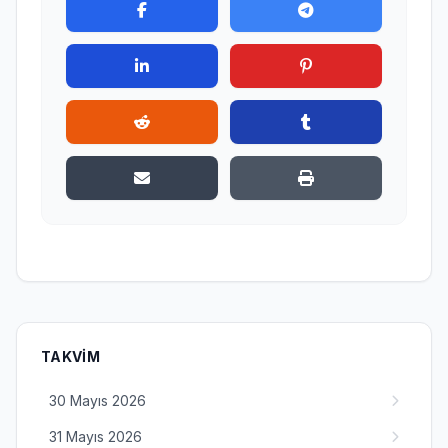
TAKVIM
30 Mayıs 2026
31 Mayıs 2026