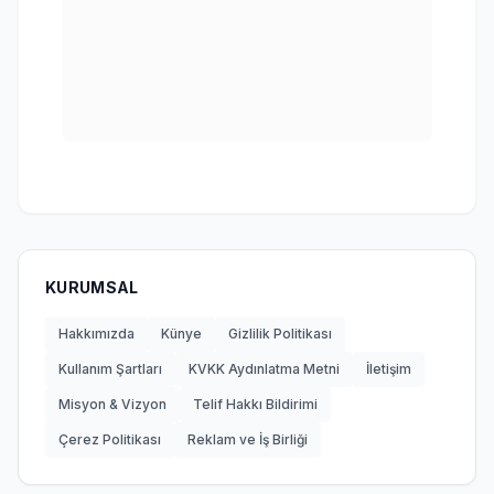
KURUMSAL
Hakkımızda
Künye
Gizlilik Politikası
Kullanım Şartları
KVKK Aydınlatma Metni
İletişim
Misyon & Vizyon
Telif Hakkı Bildirimi
Çerez Politikası
Reklam ve İş Birliği