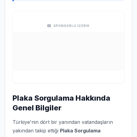
SPONSORLU İÇERİK
Plaka Sorgulama Hakkında
Genel Bilgiler
Türkiye'nin dört bir yanından vatandaşların
yakından takip ettiği
Plaka Sorgulama