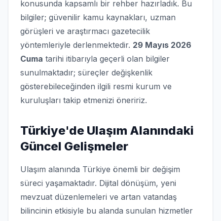
konusunda kapsamlı bir rehber hazırladık. Bu
bilgiler; güvenilir kamu kaynakları, uzman
görüşleri ve araştırmacı gazetecilik
yöntemleriyle derlenmektedir.
29 Mayıs 2026
Cuma
tarihi itibarıyla geçerli olan bilgiler
sunulmaktadır; süreçler değişkenlik
gösterebileceğinden ilgili resmi kurum ve
kuruluşları takip etmenizi öneririz.
Türkiye'de Ulaşım Alanındaki
Güncel Gelişmeler
Ulaşım alanında Türkiye önemli bir değişim
süreci yaşamaktadır. Dijital dönüşüm, yeni
mevzuat düzenlemeleri ve artan vatandaş
bilincinin etkisiyle bu alanda sunulan hizmetler