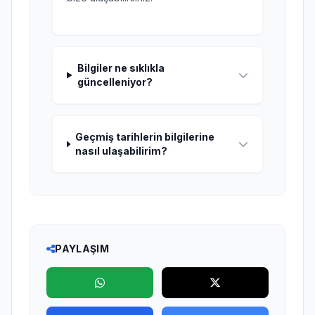
Bilgiler ne sıklıkla
güncelleniyor?
Geçmiş tarihlerin bilgilerine
nasıl ulaşabilirim?
PAYLAŞIM