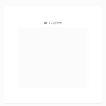
300X600