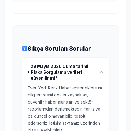
Sıkça Sorulan Sorular
29 Mayıs 2026 Cuma tarihli
Plaka Sorgulama verileri
güvenilir mi?
Evet. Yedi Renk Haber editör ekibi tüm
bilgileri resmi devlet kaynakları,
güvenilir haber ajansları ve sektör
raporlarından derlemektedir. Yanlış ya
da güncel olmayan bilgi tespit
ederseniz iletişim sayfamız üzerinden
bize ulaşabilirsiniz.