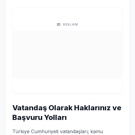
REKLAM
Vatandaş Olarak Haklarınız ve
Başvuru Yolları
Türkiye Cumhuriyeti vatandaşları; kamu