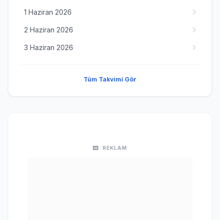
1 Haziran 2026
2 Haziran 2026
3 Haziran 2026
Tüm Takvimi Gör
REKLAM