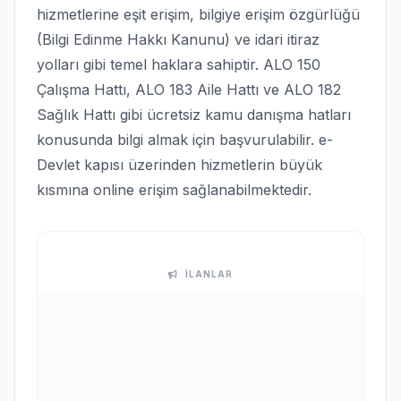
hizmetlerine eşit erişim, bilgiye erişim özgürlüğü
(Bilgi Edinme Hakkı Kanunu) ve idari itiraz
yolları gibi temel haklara sahiptir. ALO 150
Çalışma Hattı, ALO 183 Aile Hattı ve ALO 182
Sağlık Hattı gibi ücretsiz kamu danışma hatları
konusunda bilgi almak için başvurulabilir. e-
Devlet kapısı üzerinden hizmetlerin büyük
kısmına online erişim sağlanabilmektedir.
İLANLAR