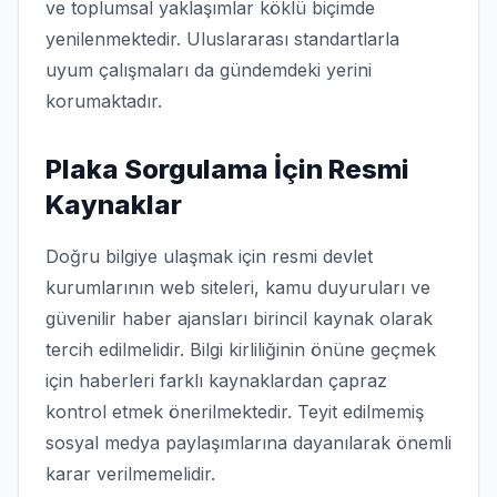
ve toplumsal yaklaşımlar köklü biçimde
yenilenmektedir. Uluslararası standartlarla
uyum çalışmaları da gündemdeki yerini
korumaktadır.
Plaka Sorgulama İçin Resmi
Kaynaklar
Doğru bilgiye ulaşmak için resmi devlet
kurumlarının web siteleri, kamu duyuruları ve
güvenilir haber ajansları birincil kaynak olarak
tercih edilmelidir. Bilgi kirliliğinin önüne geçmek
için haberleri farklı kaynaklardan çapraz
kontrol etmek önerilmektedir. Teyit edilmemiş
sosyal medya paylaşımlarına dayanılarak önemli
karar verilmemelidir.