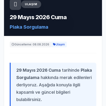
ULAŞIM
29 Mayıs 2026 Cuma
Plaka Sorgulama
Güncelleme: 08.08.2026
Ulaşım
29 Mayıs 2026 Cuma
tarihinde
Plaka
Sorgulama
hakkında merak edilenleri
derliyoruz. Aşağıda konuyla ilgili
kapsamlı ve güncel bilgileri
bulabilirsiniz.